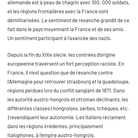
allemande est à peau de chagrin avec 100. 000 soldats,
et les régions frontalières avec la France sont
démilitarisées. Le sentiment de revanche grandit de ce
fait dans le pays moyennant la France et de ses amis.
Un sentiment participant à l’avancée des nazis.
Depuis la fin du XIXe siècle, les contrées d’origine
europeenne traversent un fort perception raciste. En
France, il n’est question que de revanche contre
l’Allemagne pour retrouver strasbourg et la guadeloupe,
régions perdues lors du conflit sanglant de 1871. Dans
les autorité austro-hongrois et ottoman déclinants, les
différentes classes ( hongroises, serbes, tchèques, etc.
) revendiquent leur autonomie. Les Italiens réclament
dans les régions irrédentes, principalement
italophones, à l’empire austro-hongrois.