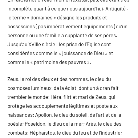
incomplète quant à ce que nous aujourd’hui. Antiquité :
le terme « domaines » désigne les produits et
possessions ( pas impérativement équipements ) qu’un
personne ou une famille a supplanté de ses pères.
Jusqu’au XVIIIe siècle : les prise de l’Eglise sont
considérées comme le « jouissance de Dieu » et
comme le « patrimoine des pauvres ».
Zeus, le roi des dieux et des hommes, le dieu du
cosmoses lumineux, de la éclat, dont un à cran fait
trembler le monde; Héra, flirt et mari de Zeus, qui
protège les accouplements légitimes et poste aux
naissances; Apollon, le dieu du soleil, de l’art et de la
poésie; Poseidon, le dieu de la mer; Arès, le dieu des
combats; Héphaïstos, le dieu du feu et de l’industrie;