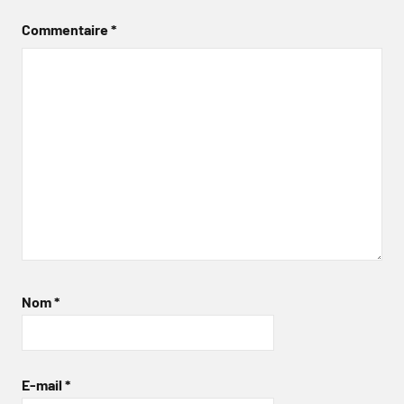
Commentaire
*
Nom
*
E-mail
*