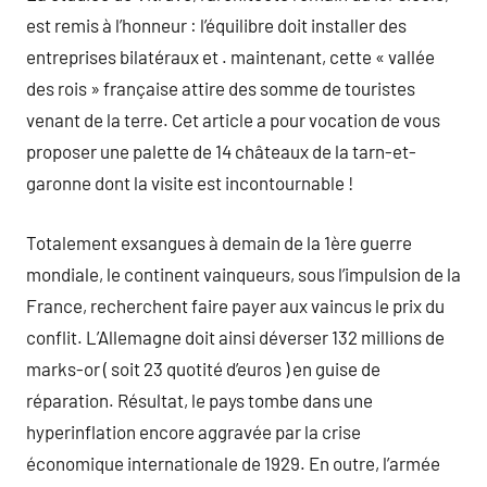
est remis à l’honneur : l’équilibre doit installer des
entreprises bilatéraux et . maintenant, cette « vallée
des rois » française attire des somme de touristes
venant de la terre. Cet article a pour vocation de vous
proposer une palette de 14 châteaux de la tarn-et-
garonne dont la visite est incontournable !
Totalement exsangues à demain de la 1ère guerre
mondiale, le continent vainqueurs, sous l’impulsion de la
France, recherchent faire payer aux vaincus le prix du
conflit. L’Allemagne doit ainsi déverser 132 millions de
marks-or ( soit 23 quotité d’euros ) en guise de
réparation. Résultat, le pays tombe dans une
hyperinflation encore aggravée par la crise
économique internationale de 1929. En outre, l’armée