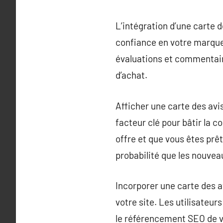
L’intégration d’une carte d
confiance en votre marque
évaluations et commentaire
d’achat.
Afficher une carte des avi
facteur clé pour bâtir la c
offre et que vous êtes prêt
probabilité que les nouvea
Incorporer une carte des a
votre site. Les utilisateur
le référencement SEO de vo