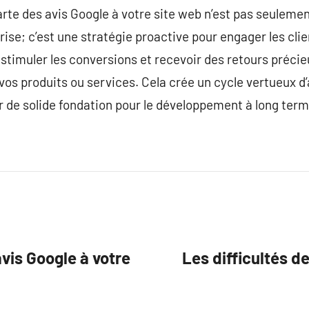
rte des avis Google à votre site web n’est pas seuleme
eprise; c’est une stratégie proactive pour engager les cl
, stimuler les conversions et recevoir des retours précie
 vos produits ou services. Cela crée un cycle vertueux d
ir de solide fondation pour le développement à long term
vis Google à votre
Les difficultés de