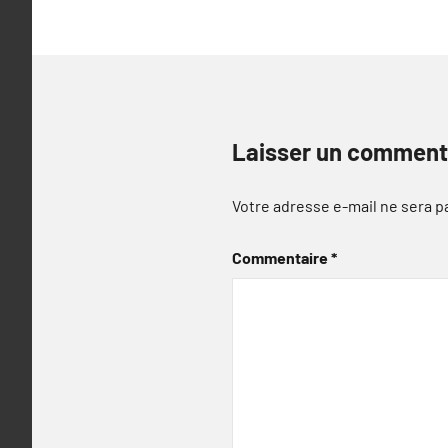
Laisser un comment
Votre adresse e-mail ne sera p
Commentaire
*