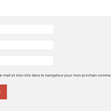
-mail et mon site dans le navigateur pour mon prochain comme