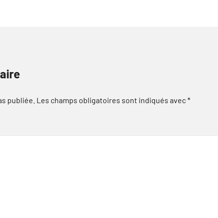
aire
as publiée.
Les champs obligatoires sont indiqués avec
*