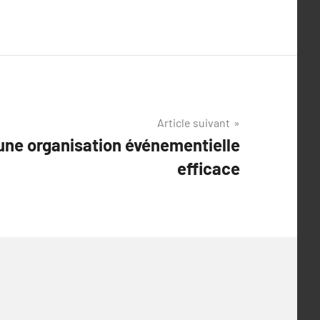
Article suivant
une organisation événementielle
efficace