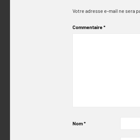
Votre adresse e-mail ne sera p
Commentaire
*
Nom
*