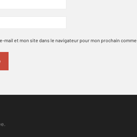
-mail et mon site dans le navigateur pour mon prochain comme
ee.