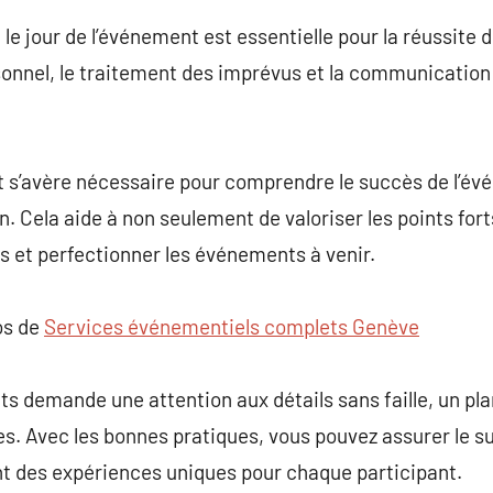
le jour de l’événement est essentielle pour la réussite 
sonnel, le traitement des imprévus et la communication
s’avère nécessaire pour comprendre le succès de l’évén
. Cela aide à non seulement de valoriser les points forts
s et perfectionner les événements à venir.
os de
Services événementiels complets Genève
s demande une attention aux détails sans faille, un plan
ces. Avec les bonnes pratiques, vous pouvez assurer le 
t des expériences uniques pour chaque participant.