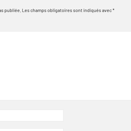
as publiée.
Les champs obligatoires sont indiqués avec
*