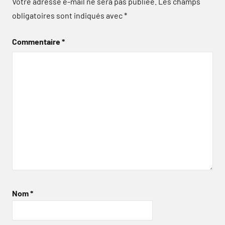
Votre adresse e-mail ne sera pas publiée.
Les champs
obligatoires sont indiqués avec
*
Commentaire
*
Nom
*