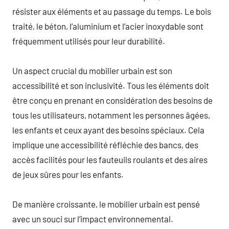
résister aux éléments et au passage du temps. Le bois
traité, le béton, l’aluminium et l’acier inoxydable sont
fréquemment utilisés pour leur durabilité.
Un aspect crucial du mobilier urbain est son
accessibilité et son inclusivité. Tous les éléments doit
être conçu en prenant en considération des besoins de
tous les utilisateurs, notamment les personnes âgées,
les enfants et ceux ayant des besoins spéciaux. Cela
implique une accessibilité réfléchie des bancs, des
accès facilités pour les fauteuils roulants et des aires
de jeux sûres pour les enfants.
De manière croissante, le mobilier urbain est pensé
avec un souci sur l’impact environnemental.