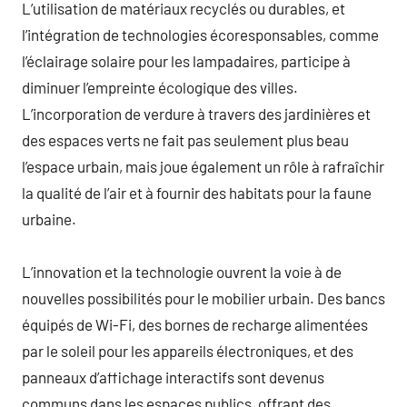
L’utilisation de matériaux recyclés ou durables, et
l’intégration de technologies écoresponsables, comme
l’éclairage solaire pour les lampadaires, participe à
diminuer l’empreinte écologique des villes.
L’incorporation de verdure à travers des jardinières et
des espaces verts ne fait pas seulement plus beau
l’espace urbain, mais joue également un rôle à rafraîchir
la qualité de l’air et à fournir des habitats pour la faune
urbaine.
L’innovation et la technologie ouvrent la voie à de
nouvelles possibilités pour le mobilier urbain. Des bancs
équipés de Wi-Fi, des bornes de recharge alimentées
par le soleil pour les appareils électroniques, et des
panneaux d’affichage interactifs sont devenus
communs dans les espaces publics, offrant des