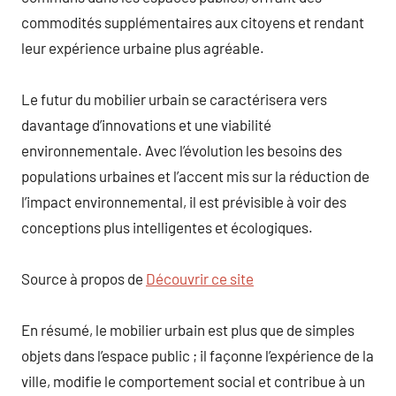
commodités supplémentaires aux citoyens et rendant
leur expérience urbaine plus agréable.
Le futur du mobilier urbain se caractérisera vers
davantage d’innovations et une viabilité
environnementale. Avec l’évolution les besoins des
populations urbaines et l’accent mis sur la réduction de
l’impact environnemental, il est prévisible à voir des
conceptions plus intelligentes et écologiques.
Source à propos de
Découvrir ce site
En résumé, le mobilier urbain est plus que de simples
objets dans l’espace public ; il façonne l’expérience de la
ville, modifie le comportement social et contribue à un