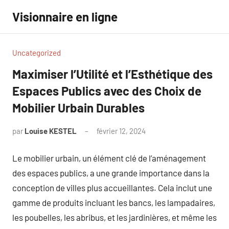
Aller
Visionnaire en ligne
au
contenu
Uncategorized
Maximiser l’Utilité et l’Esthétique des
Espaces Publics avec des Choix de
Mobilier Urbain Durables
par
Louise KESTEL
février 12, 2024
Aucun
commentaire
Le mobilier urbain, un élément clé de l’aménagement
des espaces publics, a une grande importance dans la
conception de villes plus accueillantes. Cela inclut une
gamme de produits incluant les bancs, les lampadaires,
les poubelles, les abribus, et les jardinières, et même les