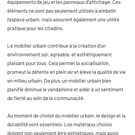
équipements de jeu et les panneaux d’affichage. Ces
éléments ne sont pas seulement utilisés à embellir
l’espace urbain, mais assurent également une utilité
pratique pour les citadins.
Le mobilier urbain contribue à la création d’un
environnement sûr, agréable, et esthétiquement
plaisant pour tous. Cela permet la socialisation,
promeut la détente en plein air et élève la qualité de vie
en milieu urbain. De plus, un mobilier urbain bien
planifié diminue le vandalisme et aider à un sentiment
de fierté au sein de la communauté.
Au moment de choisir du mobilier urbain, le design et la
durabilité sont essentiels. Les matériaux choisis
doivent non seulement être esthétiques, mais aussi