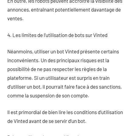
En outre, les robots peuvent accroître la visibilité des
annonces, entraînant potentiellement davantage de
ventes.
4. Les limites de l’utilisation de bots sur Vinted
Néanmoins, utiliser un bot Vinted présente certains
inconvénients. Un des principaux risques est la
possibilité de ne pas respecter les règles de la
plateforme. Si un utilisateur est surpris en train
d’utiliser un bot, il pourrait faire face à des sanctions,
comme la suspension de son compte.
Il est primordial de bien lire les conditions d’utilisation
de Vinted avant de se servir d’un bot.