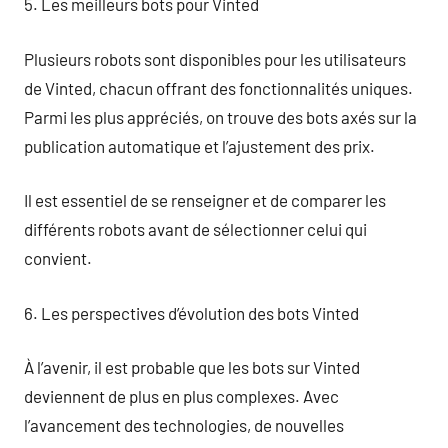
5. Les meilleurs bots pour Vinted
Plusieurs robots sont disponibles pour les utilisateurs
de Vinted, chacun offrant des fonctionnalités uniques.
Parmi les plus appréciés, on trouve des bots axés sur la
publication automatique et l’ajustement des prix.
Il est essentiel de se renseigner et de comparer les
différents robots avant de sélectionner celui qui
convient.
6. Les perspectives d’évolution des bots Vinted
À l’avenir, il est probable que les bots sur Vinted
deviennent de plus en plus complexes. Avec
l’avancement des technologies, de nouvelles