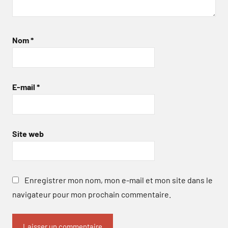
Nom
*
E-mail
*
Site web
Enregistrer mon nom, mon e-mail et mon site dans le
navigateur pour mon prochain commentaire.