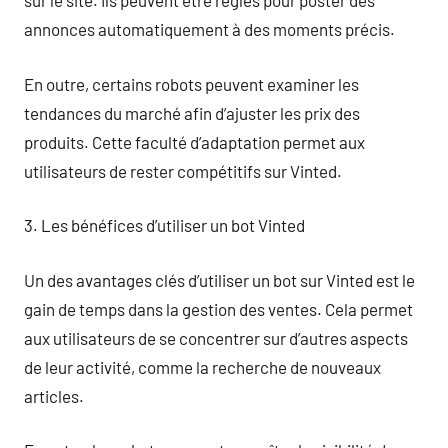
sur le site. Ils peuvent être réglés pour poster des
annonces automatiquement à des moments précis.
En outre, certains robots peuvent examiner les
tendances du marché afin d’ajuster les prix des
produits. Cette faculté d’adaptation permet aux
utilisateurs de rester compétitifs sur Vinted.
3. Les bénéfices d’utiliser un bot Vinted
Un des avantages clés d’utiliser un bot sur Vinted est le
gain de temps dans la gestion des ventes. Cela permet
aux utilisateurs de se concentrer sur d’autres aspects
de leur activité, comme la recherche de nouveaux
articles.