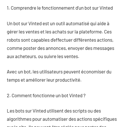
1. Comprendre le fonctionnement d’un bot sur Vinted
Un bot sur Vinted est un outil automatisé qui aide à
gérer les ventes et les achats sur la plateforme. Ces
robots sont capables d’effectuer différentes actions,
comme poster des annonces, envoyer des messages
aux acheteurs, ou suivre les ventes.
Avec un bot, les utilisateurs peuvent économiser du
temps et améliorer leur productivité.
2. Comment fonctionne un bot Vinted ?
Les bots sur Vinted utilisent des scripts ou des
algorithmes pour automatiser des actions spécifiques