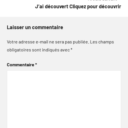
J’ai découvert Cliquez pour découvrir
Laisser un commentaire
Votre adresse e-mail ne sera pas publiée.
Les champs
obligatoires sont indiqués avec
*
Commentaire
*