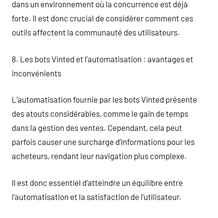
dans un environnement où la concurrence est déjà
forte. Il est donc crucial de considérer comment ces
outils affectent la communauté des utilisateurs.
8. Les bots Vinted et l’automatisation : avantages et
inconvénients
L’automatisation fournie par les bots Vinted présente
des atouts considérables, comme le gain de temps
dans la gestion des ventes. Cependant, cela peut
parfois causer une surcharge d’informations pour les
acheteurs, rendant leur navigation plus complexe.
Il est donc essentiel d’atteindre un équilibre entre
l’automatisation et la satisfaction de l’utilisateur.