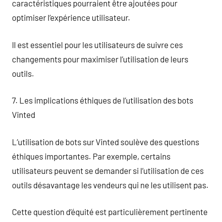
caractéristiques pourraient être ajoutées pour
optimiser l’expérience utilisateur.
Il est essentiel pour les utilisateurs de suivre ces
changements pour maximiser l’utilisation de leurs
outils.
7. Les implications éthiques de l’utilisation des bots
Vinted
L’utilisation de bots sur Vinted soulève des questions
éthiques importantes. Par exemple, certains
utilisateurs peuvent se demander si l’utilisation de ces
outils désavantage les vendeurs qui ne les utilisent pas.
Cette question d’équité est particulièrement pertinente