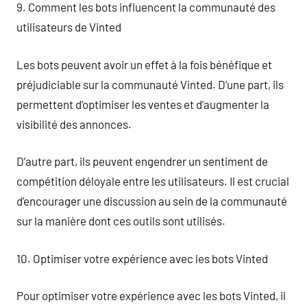
9. Comment les bots influencent la communauté des
utilisateurs de Vinted
Les bots peuvent avoir un effet à la fois bénéfique et
préjudiciable sur la communauté Vinted. D’une part, ils
permettent d’optimiser les ventes et d’augmenter la
visibilité des annonces.
D’autre part, ils peuvent engendrer un sentiment de
compétition déloyale entre les utilisateurs. Il est crucial
d’encourager une discussion au sein de la communauté
sur la manière dont ces outils sont utilisés.
10. Optimiser votre expérience avec les bots Vinted
Pour optimiser votre expérience avec les bots Vinted, il