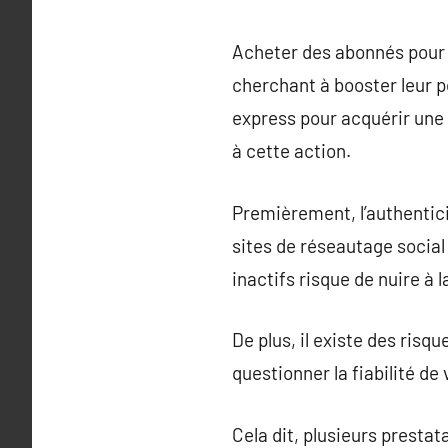
Acheter des abonnés pour 
cherchant à booster leur p
express pour acquérir une 
à cette action.
Premièrement, l’authentic
sites de réseautage social
inactifs risque de nuire à 
De plus, il existe des risq
questionner la fiabilité de
Cela dit, plusieurs presta