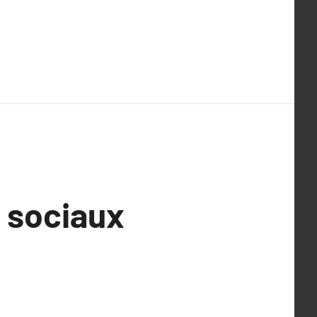
 sociaux