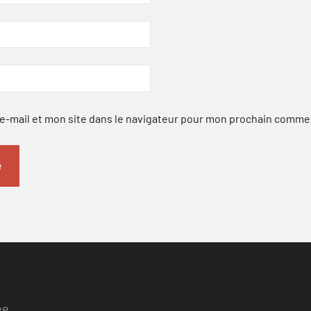
-mail et mon site dans le navigateur pour mon prochain comme
ee.