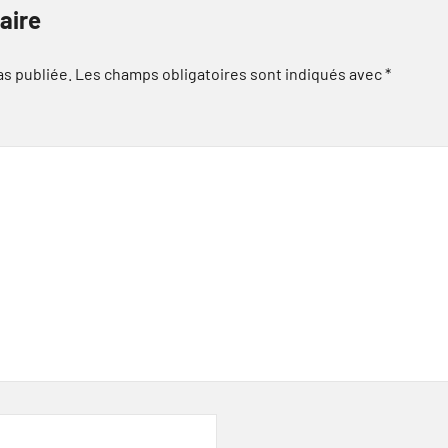
aire
as publiée.
Les champs obligatoires sont indiqués avec
*