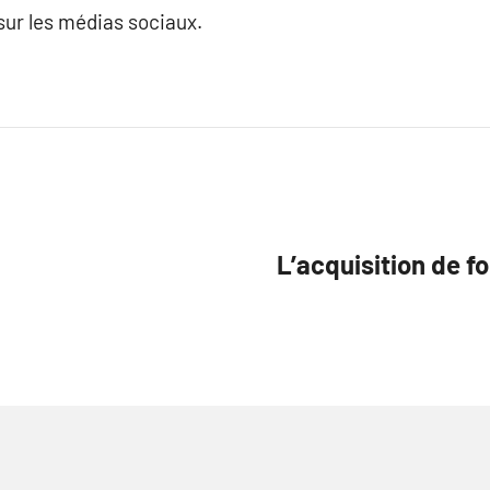
sur les médias sociaux.
L’acquisition de f