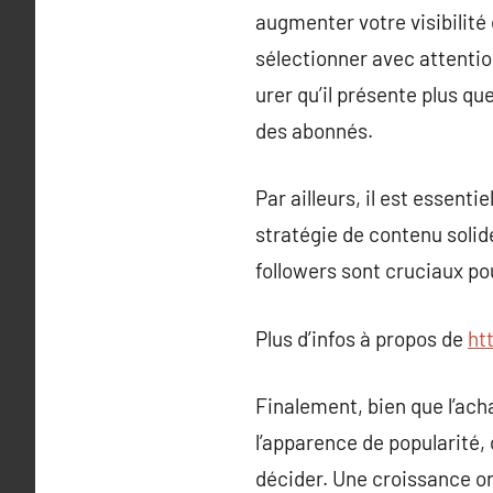
augmenter votre visibilité 
sélectionner avec attentio
urer qu’il présente plus qu
des abonnés.
Par ailleurs, il est essent
stratégie de contenu soli
followers sont cruciaux po
Plus d’infos à propos de
ht
Finalement, bien que l’ach
l’apparence de popularité,
décider. Une croissance or