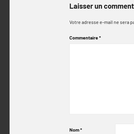
Laisser un comment
Votre adresse e-mail ne sera p
Commentaire
*
Nom
*