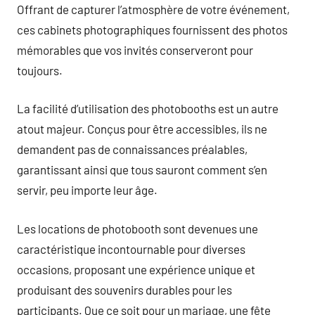
Offrant de capturer l’atmosphère de votre événement,
ces cabinets photographiques fournissent des photos
mémorables que vos invités conserveront pour
toujours.
La facilité d’utilisation des photobooths est un autre
atout majeur. Conçus pour être accessibles, ils ne
demandent pas de connaissances préalables,
garantissant ainsi que tous sauront comment s’en
servir, peu importe leur âge.
Les locations de photobooth sont devenues une
caractéristique incontournable pour diverses
occasions, proposant une expérience unique et
produisant des souvenirs durables pour les
participants. Que ce soit pour un mariage, une fête