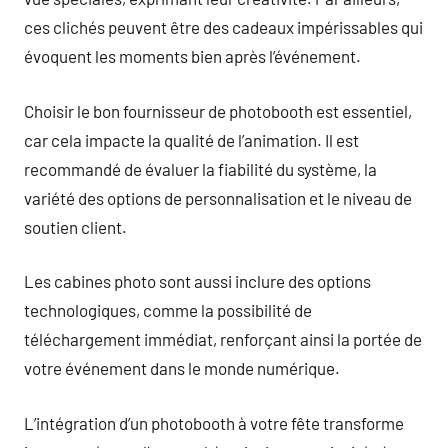
ces clichés peuvent être des cadeaux impérissables qui
évoquent les moments bien après l’événement.
Choisir le bon fournisseur de photobooth est essentiel,
car cela impacte la qualité de l’animation. Il est
recommandé de évaluer la fiabilité du système, la
variété des options de personnalisation et le niveau de
soutien client.
Les cabines photo sont aussi inclure des options
technologiques, comme la possibilité de
téléchargement immédiat, renforçant ainsi la portée de
votre événement dans le monde numérique.
L’intégration d’un photobooth à votre fête transforme