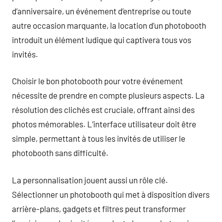
d’anniversaire, un événement d’entreprise ou toute
autre occasion marquante, la location d’un photobooth
introduit un élément ludique qui captivera tous vos
invités.
Choisir le bon photobooth pour votre événement
nécessite de prendre en compte plusieurs aspects. La
résolution des clichés est cruciale, offrant ainsi des
photos mémorables. L’interface utilisateur doit être
simple, permettant à tous les invités de utiliser le
photobooth sans difficulté.
La personnalisation jouent aussi un rôle clé.
Sélectionner un photobooth qui met à disposition divers
arrière-plans, gadgets et filtres peut transformer