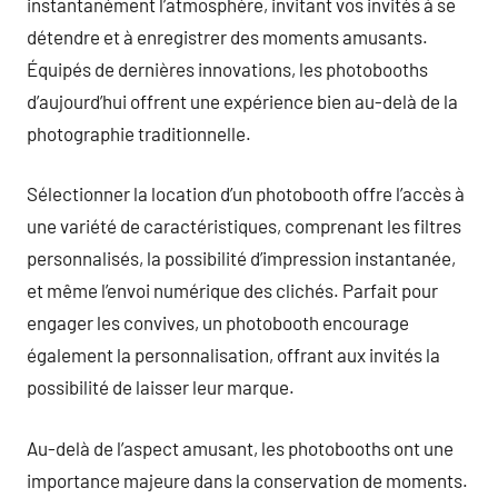
instantanément l’atmosphère, invitant vos invités à se
détendre et à enregistrer des moments amusants.
Équipés de dernières innovations, les photobooths
d’aujourd’hui offrent une expérience bien au-delà de la
photographie traditionnelle.
Sélectionner la location d’un photobooth offre l’accès à
une variété de caractéristiques, comprenant les filtres
personnalisés, la possibilité d’impression instantanée,
et même l’envoi numérique des clichés. Parfait pour
engager les convives, un photobooth encourage
également la personnalisation, offrant aux invités la
possibilité de laisser leur marque.
Au-delà de l’aspect amusant, les photobooths ont une
importance majeure dans la conservation de moments.