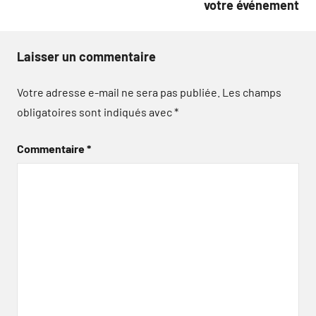
votre événement
Laisser un commentaire
Votre adresse e-mail ne sera pas publiée.
Les champs
obligatoires sont indiqués avec
*
Commentaire
*