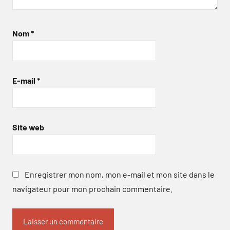
Nom
*
E-mail
*
Site web
Enregistrer mon nom, mon e-mail et mon site dans le
navigateur pour mon prochain commentaire.