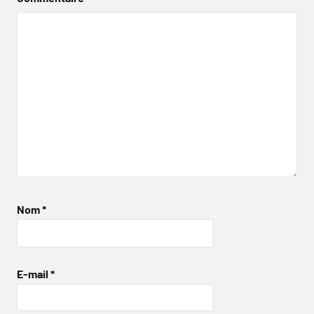
Nom
*
E-mail
*