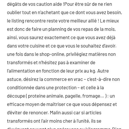
dégâts de vos caution aide !Pour être sûr de ne rien
oublier tout en n’achetant que ce dont vous avez besoin,
le listing rencontre reste votre meilleur allié ! Le mieux
est donc de faire un planning de vos repas de la mois,
ainsi, vous saurez exactement ce que vous avez déjà
dans votre cuisine et ce que vous le souhaitez d’avoir.
une fois dans le shop-online, privilégiez matières non
transformés et n’hésitez pas à examiner de
l’alimentation en fonction de leur prix au kg. Autre
astuce, désirez la commerce en vrac – c’est-à-dire non
conditionnée dans une protection – et celle à la
découpe ( proteine animale, pagelle, fromage… ) : un
efficace moyen de maîtriser ce que vous dépensez et
d’éviter de renoncer. Malin aussi car si articles
transformés ont l’air moins cher à l’unité, ils se