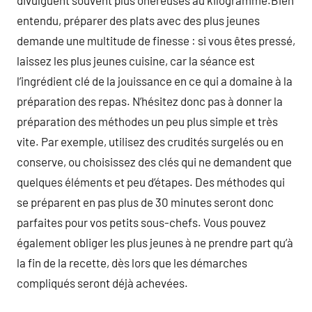
divulguent souvent plus onéreuses au kilogramme.Bien
entendu, préparer des plats avec des plus jeunes
demande une multitude de finesse : si vous êtes pressé,
laissez les plus jeunes cuisine, car la séance est
l’ingrédient clé de la jouissance en ce qui a domaine à la
préparation des repas. N’hésitez donc pas à donner la
préparation des méthodes un peu plus simple et très
vite. Par exemple, utilisez des crudités surgelés ou en
conserve, ou choisissez des clés qui ne demandent que
quelques éléments et peu d’étapes. Des méthodes qui
se préparent en pas plus de 30 minutes seront donc
parfaites pour vos petits sous-chefs. Vous pouvez
également obliger les plus jeunes à ne prendre part qu’à
la fin de la recette, dès lors que les démarches
compliqués seront déjà achevées.