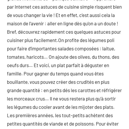
par Internet ces astuces de cuisine simple risquent bien
de vous changer la vie ! Et en effet, c’est aussi cela la
maison de l’avenir : aller en ligne dès qu’on a un doute !
Bref, découvrez rapidement ces quelques astuces pour
cuisiner plus facilement.On profite des légumes poli
pour faire d’importantes salades composées : laitue,
tomates, haricots… On ajoute des olives, du thons, des
oeufs durs… Et voici, un plat parfait à déguster en
famille. Pour gagner du temps quand vous êtes
bouillante, vous pouvez créer des crudités en plus
grande quantité : en petits dés les carottes et réfrigérer
les morceaux crus… Il ne vous restera plus qu’à sortir
les légumes du cooler avant de les mijoter des plats.
Les premières années, les tout-petits achètent des
petites quantités de viande et de poissons. Pour éviter