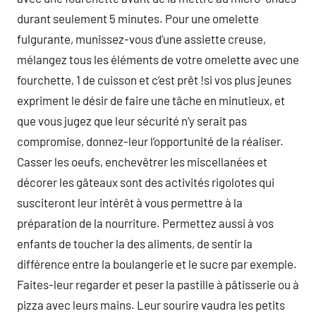
durant seulement 5 minutes. Pour une omelette
fulgurante, munissez-vous d’une assiette creuse,
mélangez tous les éléments de votre omelette avec une
fourchette, 1 de cuisson et c’est prêt !si vos plus jeunes
expriment le désir de faire une tâche en minutieux, et
que vous jugez que leur sécurité n’y serait pas
compromise, donnez-leur l’opportunité de la réaliser.
Casser les oeufs, enchevêtrer les miscellanées et
décorer les gâteaux sont des activités rigolotes qui
susciteront leur intérêt à vous permettre à la
préparation de la nourriture. Permettez aussi à vos
enfants de toucher la des aliments, de sentir la
différence entre la boulangerie et le sucre par exemple.
Faites-leur regarder et peser la pastille à pâtisserie ou à
pizza avec leurs mains. Leur sourire vaudra les petits