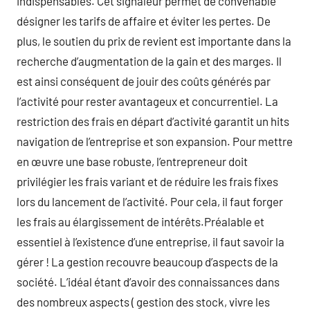
indispensables. Cet signaleur permet de convenable
désigner les tarifs de affaire et éviter les pertes. De
plus, le soutien du prix de revient est importante dans la
recherche d’augmentation de la gain et des marges. Il
est ainsi conséquent de jouir des coûts générés par
l’activité pour rester avantageux et concurrentiel. La
restriction des frais en départ d’activité garantit un hits
navigation de l’entreprise et son expansion. Pour mettre
en œuvre une base robuste, l’entrepreneur doit
privilégier les frais variant et de réduire les frais fixes
lors du lancement de l’activité. Pour cela, il faut forger
les frais au élargissement de intérêts.Préalable et
essentiel à l’existence d’une entreprise, il faut savoir la
gérer ! La gestion recouvre beaucoup d’aspects de la
société. L’idéal étant d’avoir des connaissances dans
des nombreux aspects ( gestion des stock, vivre les