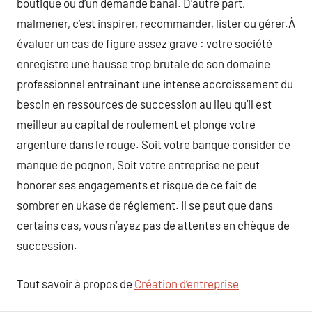
boutique ou d’un demande banal. D’autre part,
malmener, c’est inspirer, recommander, lister ou gérer.À
évaluer un cas de figure assez grave : votre société
enregistre une hausse trop brutale de son domaine
professionnel entraînant une intense accroissement du
besoin en ressources de succession au lieu qu’il est
meilleur au capital de roulement et plonge votre
argenture dans le rouge. Soit votre banque consider ce
manque de pognon, Soit votre entreprise ne peut
honorer ses engagements et risque de ce fait de
sombrer en ukase de réglement. Il se peut que dans
certains cas, vous n’ayez pas de attentes en chèque de
succession.
Tout savoir à propos de
Création d’entreprise