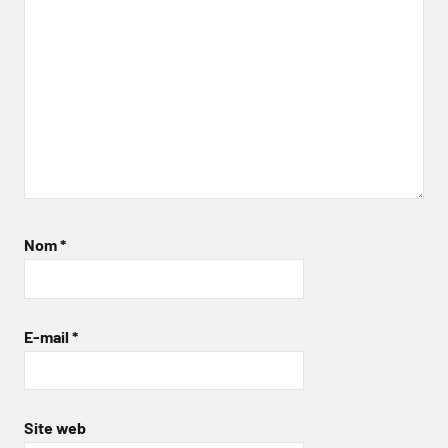
Nom
*
E-mail
*
Site web