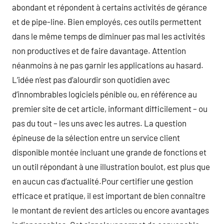
abondant et répondent à certains activités de gérance
et de pipe-line. Bien employés, ces outils permettent
dans le même temps de diminuer pas mal les activités
non productives et de faire davantage. Attention
néanmoins à ne pas garnir les applications au hasard.
L’idée n’est pas d’alourdir son quotidien avec
d’innombrables logiciels pénible ou, en référence au
premier site de cet article, informant difficilement – ou
pas du tout – les uns avec les autres. La question
épineuse de la sélection entre un service client
disponible montée incluant une grande de fonctions et
un outil répondant à une illustration boulot, est plus que
en aucun cas d’actualité.Pour certifier une gestion
efficace et pratique, il est important de bien connaître
le montant de revient des articles ou encore avantages