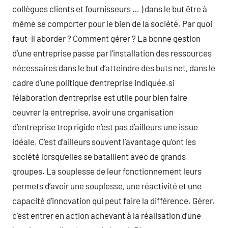
collègues clients et fournisseurs … ) dans le but être à
même se comporter pour le bien de la société. Par quoi
faut-il aborder ? Comment gérer ? La bonne gestion
d’une entreprise passe par l’installation des ressources
nécessaires dans le but d’atteindre des buts net, dans le
cadre d’une politique d’entreprise indiquée.si
l’élaboration d’entreprise est utile pour bien faire
oeuvrer la entreprise, avoir une organisation
d’entreprise trop rigide n’est pas d’ailleurs une issue
idéale. C’est d’ailleurs souvent l’avantage qu’ont les
société lorsqu’elles se bataillent avec de grands
groupes. La souplesse de leur fonctionnement leurs
permets d’avoir une souplesse, une réactivité et une
capacité d’innovation qui peut faire la différence. Gérer,
c’est entrer en action achevant à la réalisation d’une