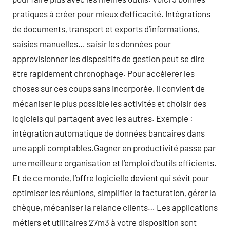
pratiques à créer pour mieux d’efficacité. Intégrations
de documents, transport et exports d’informations,
saisies manuelles… saisir les données pour
approvisionner les dispositifs de gestion peut se dire
être rapidement chronophage. Pour accélerer les
choses sur ces coups sans incorporée, il convient de
mécaniser le plus possible les activités et choisir des
logiciels qui partagent avec les autres. Exemple :
intégration automatique de données bancaires dans
une appli comptables.Gagner en productivité passe par
une meilleure organisation et l’emploi d’outils efficients.
Et de ce monde, l’offre logicielle devient qui sévit pour
optimiser les réunions, simplifier la facturation, gérer la
chèque, mécaniser la relance clients… Les applications
métiers et utilitaires 27m3 à votre disposition sont