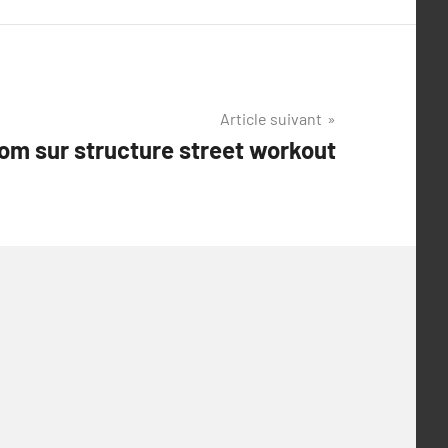
Article suivant
om sur structure street workout