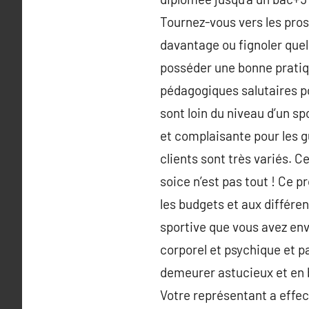
Tournez-vous vers les pros 
davantage ou fignoler quel
posséder une bonne pratiqu
pédagogiques salutaires 
sont loin du niveau d’un sp
et complaisante pour les gu
clients sont très variés. 
soice n’est pas tout ! Ce p
les budgets et aux différen
sportive que vous avez env
corporel et psychique et pa
demeurer astucieux et en b
Votre représentant a effec