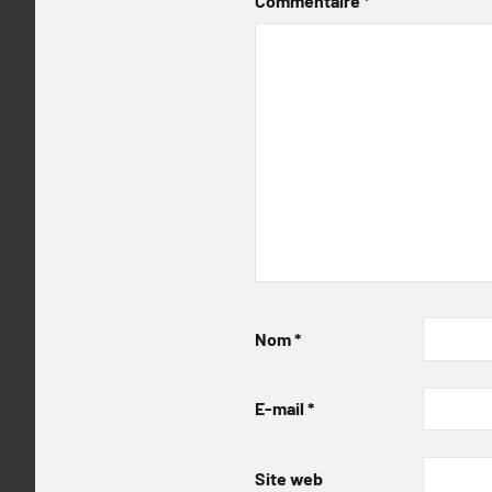
Commentaire
*
Nom
*
E-mail
*
Site web