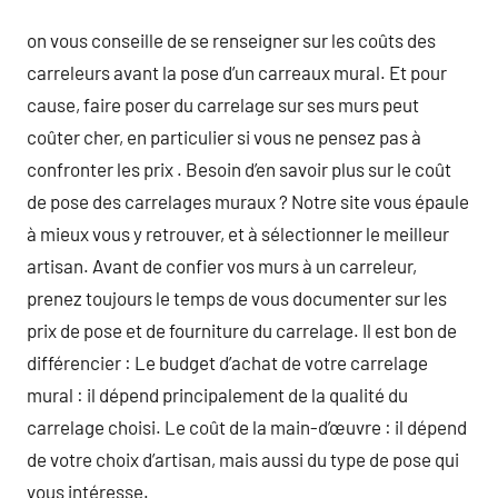
on vous conseille de se renseigner sur les coûts des
carreleurs avant la pose d’un carreaux mural. Et pour
cause, faire poser du carrelage sur ses murs peut
coûter cher, en particulier si vous ne pensez pas à
confronter les prix . Besoin d’en savoir plus sur le coût
de pose des carrelages muraux ? Notre site vous épaule
à mieux vous y retrouver, et à sélectionner le meilleur
artisan. Avant de confier vos murs à un carreleur,
prenez toujours le temps de vous documenter sur les
prix de pose et de fourniture du carrelage. Il est bon de
différencier : Le budget d’achat de votre carrelage
mural : il dépend principalement de la qualité du
carrelage choisi. Le coût de la main-d’œuvre : il dépend
de votre choix d’artisan, mais aussi du type de pose qui
vous intéresse.