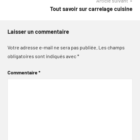
Article suivant
Tout savoir sur carrelage cuisine
Laisser un commentaire
Votre adresse e-mail ne sera pas publiée.
Les champs
obligatoires sont indiqués avec
*
Commentaire
*