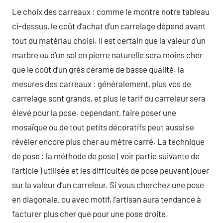
Le choix des carreaux : comme le montre notre tableau
ci-dessus, le coût d’achat d’un carrelage dépend avant
tout du matériau choisi. Il est certain que la valeur d’un
marbre ou d’un sol en pierre naturelle sera moins cher
que le coût d’un grès cérame de basse qualité. la
mesures des carreaux : généralement, plus vos de
carrelage sont grands, et plus le tarif du carreleur sera
élevé pour la pose. cependant, faire poser une
mosaïque ou de tout petits décoratifs peut aussi se
révéler encore plus cher au mètre carré. La technique
de pose : la méthode de pose ( voir partie suivante de
l’article ) utilisée et les difficultés de pose peuvent jouer
sur la valeur d’un carreleur. Si vous cherchez une pose
en diagonale, ou avec motif, l’artisan aura tendance à
facturer plus cher que pour une pose droite.