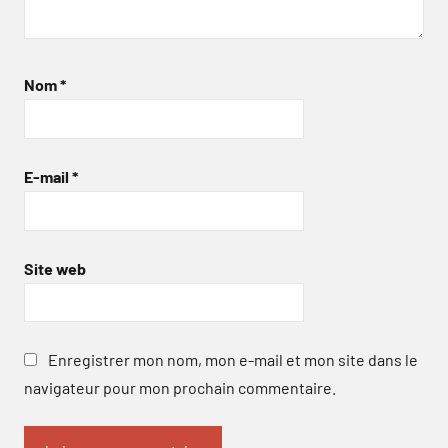
Nom
*
E-mail
*
Site web
Enregistrer mon nom, mon e-mail et mon site dans le
navigateur pour mon prochain commentaire.