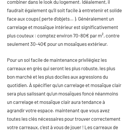
combiner dans le look du logement. Idéalement, il
faudrait également qu’il soit facile à entretenir et solide
face aux coups ( perte d’objets… ). Généralement un
carrelage et mosaïque intérieur est significativement
plus couteux : comptez environ 70-80€ par m², contre
seulement 30-40€ pour un mosaïques extérieur.
Pour un sol facile de maintenance privilégiez les
carreaux en grès qui seront les plus robuste, les plus
bon marché et les plus dociles aux agressions du
quotidien. À spécifier qu’un carrelage et mosaïque clair
sera plus salissant qu’un mosaïques foncé néanmoins
un carrelage et mosaïque clair aura tendance à
agrandir votre espace. maintenant que vous avez
toutes les clés nécessaires pour trouver correctement
votre carreaux, c’est à vous de jouer ! Les carreaux de