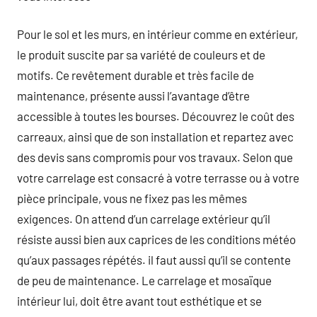
Pour le sol et les murs, en intérieur comme en extérieur,
le produit suscite par sa variété de couleurs et de
motifs. Ce revêtement durable et très facile de
maintenance, présente aussi l’avantage d’être
accessible à toutes les bourses. Découvrez le coût des
carreaux, ainsi que de son installation et repartez avec
des devis sans compromis pour vos travaux. Selon que
votre carrelage est consacré à votre terrasse ou à votre
pièce principale, vous ne fixez pas les mêmes
exigences. On attend d’un carrelage extérieur qu’il
résiste aussi bien aux caprices de les conditions météo
qu’aux passages répétés. il faut aussi qu’il se contente
de peu de maintenance. Le carrelage et mosaïque
intérieur lui, doit être avant tout esthétique et se