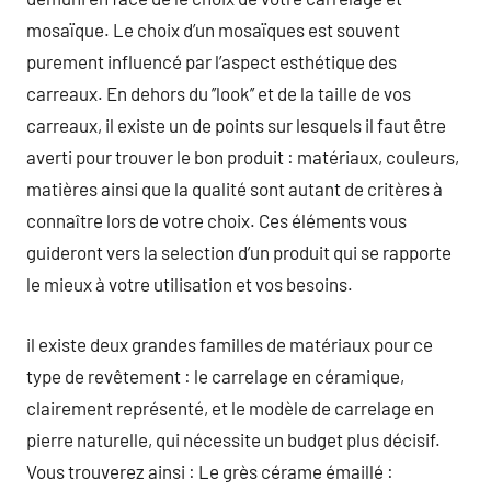
mosaïque. Le choix d’un mosaïques est souvent
purement influencé par l’aspect esthétique des
carreaux. En dehors du ’’look’’ et de la taille de vos
carreaux, il existe un de points sur lesquels il faut être
averti pour trouver le bon produit : matériaux, couleurs,
matières ainsi que la qualité sont autant de critères à
connaître lors de votre choix. Ces éléments vous
guideront vers la selection d’un produit qui se rapporte
le mieux à votre utilisation et vos besoins.
il existe deux grandes familles de matériaux pour ce
type de revêtement : le carrelage en céramique,
clairement représenté, et le modèle de carrelage en
pierre naturelle, qui nécessite un budget plus décisif.
Vous trouverez ainsi : Le grès cérame émaillé :