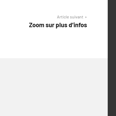
Article suivant
Zoom sur plus d’infos