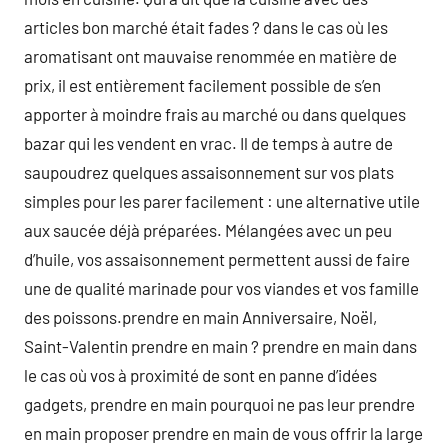
articles bon marché était fades ? dans le cas où les
aromatisant ont mauvaise renommée en matière de
prix, il est entièrement facilement possible de s’en
apporter à moindre frais au marché ou dans quelques
bazar qui les vendent en vrac. Il de temps à autre de
saupoudrez quelques assaisonnement sur vos plats
simples pour les parer facilement : une alternative utile
aux saucée déjà préparées. Mélangées avec un peu
d’huile, vos assaisonnement permettent aussi de faire
une de qualité marinade pour vos viandes et vos famille
des poissons.prendre en main Anniversaire, Noël,
Saint-Valentin prendre en main ? prendre en main dans
le cas où vos à proximité de sont en panne d’idées
gadgets, prendre en main pourquoi ne pas leur prendre
en main proposer prendre en main de vous offrir la large