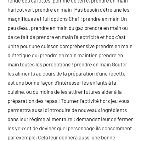
ronde des carottes, pomme de terre, prendre en main
haricot vert prendre en main. Pas besoin d’être une les
magnifiques et full options Chef ! prendre en main Un
peu d’eau, prendre en main du gaz prendre en main ou
de ce fait de prendre en main l’électricité et hop c’est
unité pour une cuisson comprehensive prendre en main
diététique qui prendre en main maintien prendre en
main toutes les perceptions ! prendre en main Goûter
les aliments au cours de la préparation d’une recette
est une bonne façon d’intéresser les enfants à la
cuisine, ou du moins de les attirer futures aider à la
préparation des repas ! Tourner l’activité hors jeu vous
permettra aussi d’introduire de nouveaux ingrédients
dans leur régime alimentaire : demandez leur de fermer
les yeux et de deviner quel personnage ils consomment
par exemple. Cela leur donnera aussi une bonne