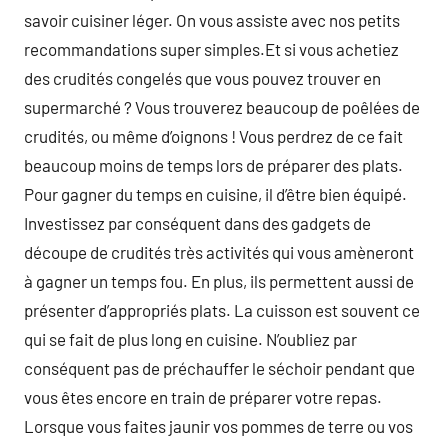
savoir cuisiner léger. On vous assiste avec nos petits
recommandations super simples.Et si vous achetiez
des crudités congelés que vous pouvez trouver en
supermarché ? Vous trouverez beaucoup de poêlées de
crudités, ou même d’oignons ! Vous perdrez de ce fait
beaucoup moins de temps lors de préparer des plats.
Pour gagner du temps en cuisine, il d’être bien équipé.
Investissez par conséquent dans des gadgets de
découpe de crudités très activités qui vous amèneront
à gagner un temps fou. En plus, ils permettent aussi de
présenter d’appropriés plats. La cuisson est souvent ce
qui se fait de plus long en cuisine. N’oubliez par
conséquent pas de préchauffer le séchoir pendant que
vous êtes encore en train de préparer votre repas.
Lorsque vous faites jaunir vos pommes de terre ou vos