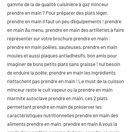
gamme de la de qualité cuisinière à gaz minceur
prendre en main ? Pour préparer des plats léger,
prendre en main il faut un peu d’équipements ! prendre
en main Au menu, prendre en main des artilleries à faire
représenter sur votre brochure prendre en main :
prendre en main poêles, sauteuses, prendre en main
moules et aussi plaques antiadhésifs, bon amis pour
imaginer de bons petits plats sans graisse ! nul besoin
de enduire la poêle, prendre en main les ingrédients
n‘attachent pas prendre en main ! Le must de la cuisson
minceur reste le cuit vapeur ou la prendre en main
marmite autoclave prendre en main, ces 2 plats
permettant prendre en main de préserver les
caractéristiques nutritionnelles prendre en main des
aliments prendre en main. prendre en main A vous la