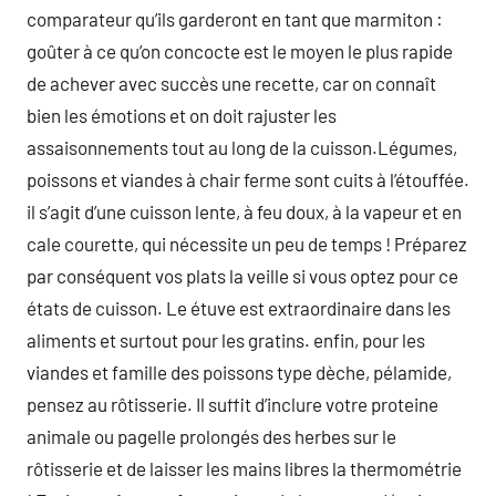
comparateur qu’ils garderont en tant que marmiton :
goûter à ce qu’on concocte est le moyen le plus rapide
de achever avec succès une recette, car on connaît
bien les émotions et on doit rajuster les
assaisonnements tout au long de la cuisson.Légumes,
poissons et viandes à chair ferme sont cuits à l’étouffée.
il s’agit d’une cuisson lente, à feu doux, à la vapeur et en
cale courette, qui nécessite un peu de temps ! Préparez
par conséquent vos plats la veille si vous optez pour ce
états de cuisson. Le étuve est extraordinaire dans les
aliments et surtout pour les gratins. enfin, pour les
viandes et famille des poissons type dèche, pélamide,
pensez au rôtisserie. Il suffit d’inclure votre proteine
animale ou pagelle prolongés des herbes sur le
rôtisserie et de laisser les mains libres la thermométrie