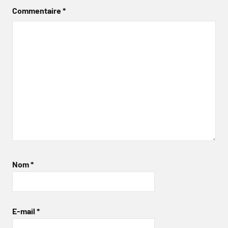
Commentaire
*
Nom
*
E-mail
*