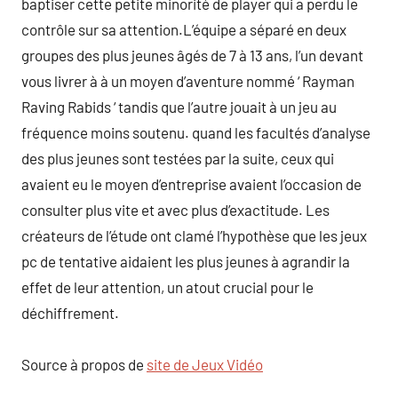
baptiser cette petite minorité de player qui a perdu le
contrôle sur sa attention.L’équipe a séparé en deux
groupes des plus jeunes âgés de 7 à 13 ans, l’un devant
vous livrer à à un moyen d’aventure nommé ‘ Rayman
Raving Rabids ‘ tandis que l’autre jouait à un jeu au
fréquence moins soutenu. quand les facultés d’analyse
des plus jeunes sont testées par la suite, ceux qui
avaient eu le moyen d’entreprise avaient l’occasion de
consulter plus vite et avec plus d’exactitude. Les
créateurs de l’étude ont clamé l’hypothèse que les jeux
pc de tentative aidaient les plus jeunes à agrandir la
effet de leur attention, un atout crucial pour le
déchiffrement.
Source à propos de
site de Jeux Vidéo