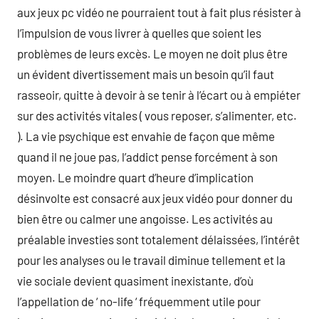
aux jeux pc vidéo ne pourraient tout à fait plus résister à
l’impulsion de vous livrer à quelles que soient les
problèmes de leurs excès. Le moyen ne doit plus être
un évident divertissement mais un besoin qu’il faut
rasseoir, quitte à devoir à se tenir à l’écart ou à empiéter
sur des activités vitales ( vous reposer, s’alimenter, etc.
). La vie psychique est envahie de façon que même
quand il ne joue pas, l’addict pense forcément à son
moyen. Le moindre quart d’heure d’implication
désinvolte est consacré aux jeux vidéo pour donner du
bien être ou calmer une angoisse. Les activités au
préalable investies sont totalement délaissées, l’intérêt
pour les analyses ou le travail diminue tellement et la
vie sociale devient quasiment inexistante, d’où
l’appellation de ‘ no-life ‘ fréquemment utile pour