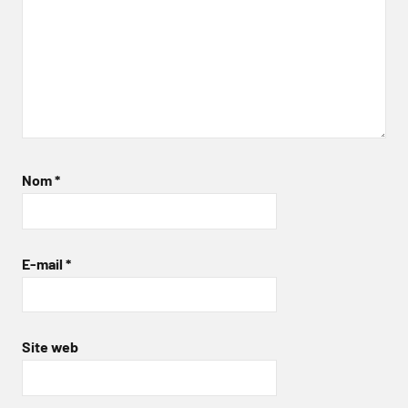
Nom
*
E-mail
*
Site web