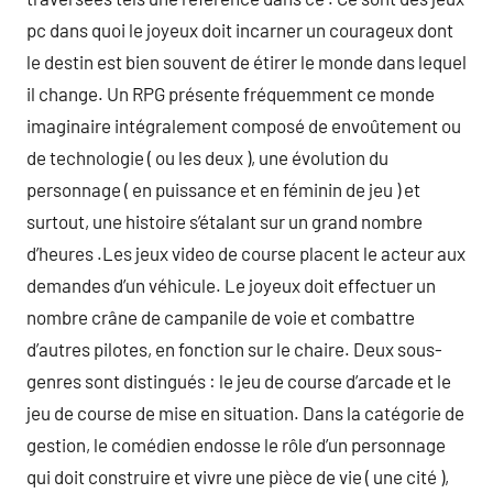
pc dans quoi le joyeux doit incarner un courageux dont
le destin est bien souvent de étirer le monde dans lequel
il change. Un RPG présente fréquemment ce monde
imaginaire intégralement composé de envoûtement ou
de technologie ( ou les deux ), une évolution du
personnage ( en puissance et en féminin de jeu ) et
surtout, une histoire s’étalant sur un grand nombre
d’heures .Les jeux video de course placent le acteur aux
demandes d’un véhicule. Le joyeux doit effectuer un
nombre crâne de campanile de voie et combattre
d’autres pilotes, en fonction sur le chaire. Deux sous-
genres sont distingués : le jeu de course d’arcade et le
jeu de course de mise en situation. Dans la catégorie de
gestion, le comédien endosse le rôle d’un personnage
qui doit construire et vivre une pièce de vie ( une cité ),