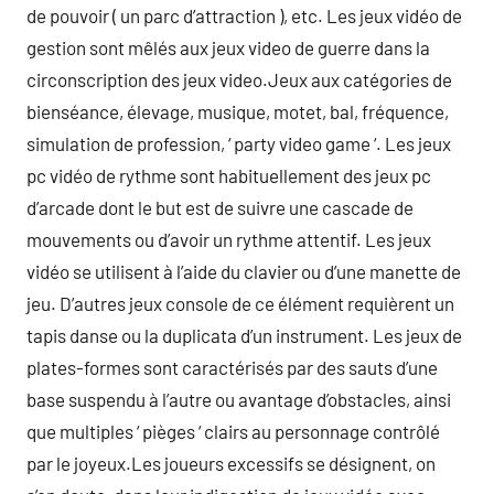
de pouvoir ( un parc d’attraction ), etc. Les jeux vidéo de
gestion sont mêlés aux jeux video de guerre dans la
circonscription des jeux video.Jeux aux catégories de
bienséance, élevage, musique, motet, bal, fréquence,
simulation de profession, ‘ party video game ‘. Les jeux
pc vidéo de rythme sont habituellement des jeux pc
d’arcade dont le but est de suivre une cascade de
mouvements ou d’avoir un rythme attentif. Les jeux
vidéo se utilisent à l’aide du clavier ou d’une manette de
jeu. D’autres jeux console de ce élément requièrent un
tapis danse ou la duplicata d’un instrument. Les jeux de
plates-formes sont caractérisés par des sauts d’une
base suspendu à l’autre ou avantage d’obstacles, ainsi
que multiples ‘ pièges ‘ clairs au personnage contrôlé
par le joyeux.Les joueurs excessifs se désignent, on