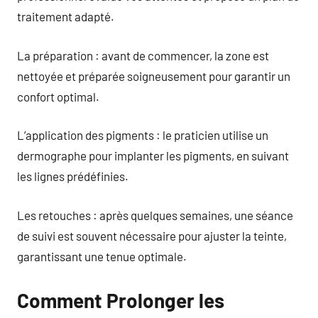
traitement adapté.
La préparation : avant de commencer, la zone est
nettoyée et préparée soigneusement pour garantir un
confort optimal.
L’application des pigments : le praticien utilise un
dermographe pour implanter les pigments, en suivant
les lignes prédéfinies.
Les retouches : après quelques semaines, une séance
de suivi est souvent nécessaire pour ajuster la teinte,
garantissant une tenue optimale.
Comment Prolonger les