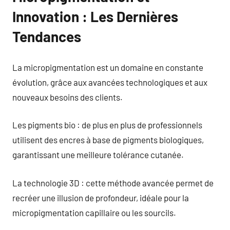
Innovation : Les Dernières
Tendances
La micropigmentation est un domaine en constante
évolution, grâce aux avancées technologiques et aux
nouveaux besoins des clients.
Les pigments bio : de plus en plus de professionnels
utilisent des encres à base de pigments biologiques,
garantissant une meilleure tolérance cutanée.
La technologie 3D : cette méthode avancée permet de
recréer une illusion de profondeur, idéale pour la
micropigmentation capillaire ou les sourcils.