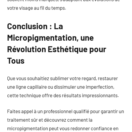
votre visage au fil du temps.
Conclusion : La
Micropigmentation, une
Révolution Esthétique pour
Tous
Que vous souhaitiez sublimer votre regard, restaurer
une ligne capillaire ou dissimuler une imperfection,
cette technique offre des résultats impressionnants.
Faites appel à un professionnel qualifié pour garantir un
traitement sûr et découvrez comment la
micropigmentation peut vous redonner confiance en