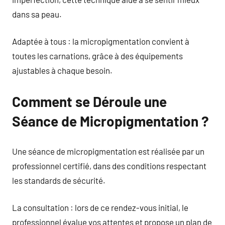
dans sa peau.
Adaptée à tous : la micropigmentation convient à
toutes les carnations, grâce à des équipements
ajustables à chaque besoin.
Comment se Déroule une
Séance de Micropigmentation ?
Une séance de micropigmentation est réalisée par un
professionnel certifié, dans des conditions respectant
les standards de sécurité.
La consultation : lors de ce rendez-vous initial, le
professionnel évalue vos attentes et propose un plan de