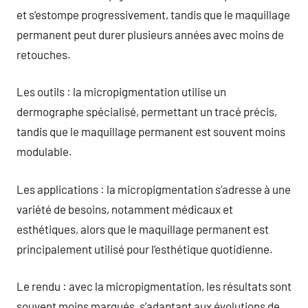
et s’estompe progressivement, tandis que le maquillage
permanent peut durer plusieurs années avec moins de
retouches.
Les outils : la micropigmentation utilise un
dermographe spécialisé, permettant un tracé précis,
tandis que le maquillage permanent est souvent moins
modulable.
Les applications : la micropigmentation s’adresse à une
variété de besoins, notamment médicaux et
esthétiques, alors que le maquillage permanent est
principalement utilisé pour l’esthétique quotidienne.
Le rendu : avec la micropigmentation, les résultats sont
souvent moins marqués, s’adaptant aux évolutions de