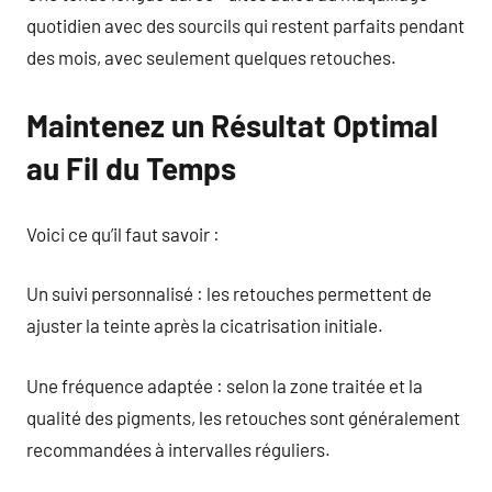
quotidien avec des sourcils qui restent parfaits pendant
des mois, avec seulement quelques retouches.
Maintenez un Résultat Optimal
au Fil du Temps
Voici ce qu’il faut savoir :
Un suivi personnalisé : les retouches permettent de
ajuster la teinte après la cicatrisation initiale.
Une fréquence adaptée : selon la zone traitée et la
qualité des pigments, les retouches sont généralement
recommandées à intervalles réguliers.