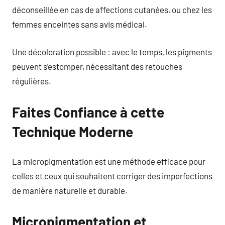
déconseillée en cas de affections cutanées, ou chez les
femmes enceintes sans avis médical.
Une décoloration possible : avec le temps, les pigments
peuvent s’estomper, nécessitant des retouches
régulières.
Faites Confiance à cette
Technique Moderne
La micropigmentation est une méthode efficace pour
celles et ceux qui souhaitent corriger des imperfections
de manière naturelle et durable.
Micropigmentation et