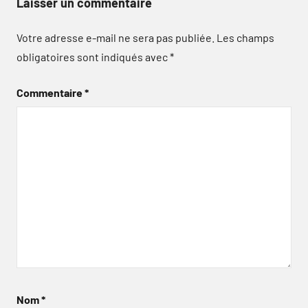
Laisser un commentaire
Votre adresse e-mail ne sera pas publiée.
Les champs
obligatoires sont indiqués avec
*
Commentaire
*
Nom
*