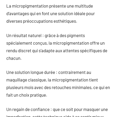
La micropigmentation présente une multitude
d’avantages qui en font une solution idéale pour
diverses préoccupations esthétiques.
Un résultat naturel : grâce à des pigments
spécialement conçus, la micropigmentation offre un
rendu discret qui s’adapte aux attentes spécifiques de
chacun.
Une solution longue durée : contrairement au
maquillage classique, la micropigmentation tient
plusieurs mois avec des retouches minimales, ce qui en
fait un choix pratique.
Un regain de confiance : que ce soit pour masquer une
imperfection, cette technique aide à se sentir mieux