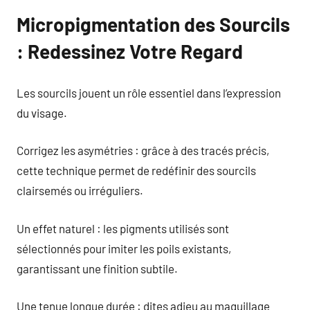
Micropigmentation des Sourcils
: Redessinez Votre Regard
Les sourcils jouent un rôle essentiel dans l’expression
du visage.
Corrigez les asymétries : grâce à des tracés précis,
cette technique permet de redéfinir des sourcils
clairsemés ou irréguliers.
Un effet naturel : les pigments utilisés sont
sélectionnés pour imiter les poils existants,
garantissant une finition subtile.
Une tenue longue durée : dites adieu au maquillage