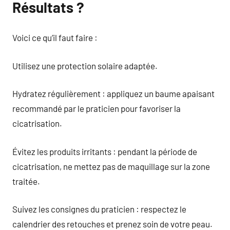
Résultats ?
Voici ce qu’il faut faire :
Utilisez une protection solaire adaptée.
Hydratez régulièrement : appliquez un baume apaisant
recommandé par le praticien pour favoriser la
cicatrisation.
Évitez les produits irritants : pendant la période de
cicatrisation, ne mettez pas de maquillage sur la zone
traitée.
Suivez les consignes du praticien : respectez le
calendrier des retouches et prenez soin de votre peau.