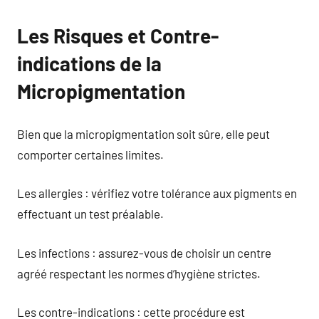
Les Risques et Contre-
indications de la
Micropigmentation
Bien que la micropigmentation soit sûre, elle peut
comporter certaines limites.
Les allergies : vérifiez votre tolérance aux pigments en
effectuant un test préalable.
Les infections : assurez-vous de choisir un centre
agréé respectant les normes d’hygiène strictes.
Les contre-indications : cette procédure est