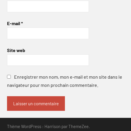
E-mail
*
Site web
Enregistrer mon nom, mon e-mail et mon site dans le
navigateur pour mon prochain commentaire.
Thème WordPress : Harrison par ThemeZee.