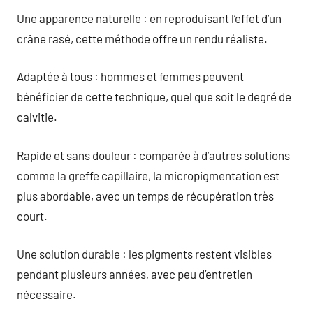
Une apparence naturelle : en reproduisant l’effet d’un
crâne rasé, cette méthode offre un rendu réaliste.
Adaptée à tous : hommes et femmes peuvent
bénéficier de cette technique, quel que soit le degré de
calvitie.
Rapide et sans douleur : comparée à d’autres solutions
comme la greffe capillaire, la micropigmentation est
plus abordable, avec un temps de récupération très
court.
Une solution durable : les pigments restent visibles
pendant plusieurs années, avec peu d’entretien
nécessaire.