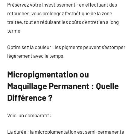
Préservez votre investissement : en effectuant des
retouches, vous prolongez l’esthétique de la zone
traitée, tout en réduisant les coûts d’entretien à long
terme.
Optimisez la couleur : les pigments peuvent s’estomper
légèrement avec le temps.
Micropigmentation ou
Maquillage Permanent : Quelle
Différence ?
Voici un comparatif :
La durée : la micropigmentation est semi-permanente