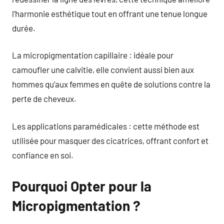
l’harmonie esthétique tout en offrant une tenue longue
durée.
La micropigmentation capillaire : idéale pour
camoufler une calvitie, elle convient aussi bien aux
hommes qu’aux femmes en quête de solutions contre la
perte de cheveux.
Les applications paramédicales : cette méthode est
utilisée pour masquer des cicatrices, offrant confort et
confiance en soi.
Pourquoi Opter pour la
Micropigmentation ?