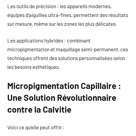
Les outils de précision : les appareils modernes,
équipés d’aiguilles ultra-fines, permettent des résultats
sur mesure, même sur les zones les plus délicates.
Les applications hybrides : combinant
micropigmentation et maquillage semi-permanent, ces
techniques offrent des solutions personnalisées selon
les besoins esthétiques.
Micropigmentation Capillaire :
Une Solution Révolutionnaire
contre la Calvitie
Voici ce qu’elle peut offrir :