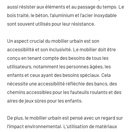
aussi résister aux éléments et au passage du temps. Le
bois traité, le béton, l’aluminium et l’acier inoxydable
sont souvent utilisés pour leur résistance.
Un aspect crucial du mobilier urbain est son
accessibilité et son inclusivité. Le mobilier doit être
conçu en tenant compte des besoins de tous les
utilisateurs, notamment les personnes âgées, les
enfants et ceux ayant des besoins spéciaux. Cela
nécessite une accessibilité réfléchie des bancs, des
chemins accessibles pour les fauteuils roulants et des
aires de jeux sûres pour les enfants.
De plus, le mobilier urbain est pensé avec un regard sur
l’impact environnemental. L’utilisation de matériaux