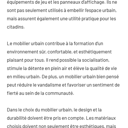
équipements de jeu et les panneaux d’affichage. Ils ne
sont pas seulement utilisés à embellir l’espace urbain,
mais assurent également une utilité pratique pour les
citadins.
Le mobilier urbain contribue à la formation d’un
environnement sûr, confortable, et esthétiquement
plaisant pour tous. Il rend possible la socialisation,
stimule la détente en plein air et élève la qualité de vie
en milieu urbain. De plus, un mobilier urbain bien pensé
peut réduire le vandalisme et favoriser un sentiment de
fierté au sein de la communauté.
Dans le choix du mobilier urbain, le design et la
durabilité doivent être pris en compte. Les matériaux
choisis doivent non seulement être esthétiques, mais