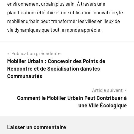
environnement urbain plus sain. À travers une
planification réfléchie et une utilisation innovatrice, le
mobilier urbain peut transformer les villes en lieux de
vie dynamiques que tout le monde apprécie.
Navigation
Publication précédente
Mobilier Urbain : Concevoir des Points de
de
Rencontre et de Socialisation dans les
l’article
Communautés
Article suivant
Comment le Mobilier Urbain Peut Contribuer à
une Ville Écologique
Laisser un commentaire