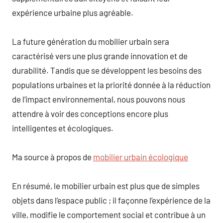
expérience urbaine plus agréable.
La future génération du mobilier urbain sera
caractérisé vers une plus grande innovation et de
durabilité. Tandis que se développent les besoins des
populations urbaines et la priorité donnée à la réduction
de l’impact environnemental, nous pouvons nous
attendre à voir des conceptions encore plus
intelligentes et écologiques.
Ma source à propos de
mobilier urbain écologique
En résumé, le mobilier urbain est plus que de simples
objets dans l’espace public ; il façonne l’expérience de la
ville, modifie le comportement social et contribue à un