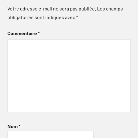
Votre adresse e-mail ne sera pas publiée.
Les champs
obligatoires sont indiqués avec
*
Commentaire
*
Nom
*