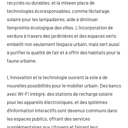
recyclés ou durables, et la miseen place de
technologies écoresponsables, comme l’éclairage
solaire pour les lampadaires, aide à diminuer
l’empreinte écologique des villes. L’incorporation de
verdure à travers des jardinières et des espaces verts
embellit non seulement l’espace urbain, mais sert aussi
à purifier la qualité de l’air et à offrir des habitats pour la
faune urbaine.
L’innovation et la technologie ouvrent la voie à de
nouvelles possibilités pour le mobilier urbain. Des bancs
avec Wi-Fi intégré, des stations de recharge solaire
pour les appareils électroniques, et des systèmes
d’information interactifs sont devenus communs dans
les espaces publics, offrant des services
supplémentaires aux citoyens et faisant leur