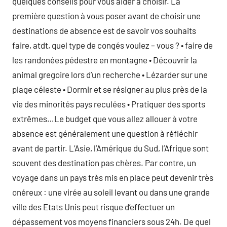
quelques conseils pour vous aider à choisir. La
première question à vous poser avant de choisir une
destinations de absence est de savoir vos souhaits
faire, atdt, quel type de congés voulez – vous ? • faire de
les randonées pédestre en montagne • Découvrir la
animal gregoire lors d’un recherche • Lézarder sur une
plage céleste • Dormir et se résigner au plus près de la
vie des minorités pays reculées • Pratiquer des sports
extrêmes…Le budget que vous allez allouer à votre
absence est généralement une question à réfléchir
avant de partir. L’Asie, l’Amérique du Sud, l’Afrique sont
souvent des destination pas chères. Par contre, un
voyage dans un pays très mis en place peut devenir très
onéreux : une virée au soleil levant ou dans une grande
ville des Etats Unis peut risque d’effectuer un
dépassement vos moyens financiers sous 24h. De quel