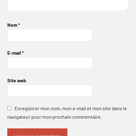
Nom
*
E-mail
*
Site web
Enregistrer mon nom, mon e-mail et mon site dans le
navigateur pour mon prochain commentaire.