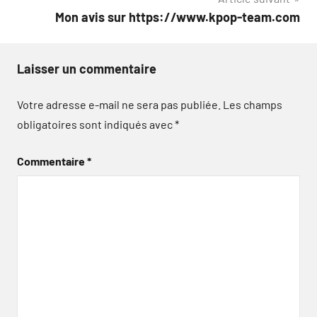
Mon avis sur https://www.kpop-team.com
Laisser un commentaire
Votre adresse e-mail ne sera pas publiée.
Les champs
obligatoires sont indiqués avec
*
Commentaire
*