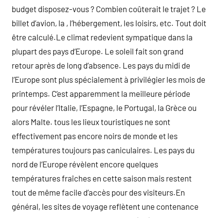
budget disposez-vous ? Combien coûterait le trajet ? Le
billet d’avion, la , l’hébergement, les loisirs, etc. Tout doit
être calculé.Le climat redevient sympatique dans la
plupart des pays d’Europe. Le soleil fait son grand
retour après de long d’absence. Les pays du midi de
l’Europe sont plus spécialement à privilégier les mois de
printemps. C’est apparemment la meilleure période
pour révéler l’Italie, l’Espagne, le Portugal, la Grèce ou
alors Malte. tous les lieux touristiques ne sont
effectivement pas encore noirs de monde et les
températures toujours pas caniculaires. Les pays du
nord de l’Europe révèlent encore quelques
températures fraîches en cette saison mais restent
tout de même facile d’accès pour des visiteurs.En
général, les sites de voyage reflètent une contenance