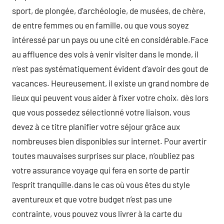
sport, de plongée, d’archéologie, de musées, de chère,
de entre femmes ou en famille, ou que vous soyez
intéressé par un pays ou une cité en considérable.Face
au affluence des vols à venir visiter dans le monde, il
n’est pas systématiquement évident d’avoir des gout de
vacances. Heureusement, il existe un grand nombre de
lieux qui peuvent vous aider à fixer votre choix. dès lors
que vous possedez sélectionné votre liaison, vous
devez à ce titre planifier votre séjour grâce aux
nombreuses bien disponibles sur internet. Pour avertir
toutes mauvaises surprises sur place, n’oubliez pas
votre assurance voyage qui fera en sorte de partir
l’esprit tranquille.dans le cas où vous êtes du style
aventureux et que votre budget n’est pas une
contrainte, vous pouvez vous livrer à la carte du