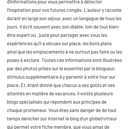
d’informations pour vous permettre à détecter
l’inspiration pour vos futures congés. L’auteur y raconte
durant en large son séjour, avec un langague de tous les
jours. Il écrit souvent avec son diable, loin de tout bien-
être expert ou , juste pour partager avec vous les
expériences qu’il a vécues sur place, les bons plans
ainsi que les emplacements à ne surtout pas faire ou les
poses à exclure. Toutes ces informations sont illustrées
par des photos prises sur le essentiel par le blogueur,
stimulus supplémentaire à y parvenir à votre tour sur
place. Et, étant donné que chacun a ses goûts et ses
attentes en matière de vacances, il existe plusieurs
blogs spécialisés qui répondent aux principes de
chaque promeneur. Vous êtes sans danger de de tout
temps dénicher sur internet le blog d’un globetrotteur
qui permet votre fiche membre, que vous amat de