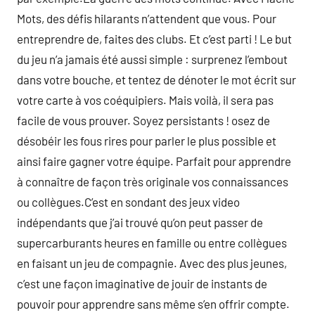
Mots, des défis hilarants n’attendent que vous. Pour
entreprendre de, faites des clubs. Et c’est parti ! Le but
du jeu n’a jamais été aussi simple : surprenez l’embout
dans votre bouche, et tentez de dénoter le mot écrit sur
votre carte à vos coéquipiers. Mais voilà, il sera pas
facile de vous prouver. Soyez persistants ! osez de
désobéir les fous rires pour parler le plus possible et
ainsi faire gagner votre équipe. Parfait pour apprendre
à connaître de façon très originale vos connaissances
ou collègues.C’est en sondant des jeux video
indépendants que j’ai trouvé qu’on peut passer de
supercarburants heures en famille ou entre collègues
en faisant un jeu de compagnie. Avec des plus jeunes,
c’est une façon imaginative de jouir de instants de
pouvoir pour apprendre sans même s’en offrir compte.