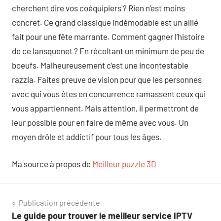
cherchent dire vos coéquipiers ? Rien n’est moins
concret. Ce grand classique indémodable est un allié
fait pour une fête marrante. Comment gagner l’histoire
de ce lansquenet ? En récoltant un minimum de peu de
boeufs. Malheureusement c’est une incontestable
razzia. Faites preuve de vision pour que les personnes
avec qui vous êtes en concurrence ramassent ceux qui
vous appartiennent. Mais attention, il permettront de
leur possible pour en faire de même avec vous. Un
moyen drôle et addictif pour tous les âges.
Ma source à propos de
Meilleur puzzle 3D
Navigation
Publication précédente
Le guide pour trouver le meilleur service IPTV