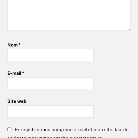
Nom
*
E-mail
*
Site web
Enregistrer mon nom, mon e-mail et mon site dans le
navigateur pour mon prochain commentaire.