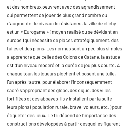
et des nombreux oeuvrent avec des agrandissement
qui permettent de jouer de plus grand nombre ou
d’augmenter le niveau de résistance. la ville de clichy
est un « Eurogame » ( moyen réalisé ou se dévidant en
europe ) qui nécessite de placer, stratégiquement, des
tuiles et des pions. Les normes sont un peu plus simples
à apprendre que celles des Colons de Catane, la astuce
est d’un niveau modéré et la durée de jeu plus courte. À
chaque tour, les joueurs piochent et posent une tuile,
l’un après l’autre, pour élaborer l’inconséquemment
sacré s’appropriant des glèbe, des digue, des villes
fortifiées et des abbayes. Ils y installent par la suite
leurs pions ( population rurale, brave, voleurs, etc. ) pour
étiqueter des lieux. Le tri dépend de l’importance des
constructions développées à partir desquelles figurent