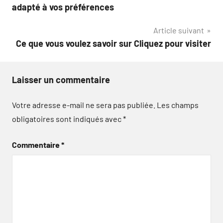
de
adapté à vos préférences
l’article
Article suivant
Ce que vous voulez savoir sur Cliquez pour visiter
Laisser un commentaire
Votre adresse e-mail ne sera pas publiée.
Les champs
obligatoires sont indiqués avec
*
Commentaire
*