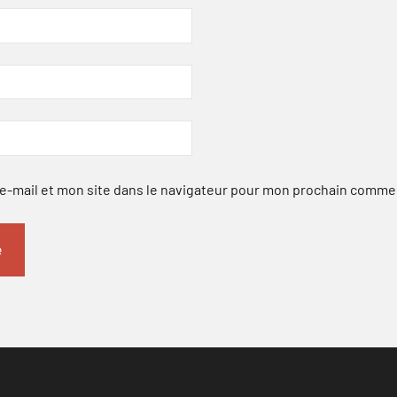
-mail et mon site dans le navigateur pour mon prochain comme