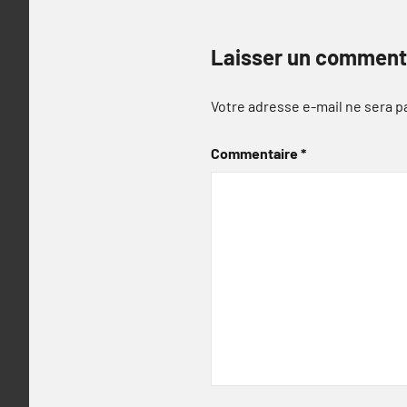
Laisser un comment
Votre adresse e-mail ne sera p
Commentaire
*