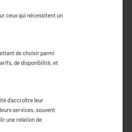
ur ceux qui nécessitent un
ttant de choisir parmi
ifs, de disponibilité, et
té d’accroître leur
leurs services, souvent
ir une relation de