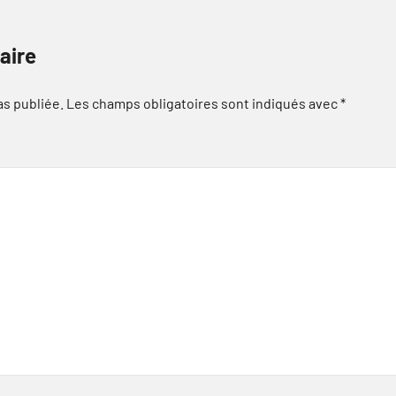
aire
as publiée.
Les champs obligatoires sont indiqués avec
*