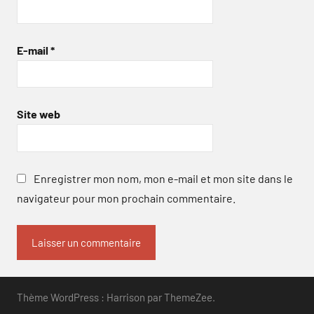
E-mail
*
Site web
Enregistrer mon nom, mon e-mail et mon site dans le
navigateur pour mon prochain commentaire.
Thème WordPress : Harrison par ThemeZee.