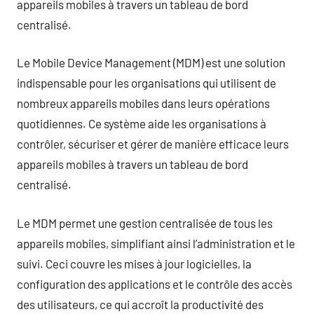
appareils mobiles à travers un tableau de bord
centralisé.
Le Mobile Device Management (MDM) est une solution
indispensable pour les organisations qui utilisent de
nombreux appareils mobiles dans leurs opérations
quotidiennes. Ce système aide les organisations à
contrôler, sécuriser et gérer de manière efficace leurs
appareils mobiles à travers un tableau de bord
centralisé.
Le MDM permet une gestion centralisée de tous les
appareils mobiles, simplifiant ainsi l’administration et le
suivi. Ceci couvre les mises à jour logicielles, la
configuration des applications et le contrôle des accès
des utilisateurs, ce qui accroît la productivité des