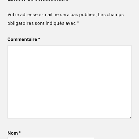
Votre adresse e-mail ne sera pas publiée.
Les champs
obligatoires sont indiqués avec
*
Commentaire
*
Nom
*