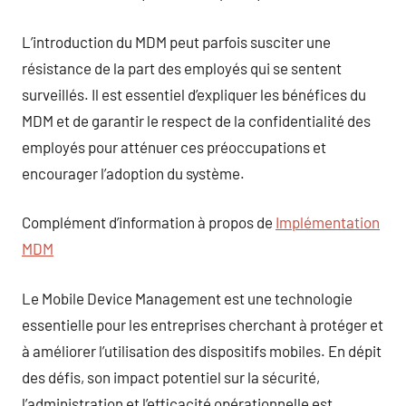
L’introduction du MDM peut parfois susciter une
résistance de la part des employés qui se sentent
surveillés. Il est essentiel d’expliquer les bénéfices du
MDM et de garantir le respect de la confidentialité des
employés pour atténuer ces préoccupations et
encourager l’adoption du système.
Complément d’information à propos de
Implémentation
MDM
Le Mobile Device Management est une technologie
essentielle pour les entreprises cherchant à protéger et
à améliorer l’utilisation des dispositifs mobiles. En dépit
des défis, son impact potentiel sur la sécurité,
l’administration et l’efficacité opérationnelle est