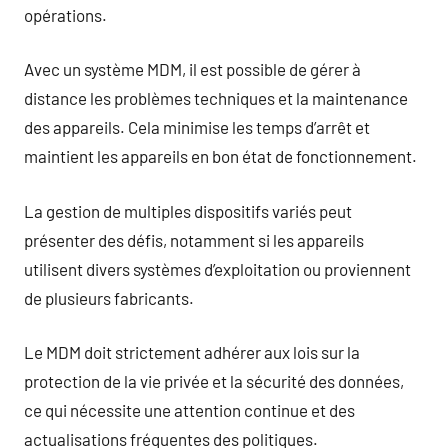
opérations.
Avec un système MDM, il est possible de gérer à
distance les problèmes techniques et la maintenance
des appareils. Cela minimise les temps d’arrêt et
maintient les appareils en bon état de fonctionnement.
La gestion de multiples dispositifs variés peut
présenter des défis, notamment si les appareils
utilisent divers systèmes d’exploitation ou proviennent
de plusieurs fabricants.
Le MDM doit strictement adhérer aux lois sur la
protection de la vie privée et la sécurité des données,
ce qui nécessite une attention continue et des
actualisations fréquentes des politiques.