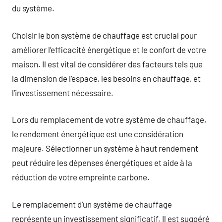
du système.
Choisir le bon système de chauffage est crucial pour
améliorer l’efficacité énergétique et le confort de votre
maison. Il est vital de considérer des facteurs tels que
la dimension de l’espace, les besoins en chauffage, et
l’investissement nécessaire.
Lors du remplacement de votre système de chauffage,
le rendement énergétique est une considération
majeure. Sélectionner un système à haut rendement
peut réduire les dépenses énergétiques et aide à la
réduction de votre empreinte carbone.
Le remplacement d’un système de chauffage
représente un investissement significatif. Il est suggéré