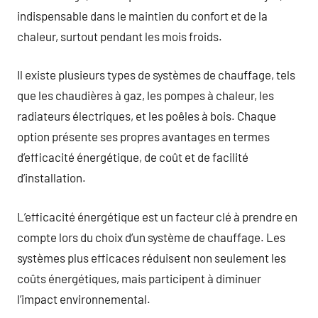
indispensable dans le maintien du confort et de la
chaleur, surtout pendant les mois froids.
Il existe plusieurs types de systèmes de chauffage, tels
que les chaudières à gaz, les pompes à chaleur, les
radiateurs électriques, et les poêles à bois. Chaque
option présente ses propres avantages en termes
d’efficacité énergétique, de coût et de facilité
d’installation.
L’efficacité énergétique est un facteur clé à prendre en
compte lors du choix d’un système de chauffage. Les
systèmes plus efficaces réduisent non seulement les
coûts énergétiques, mais participent à diminuer
l’impact environnemental.