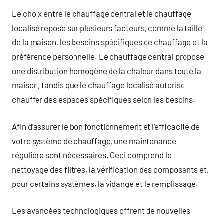
Le choix entre le chauffage central et le chauffage
localisé repose sur plusieurs facteurs, comme la taille
de la maison, les besoins spécifiques de chauffage et la
préférence personnelle. Le chauffage central propose
une distribution homogène de la chaleur dans toute la
maison, tandis que le chauffage localisé autorise
chauffer des espaces spécifiques selon les besoins.
Afin d’assurer le bon fonctionnement et l’efficacité de
votre système de chauffage, une maintenance
régulière sont nécessaires. Ceci comprend le
nettoyage des filtres, la vérification des composants et,
pour certains systèmes, la vidange et le remplissage.
Les avancées technologiques offrent de nouvelles