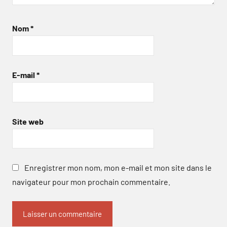
Nom
*
E-mail
*
Site web
Enregistrer mon nom, mon e-mail et mon site dans le
navigateur pour mon prochain commentaire.