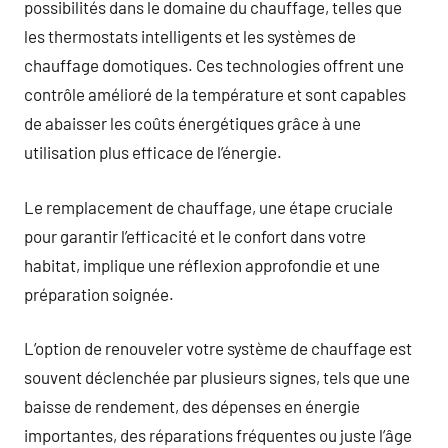
possibilités dans le domaine du chauffage, telles que
les thermostats intelligents et les systèmes de
chauffage domotiques. Ces technologies offrent une
contrôle amélioré de la température et sont capables
de abaisser les coûts énergétiques grâce à une
utilisation plus efficace de l’énergie.
Le remplacement de chauffage, une étape cruciale
pour garantir l’efficacité et le confort dans votre
habitat, implique une réflexion approfondie et une
préparation soignée.
L’option de renouveler votre système de chauffage est
souvent déclenchée par plusieurs signes, tels que une
baisse de rendement, des dépenses en énergie
importantes, des réparations fréquentes ou juste l’âge