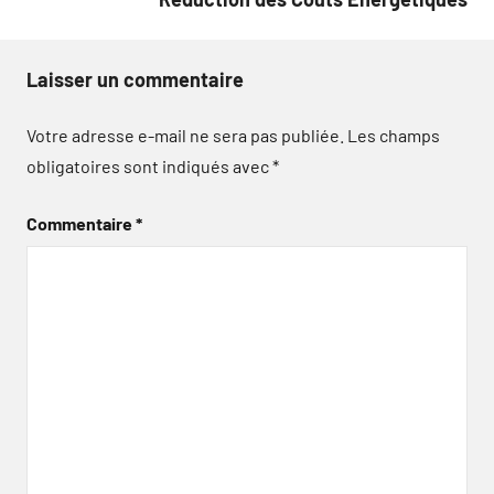
Laisser un commentaire
Votre adresse e-mail ne sera pas publiée.
Les champs
obligatoires sont indiqués avec
*
Commentaire
*