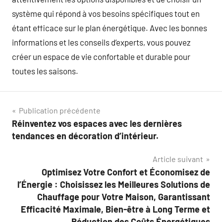
système qui répond à vos besoins spécifiques tout en
étant efficace sur le plan énergétique. Avec les bonnes
informations et les conseils d’experts, vous pouvez
créer un espace de vie confortable et durable pour
toutes les saisons.
Navigation
Publication précédente
Réinventez vos espaces avec les dernières
de
tendances en décoration d’intérieur.
l’article
Article suivant
Optimisez Votre Confort et Économisez de
l’Énergie : Choisissez les Meilleures Solutions de
Chauffage pour Votre Maison, Garantissant
Efficacité Maximale, Bien-être à Long Terme et
Réduction des Coûts Énergétiques