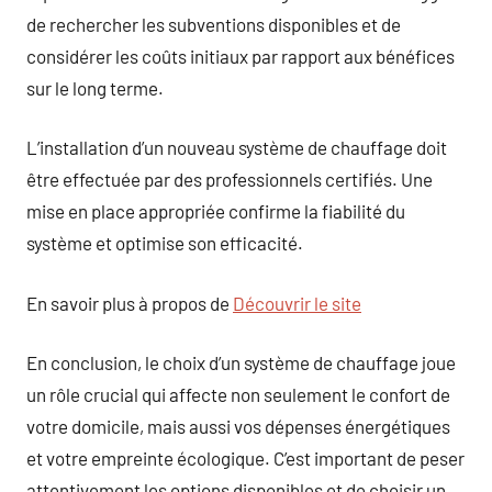
de rechercher les subventions disponibles et de
considérer les coûts initiaux par rapport aux bénéfices
sur le long terme.
L’installation d’un nouveau système de chauffage doit
être effectuée par des professionnels certifiés. Une
mise en place appropriée confirme la fiabilité du
système et optimise son efficacité.
En savoir plus à propos de
Découvrir le site
En conclusion, le choix d’un système de chauffage joue
un rôle crucial qui affecte non seulement le confort de
votre domicile, mais aussi vos dépenses énergétiques
et votre empreinte écologique. C’est important de peser
attentivement les options disponibles et de choisir un