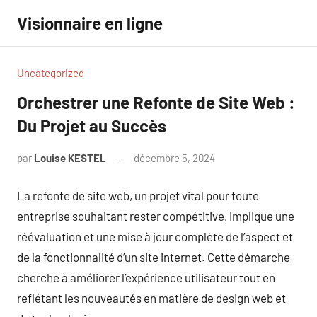
Aller
Visionnaire en ligne
au
contenu
Uncategorized
Orchestrer une Refonte de Site Web :
Du Projet au Succès
par
Louise KESTEL
décembre 5, 2024
Aucun
commentaire
La refonte de site web, un projet vital pour toute
entreprise souhaitant rester compétitive, implique une
réévaluation et une mise à jour complète de l’aspect et
de la fonctionnalité d’un site internet. Cette démarche
cherche à améliorer l’expérience utilisateur tout en
reflétant les nouveautés en matière de design web et