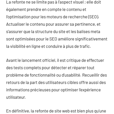
La refonte ne se limite pas à l’aspect visuel ; elle doit
également prendre en compte le contenu et
l’optimisation pour les moteurs de recherche (SEO).
Actualiser le contenu pour assurer sa pertinence, et
s’assurer que la structure du site et les balises meta
sont optimisées pour le SEO améliore significativement
la visibilité en ligne et conduire à plus de trafic.
Avant le lancement officiel, il est critique de effectuer
des tests complets pour détecter et réparer tout
problème de fonctionnalité ou d’usabilité. Recueillir des
retours de la part des utilisateurs cibles offre aussi des
informations précieuses pour optimiser l’expérience
utilisateur.
En définitive, la refonte de site web est bien plus qu’une