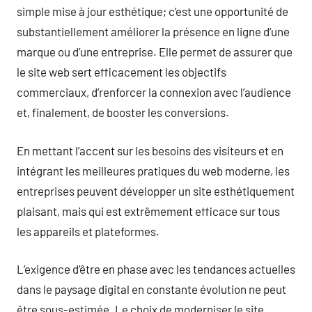
simple mise à jour esthétique; c’est une opportunité de
substantiellement améliorer la présence en ligne d’une
marque ou d’une entreprise. Elle permet de assurer que
le site web sert efficacement les objectifs
commerciaux, d’renforcer la connexion avec l’audience
et, finalement, de booster les conversions.
En mettant l’accent sur les besoins des visiteurs et en
intégrant les meilleures pratiques du web moderne, les
entreprises peuvent développer un site esthétiquement
plaisant, mais qui est extrêmement efficace sur tous
les appareils et plateformes.
L’exigence d’être en phase avec les tendances actuelles
dans le paysage digital en constante évolution ne peut
être sous-estimée. Le choix de moderniser le site