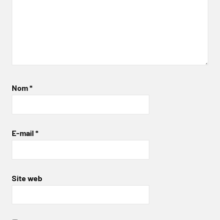
Nom
*
E-mail
*
Site web