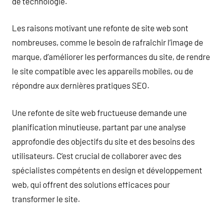
de technologie.
Les raisons motivant une refonte de site web sont
nombreuses, comme le besoin de rafraîchir l’image de
marque, d’améliorer les performances du site, de rendre
le site compatible avec les appareils mobiles, ou de
répondre aux dernières pratiques SEO.
Une refonte de site web fructueuse demande une
planification minutieuse, partant par une analyse
approfondie des objectifs du site et des besoins des
utilisateurs. C’est crucial de collaborer avec des
spécialistes compétents en design et développement
web, qui offrent des solutions efficaces pour
transformer le site.