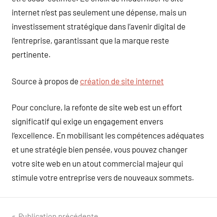
internet n’est pas seulement une dépense, mais un
investissement stratégique dans l’avenir digital de
l’entreprise, garantissant que la marque reste
pertinente.
Source à propos de
création de site internet
Pour conclure, la refonte de site web est un effort
significatif qui exige un engagement envers
l’excellence. En mobilisant les compétences adéquates
et une stratégie bien pensée, vous pouvez changer
votre site web en un atout commercial majeur qui
stimule votre entreprise vers de nouveaux sommets.
Publication précédente