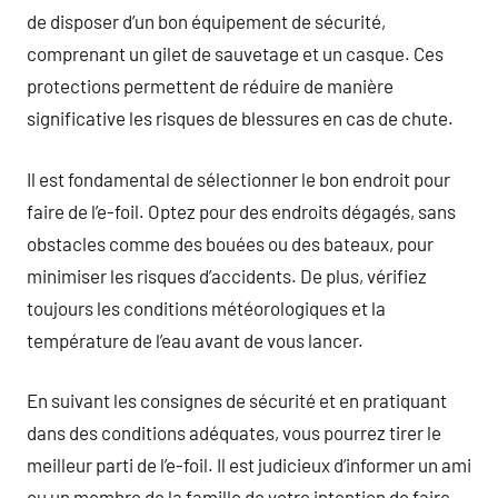
de disposer d’un bon équipement de sécurité,
comprenant un gilet de sauvetage et un casque. Ces
protections permettent de réduire de manière
significative les risques de blessures en cas de chute.
Il est fondamental de sélectionner le bon endroit pour
faire de l’e-foil. Optez pour des endroits dégagés, sans
obstacles comme des bouées ou des bateaux, pour
minimiser les risques d’accidents. De plus, vérifiez
toujours les conditions météorologiques et la
température de l’eau avant de vous lancer.
En suivant les consignes de sécurité et en pratiquant
dans des conditions adéquates, vous pourrez tirer le
meilleur parti de l’e-foil. Il est judicieux d’informer un ami
ou un membre de la famille de votre intention de faire