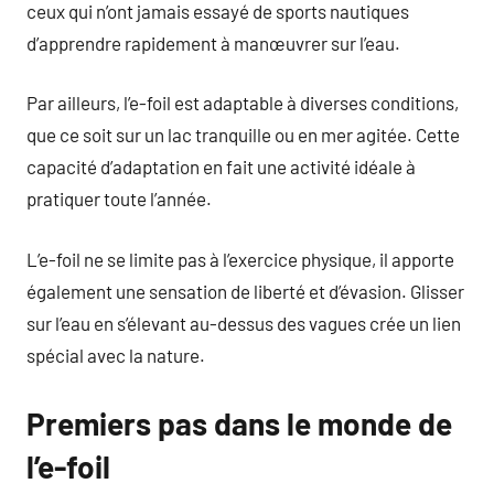
ceux qui n’ont jamais essayé de sports nautiques
d’apprendre rapidement à manœuvrer sur l’eau.
Par ailleurs, l’e-foil est adaptable à diverses conditions,
que ce soit sur un lac tranquille ou en mer agitée. Cette
capacité d’adaptation en fait une activité idéale à
pratiquer toute l’année.
L’e-foil ne se limite pas à l’exercice physique, il apporte
également une sensation de liberté et d’évasion. Glisser
sur l’eau en s’élevant au-dessus des vagues crée un lien
spécial avec la nature.
Premiers pas dans le monde de
l’e-foil