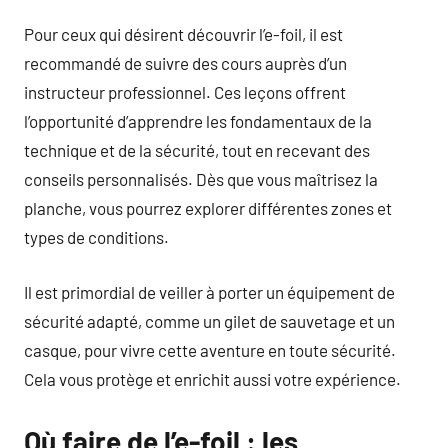
Pour ceux qui désirent découvrir l’e-foil, il est
recommandé de suivre des cours auprès d’un
instructeur professionnel. Ces leçons offrent
l’opportunité d’apprendre les fondamentaux de la
technique et de la sécurité, tout en recevant des
conseils personnalisés. Dès que vous maîtrisez la
planche, vous pourrez explorer différentes zones et
types de conditions.
Il est primordial de veiller à porter un équipement de
sécurité adapté, comme un gilet de sauvetage et un
casque, pour vivre cette aventure en toute sécurité.
Cela vous protège et enrichit aussi votre expérience.
Où faire de l’e-foil : les