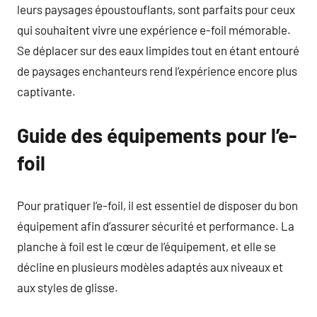
leurs paysages époustouflants, sont parfaits pour ceux
qui souhaitent vivre une expérience e-foil mémorable.
Se déplacer sur des eaux limpides tout en étant entouré
de paysages enchanteurs rend l’expérience encore plus
captivante.
Guide des équipements pour l’e-
foil
Pour pratiquer l’e-foil, il est essentiel de disposer du bon
équipement afin d’assurer sécurité et performance. La
planche à foil est le cœur de l’équipement, et elle se
décline en plusieurs modèles adaptés aux niveaux et
aux styles de glisse.