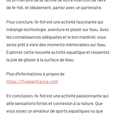
de l’e-foil, et idéalement, partez avec un partenaire.
Pour conclure, l’e-foil est une activité fascinante qui
mélange technologie, aventure et plaisir sur l’eau. Avec
les connaissances adéquates et le bon matériel, vous
serez prêt à vivre des moments mémorables sur l’eau.
Explorez cette nouvelle activité aquatique et ressentez
la joie de glisser à la surface de l’eau.
Plus d’informations à propos de
https://flyawayfrance.com
En conclusion, l’e-foil est une activité passionnante qui
allie sensations fortes et connexion à la nature. Que
vous soyez un amateur de sports aquatiques ou que