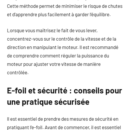
Cette méthode permet de minimiser le risque de chutes
et d’apprendre plus facilement à garder l’équilibre.
Lorsque vous maîtrisez le fait de vous lever,
concentrez-vous sur le contrôle de la vitesse et de la
direction en manipulant le moteur. Il est recommandé
de comprendre comment réguler la puissance du
moteur pour ajuster votre vitesse de manière
contrôlée.
E-foil et sécurité : conseils pour
une pratique sécurisée
Il est essentiel de prendre des mesures de sécurité en
pratiquant l’e-foil. Avant de commencer, il est essentiel