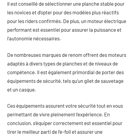
Il est conseillé de sélectionner une planche stable pour
les novices et d’opter pour des modèles plus réactifs
pour les riders confirmés. De plus, un moteur électrique
performant est essentiel pour assurer la puissance et
l’autonomie nécessaires.
De nombreuses marques de renom offrent des moteurs
adaptés à divers types de planches et de niveaux de
compétence. Il est également primordial de porter des
équipements de sécurité, tels qu’un gilet de sauvetage
et un casque.
Ces équipements assurent votre sécurité tout en vous
permettant de vivre pleinement l’expérience. En
conclusion, s’équiper correctement est essentiel pour
tirer le meilleur parti de l’e-foil et assurer une