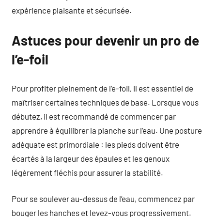
expérience plaisante et sécurisée.
Astuces pour devenir un pro de
l’e-foil
Pour profiter pleinement de l’e-foil, il est essentiel de
maîtriser certaines techniques de base. Lorsque vous
débutez, il est recommandé de commencer par
apprendre à équilibrer la planche sur l’eau. Une posture
adéquate est primordiale : les pieds doivent être
écartés à la largeur des épaules et les genoux
légèrement fléchis pour assurer la stabilité.
Pour se soulever au-dessus de l’eau, commencez par
bouger les hanches et levez-vous progressivement.