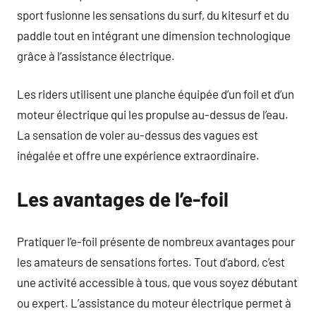
sport fusionne les sensations du surf, du kitesurf et du
paddle tout en intégrant une dimension technologique
grâce à l’assistance électrique.
Les riders utilisent une planche équipée d’un foil et d’un
moteur électrique qui les propulse au-dessus de l’eau.
La sensation de voler au-dessus des vagues est
inégalée et offre une expérience extraordinaire.
Les avantages de l’e-foil
Pratiquer l’e-foil présente de nombreux avantages pour
les amateurs de sensations fortes. Tout d’abord, c’est
une activité accessible à tous, que vous soyez débutant
ou expert. L’assistance du moteur électrique permet à