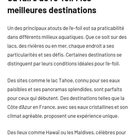
meilleures destinations
Un des principaux atouts de l’e-foil est sa praticabilité
dans différents milieux aquatiques. Que ce soit sur des
lacs, des rivières ou en mer, chaque endroit a ses
particularités et ses défis. Certaines destinations se
distinguent par leurs conditions idéales pour l’e-foil.
Des sites comme le lac Tahoe, connu pour ses eaux
paisibles et ses panoramas splendides, sont parfaits
pour ceux qui débutent. Des destinations telles que la
Côte d’Azur en France, avec ses eaux cristallines et son
climat agréable, proposent une expérience unique.
Des lieux comme Hawaï ou les Maldives, célèbres pour