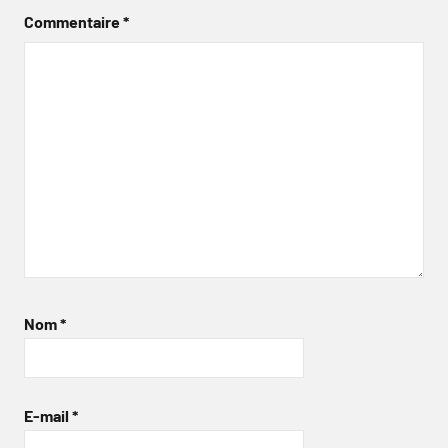
Commentaire
*
Nom
*
E-mail
*