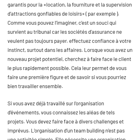
garantis pour la «location, la fourniture et la supervision
d’attractions gonflables de loisirs» ( par exemple ).
Comme vous pouvez l’imaginer, c’est un souci qui
survient au tribunal car les sociétés d’assurance ne
veulent pas toujours payer. effectuez confiance à votre
instinct, surtout dans les affaires. Lorsque vous avez un
nouveau projet potentiel, cherchez à faire face le client
le plus rapidement possible. Cela leur permet de vous
faire une première figure et de savoir si vous pourriez
bien travailler ensemble.
Si vous avez déjà travaillé sur l’organisation
d’événements, vous connaissez les aléas de tels
projets. Vous devez faire face à divers challenges et
imprévus. L’organisation d’un team building n’est pas
une activitée simple. Elle nécessite une organisation