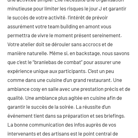
minutieuse pour limiter les risques le jour J et garantir
le succès de votre activité. l’intérêt de prévoir
assurément votre team building en amont vous
permettra de vivre le moment présent sereinement.
Votre atelier doit se dérouler sans accrocs et de
manière naturelle. Même si, en backstage, nous savons
que c’est le “branlebas de combat” pour assurer une
expérience unique aux participants. C’est un peu
comme dans une cuisine d’un grand restaurant. Une
ambiance cosy en salle avec une prestation précis et de
qualité. Une ambiance plus agitée en cuisine afin de
garantir le succès de la soirée. La réussite d’un
événement tient dans sa préparation et ses briefings.
La bonne communication des infos auprès de vos
intervenants et des artisans est le point central de