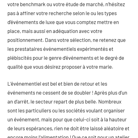
votre benchmark ou votre étude de marché, n’hésitez
pas à affiner votre recherche selon le ou les types
d’événements de luxe que vous comptez mettre en
place, mais aussi en adéquation avec votre
positionnement. Dans votre sélection, ne retenez que
les prestataires événementiels expérimentés et
plébiscités pour le genre d’événements et le degré de
qualité que vous désirez proposer à votre marie.
L’événementiel est bel et bien de retour et les
événements ne cessent de se doubler ! Après plus d’un
an d’arrêt, le secteur repart de plus belle. Nombreux
sont les particuliers ou les sociétés voulant organiser
un événement, mais pour que celui-ci soit à la hauteur
de leurs espérances, rien ne doit être laissé aléatoire et
encore moins l’alimentation ! Que ce soit pour un atelier