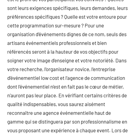
sont leurs exigences spécifiques, leurs demandes, leurs
préférences spécifiques ? Quelle est votre entoure pour
cette programmation sur-mesure ? Pour une
organisation d’événements dignes de ce nom, seuls des
artisans événementiels professionnels et bien
référencés seront à la hauteur de vos objectifs pour
soigner votre image d’enseigne et votre notoriété. Dans
votre recherche, l’organisateur novice, l’entreprise
d’événementiel low cost et l’agence de communication
dont l’événementiel n’est en fait pas le cœur de métier,
n’auront pas leur place. En vérifiant certains critères de
qualité indispensables, vous saurez aisément
reconnaître une agence événementielle haut de
gamme qui se distinguera par son professionnalisme en
vous proposant une expérience à chaque event. Lors de