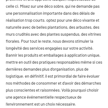
celle ci. Misez sur une déco sobre, qui ne demande pas
une personnalisation importante dans des délais de
réalisation trop courts. optez pour une déco vivante et
naturelle avec de belles plantations, des arbustes, des
murs crudités avec des plantes suspendus, des vitrines
florales. Pour tout le reste, nous devons stimuler la
longévité des services engagées sur votre activité.
Bannir les produits et emballages à application unique,
mettre en outil des pratiques responsables même si ces
dernières demandes plus d’organisation, plus de
logistique. en définitif, il est primordial de faire évoluer
nos méthodes de consommer et d’avoir des démarches
plus conscientes et raisonnées. Voilà pourquoi choisir
une agence événementielle respectueux de
l’environnement est un choix nécessaire.