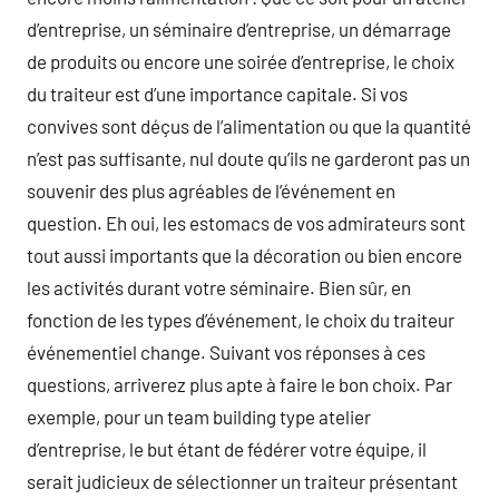
d’entreprise, un séminaire d’entreprise, un démarrage
de produits ou encore une soirée d’entreprise, le choix
du traiteur est d’une importance capitale. Si vos
convives sont déçus de l’alimentation ou que la quantité
n’est pas suffisante, nul doute qu’ils ne garderont pas un
souvenir des plus agréables de l’événement en
question. Eh oui, les estomacs de vos admirateurs sont
tout aussi importants que la décoration ou bien encore
les activités durant votre séminaire. Bien sûr, en
fonction de les types d’événement, le choix du traiteur
événementiel change. Suivant vos réponses à ces
questions, arriverez plus apte à faire le bon choix. Par
exemple, pour un team building type atelier
d’entreprise, le but étant de fédérer votre équipe, il
serait judicieux de sélectionner un traiteur présentant