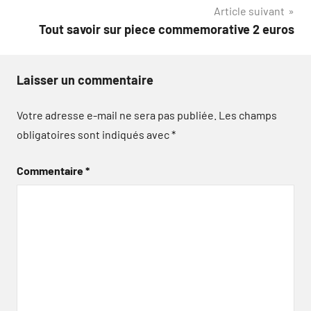
Article suivant
l’article
Tout savoir sur piece commemorative 2 euros
Laisser un commentaire
Votre adresse e-mail ne sera pas publiée.
Les champs
obligatoires sont indiqués avec
*
Commentaire
*