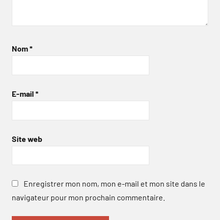
Nom
*
E-mail
*
Site web
Enregistrer mon nom, mon e-mail et mon site dans le
navigateur pour mon prochain commentaire.