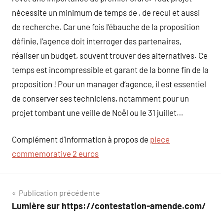
nécessite un minimum de temps de , de recul et aussi
de recherche. Car une fois l’ébauche de la proposition
définie, l’agence doit interroger des partenaires,
réaliser un budget, souvent trouver des alternatives. Ce
temps est incompressible et garant de la bonne fin de la
proposition ! Pour un manager d’agence, il est essentiel
de conserver ses techniciens, notamment pour un
projet tombant une veille de Noël ou le 31 juillet…
Complément d’information à propos de
piece
commemorative 2 euros
Navigation
Publication précédente
Lumière sur https://contestation-amende.com/
de