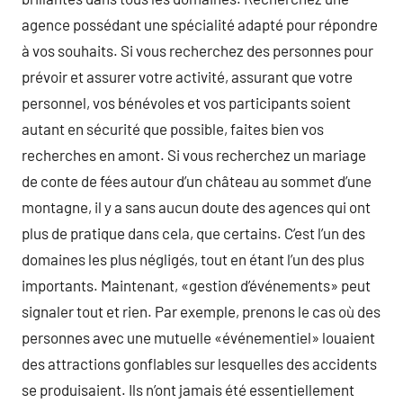
agence possédant une spécialité adapté pour répondre
à vos souhaits. Si vous recherchez des personnes pour
prévoir et assurer votre activité, assurant que votre
personnel, vos bénévoles et vos participants soient
autant en sécurité que possible, faites bien vos
recherches en amont. Si vous recherchez un mariage
de conte de fées autour d’un château au sommet d’une
montagne, il y a sans aucun doute des agences qui ont
plus de pratique dans cela, que certains. C’est l’un des
domaines les plus négligés, tout en étant l’un des plus
importants. Maintenant, «gestion d’événements» peut
signaler tout et rien. Par exemple, prenons le cas où des
personnes avec une mutuelle «événementiel» louaient
des attractions gonflables sur lesquelles des accidents
se produisaient. Ils n’ont jamais été essentiellement