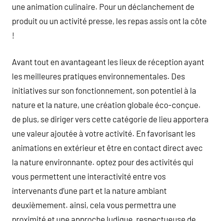
une animation culinaire. Pour un déclanchement de
produit ou un activité presse, les repas assis ont la côte
!
Avant tout en avantageant les lieux de réception ayant
les meilleures pratiques environnementales. Des
initiatives sur son fonctionnement, son potentiel à la
nature et la nature, une création globale éco-conçue.
de plus, se diriger vers cette catégorie de lieu apportera
une valeur ajoutée à votre activité. En favorisant les
animations en extérieur et être en contact direct avec
la nature environnante. optez pour des activités qui
vous permettent une interactivité entre vos
intervenants d’une part et la nature ambiant
deuxièmement. ainsi, cela vous permettra une
proximité et une approche ludique, respectueuse de