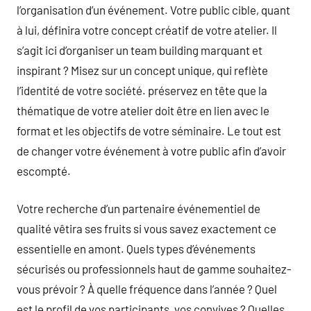
l’organisation d’un événement. Votre public cible, quant
à lui, définira votre concept créatif de votre atelier. Il
s’agit ici d’organiser un team building marquant et
inspirant ? Misez sur un concept unique, qui reflète
l’identité de votre société. préservez en tête que la
thématique de votre atelier doit être en lien avec le
format et les objectifs de votre séminaire. Le tout est
de changer votre événement à votre public afin d’avoir
escompté.
Votre recherche d’un partenaire événementiel de
qualité vêtira ses fruits si vous savez exactement ce
essentielle en amont. Quels types d’événements
sécurisés ou professionnels haut de gamme souhaitez-
vous prévoir ? À quelle fréquence dans l’année ? Quel
est le profil de vos participants, vos convives ? Quelles