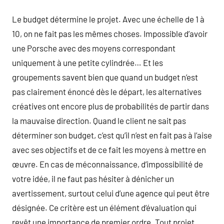
Le budget détermine le projet. Avec une échelle de 1 à
10, on ne fait pas les mêmes choses. Impossible d’avoir
une Porsche avec des moyens correspondant
uniquement à une petite cylindrée… Et les
groupements savent bien que quand un budget n’est
pas clairement énoncé dès le départ, les alternatives
créatives ont encore plus de probabilités de partir dans
la mauvaise direction. Quand le client ne sait pas
déterminer son budget, c’est qu’il n’est en fait pas à l’aise
avec ses objectifs et de ce fait les moyens à mettre en
œuvre. En cas de méconnaissance, d’impossibilité de
votre idée, il ne faut pas hésiter à dénicher un
avertissement, surtout celui d’une agence qui peut être
désignée. Ce critère est un élément d’évaluation qui
revêt une importance de premier ordre. Tout projet