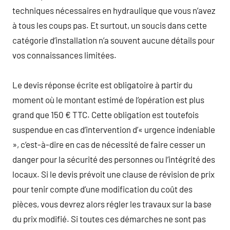
techniques nécessaires en hydraulique que vous n’avez
à tous les coups pas. Et surtout, un soucis dans cette
catégorie d’installation n’a souvent aucune détails pour
vos connaissances limitées.
Le devis réponse écrite est obligatoire à partir du
moment où le montant estimé de l’opération est plus
grand que 150 € TTC. Cette obligation est toutefois
suspendue en cas d’intervention d’« urgence indeniable
», c’est-à-dire en cas de nécessité de faire cesser un
danger pour la sécurité des personnes ou l’intégrité des
locaux. Si le devis prévoit une clause de révision de prix
pour tenir compte d’une modification du coût des
pièces, vous devrez alors régler les travaux sur la base
du prix modifié. Si toutes ces démarches ne sont pas