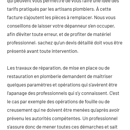
qui peuvent vous permettre de vous faire une idée des
tarifs pratiqués par les artisans plombiers. À cette
facture s’ajoutent les pièces à remplacer. Nous vous
conseillons de laisser votre dépanneur s’en occuper,
afin d’éviter toute erreur, et de profiter de matériel
professionnel. sachez qu’un devis détaillé doit vous être
présenté avant toute intervention.
Les travaux de réparation, de mise en place ou de
restauration en plomberie demandent de maîtriser
quelques paramètres et opérations qui s’avèrent être
l’apanage des professionnels qui s’y connaissent. C’est
le cas par exemple des opérations de fouille ou de
creusement qui ne doivent être menées qu’après avoir
prévenu les autorités compétentes. Un professionnel
s’assure donc de mener toutes ces démarches et sait