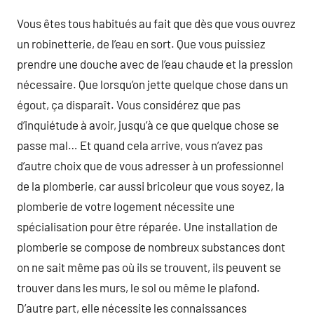
Vous êtes tous habitués au fait que dès que vous ouvrez
un robinetterie, de l’eau en sort. Que vous puissiez
prendre une douche avec de l’eau chaude et la pression
nécessaire. Que lorsqu’on jette quelque chose dans un
égout, ça disparaît. Vous considérez que pas
d’inquiétude à avoir, jusqu’à ce que quelque chose se
passe mal… Et quand cela arrive, vous n’avez pas
d’autre choix que de vous adresser à un professionnel
de la plomberie, car aussi bricoleur que vous soyez, la
plomberie de votre logement nécessite une
spécialisation pour être réparée. Une installation de
plomberie se compose de nombreux substances dont
on ne sait même pas où ils se trouvent, ils peuvent se
trouver dans les murs, le sol ou même le plafond.
D’autre part, elle nécessite les connaissances