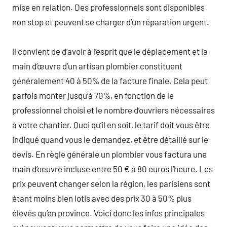
mise en relation. Des professionnels sont disponibles
non stop et peuvent se charger d’un réparation urgent.
il convient de d’avoir à l’esprit que le déplacement et la
main d’œuvre d’un artisan plombier constituent
généralement 40 à 50% de la facture finale. Cela peut
parfois monter jusqu’à 70%, en fonction de le
professionnel choisi et le nombre d’ouvriers nécessaires
à votre chantier. Quoi qu’il en soit, le tarif doit vous être
indiqué quand vous le demandez, et être détaillé sur le
devis. En règle générale un plombier vous factura une
main d’oeuvre incluse entre 50 € à 80 euros l’heure. Les
prix peuvent changer selon la région, les parisiens sont
étant moins bien lotis avec des prix 30 à 50% plus
élevés qu’en province. Voici donc les infos principales