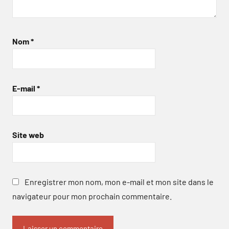
Nom
*
E-mail
*
Site web
Enregistrer mon nom, mon e-mail et mon site dans le
navigateur pour mon prochain commentaire.