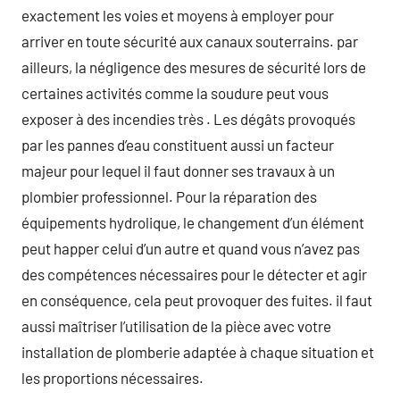
exactement les voies et moyens à employer pour
arriver en toute sécurité aux canaux souterrains. par
ailleurs, la négligence des mesures de sécurité lors de
certaines activités comme la soudure peut vous
exposer à des incendies très . Les dégâts provoqués
par les pannes d’eau constituent aussi un facteur
majeur pour lequel il faut donner ses travaux à un
plombier professionnel. Pour la réparation des
équipements hydrolique, le changement d’un élément
peut happer celui d’un autre et quand vous n’avez pas
des compétences nécessaires pour le détecter et agir
en conséquence, cela peut provoquer des fuites. il faut
aussi maîtriser l’utilisation de la pièce avec votre
installation de plomberie adaptée à chaque situation et
les proportions nécessaires.