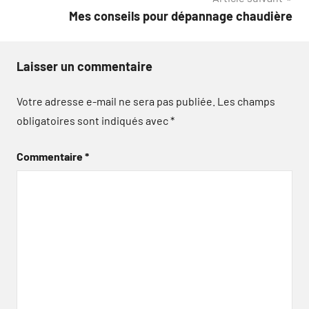
Mes conseils pour dépannage chaudière
Laisser un commentaire
Votre adresse e-mail ne sera pas publiée.
Les champs
obligatoires sont indiqués avec
*
Commentaire
*