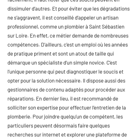
dissimuler d’autres. Et pour éviter que les dégradations
ne s’aggravent, il est conseillé d’appeler un artisan
professionnel, comme un plombier à Saint Sébastien
sur Loire. En effet, ce métier demande de nombreuses
compétences. D’ailleurs, c’est un emploi où les années
de pratique priment et sont un atout de taille qui
démarque un spécialiste d’un simple novice. C’est
l’unique personne qui peut diagnostiquer le soucis et
opter pour la solution nécessaire. Il dispose aussi des
gestionnaires de contenu adaptés pour procéder aux
réparations. En dernier lieu, il est recommandé de
solliciter son expertise pour effectuer l’entretien de la
plomberie. Pour joindre quelqu’un de compétent, les
particuliers peuvent désormais faire quelques
recherches sur internet et explorer une plateforme de