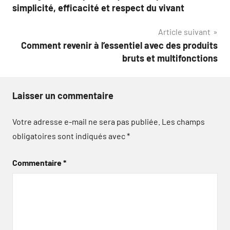
de
simplicité, efficacité et respect du vivant
l’article
Article suivant
Comment revenir à l’essentiel avec des produits
bruts et multifonctions
Laisser un commentaire
Votre adresse e-mail ne sera pas publiée.
Les champs
obligatoires sont indiqués avec
*
Commentaire
*