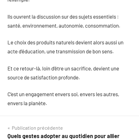
Ils ouvrent la discussion sur des sujets essentiels :
santé, environnement, autonomie, consommation.
Le choix des produits naturels devient alors aussi un
acte d’éducation, une transmission de bon sens.
Et ce retour-là, loin d’être un sacrifice, devient une
source de satisfaction profonde.
C’est un engagement envers soi, envers les autres,
envers la planète.
Navigation
Publication précédente
Quels gestes adopter au quotidien pour allier