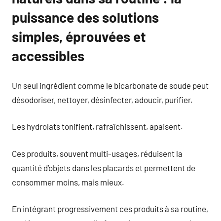
puissance des solutions
simples, éprouvées et
accessibles
Un seul ingrédient comme le bicarbonate de soude peut
désodoriser, nettoyer, désinfecter, adoucir, purifier.
Les hydrolats tonifient, rafraîchissent, apaisent.
Ces produits, souvent multi-usages, réduisent la
quantité d’objets dans les placards et permettent de
consommer moins, mais mieux.
En intégrant progressivement ces produits à sa routine,