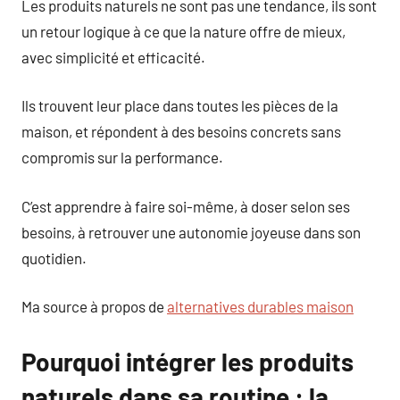
Les produits naturels ne sont pas une tendance, ils sont
un retour logique à ce que la nature offre de mieux,
avec simplicité et efficacité.
Ils trouvent leur place dans toutes les pièces de la
maison, et répondent à des besoins concrets sans
compromis sur la performance.
C’est apprendre à faire soi-même, à doser selon ses
besoins, à retrouver une autonomie joyeuse dans son
quotidien.
Ma source à propos de
alternatives durables maison
Pourquoi intégrer les produits
naturels dans sa routine : la