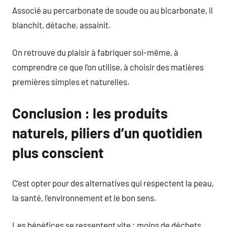
Associé au percarbonate de soude ou au bicarbonate, il
blanchit, détache, assainit.
On retrouve du plaisir à fabriquer soi-même, à
comprendre ce que l’on utilise, à choisir des matières
premières simples et naturelles.
Conclusion : les produits
naturels, piliers d’un quotidien
plus conscient
C’est opter pour des alternatives qui respectent la peau,
la santé, l’environnement et le bon sens.
Les bénéfices se ressentent vite : moins de déchets,