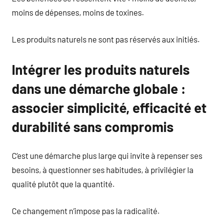
moins de dépenses, moins de toxines.
Les produits naturels ne sont pas réservés aux initiés.
Intégrer les produits naturels
dans une démarche globale :
associer simplicité, efficacité et
durabilité sans compromis
C’est une démarche plus large qui invite à repenser ses
besoins, à questionner ses habitudes, à privilégier la
qualité plutôt que la quantité.
Ce changement n’impose pas la radicalité.