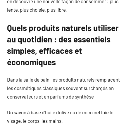
on découvre une nouvelle façon de consommer : plus
lente, plus choisie, plus libre.
Quels produits naturels utiliser
au quotidien : des essentiels
simples, efficaces et
économiques
Dans la salle de bain, les produits naturels remplacent
les cosmétiques classiques souvent surchargés en
conservateurs et en parfums de synthèse.
Un savon à base d’huile d’olive ou de coco nettoie le
visage, le corps, les mains.