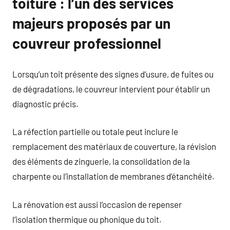
toiture : l’un des services
majeurs proposés par un
couvreur professionnel
Lorsqu’un toit présente des signes d’usure, de fuites ou
de dégradations, le couvreur intervient pour établir un
diagnostic précis.
La réfection partielle ou totale peut inclure le
remplacement des matériaux de couverture, la révision
des éléments de zinguerie, la consolidation de la
charpente ou l’installation de membranes d’étanchéité.
La rénovation est aussi l’occasion de repenser
l’isolation thermique ou phonique du toit.