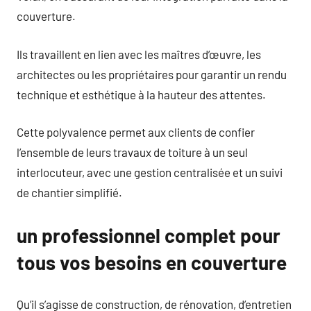
couverture.
Ils travaillent en lien avec les maîtres d’œuvre, les
architectes ou les propriétaires pour garantir un rendu
technique et esthétique à la hauteur des attentes.
Cette polyvalence permet aux clients de confier
l’ensemble de leurs travaux de toiture à un seul
interlocuteur, avec une gestion centralisée et un suivi
de chantier simplifié.
un professionnel complet pour
tous vos besoins en couverture
Qu’il s’agisse de construction, de rénovation, d’entretien