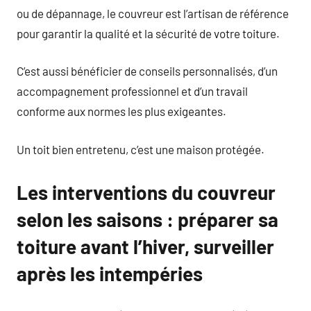
ou de dépannage, le couvreur est l’artisan de référence
pour garantir la qualité et la sécurité de votre toiture.
C’est aussi bénéficier de conseils personnalisés, d’un
accompagnement professionnel et d’un travail
conforme aux normes les plus exigeantes.
Un toit bien entretenu, c’est une maison protégée.
Les interventions du couvreur
selon les saisons : préparer sa
toiture avant l’hiver, surveiller
après les intempéries