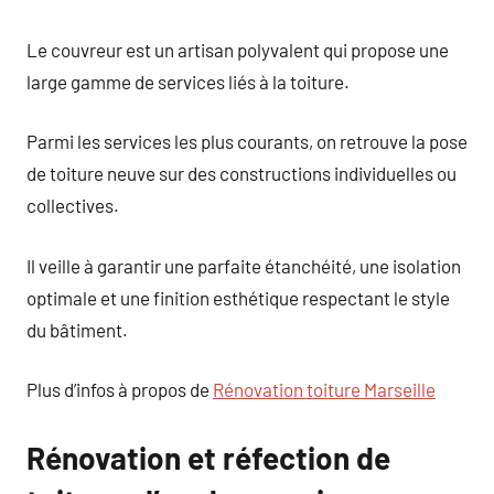
Le couvreur est un artisan polyvalent qui propose une
large gamme de services liés à la toiture.
Parmi les services les plus courants, on retrouve la pose
de toiture neuve sur des constructions individuelles ou
collectives.
Il veille à garantir une parfaite étanchéité, une isolation
optimale et une finition esthétique respectant le style
du bâtiment.
Plus d’infos à propos de
Rénovation toiture Marseille
Rénovation et réfection de