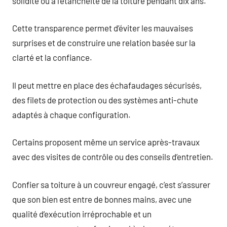
solidité ou à l’étanchéité de la toiture pendant dix ans.
Cette transparence permet d’éviter les mauvaises
surprises et de construire une relation basée sur la
clarté et la confiance.
Il peut mettre en place des échafaudages sécurisés,
des filets de protection ou des systèmes anti-chute
adaptés à chaque configuration.
Certains proposent même un service après-travaux
avec des visites de contrôle ou des conseils d’entretien.
Confier sa toiture à un couvreur engagé, c’est s’assurer
que son bien est entre de bonnes mains, avec une
qualité d’exécution irréprochable et un