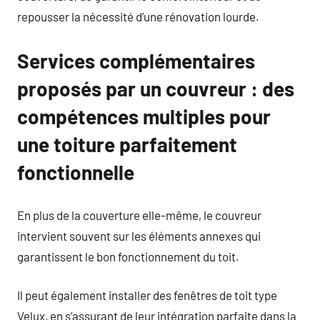
repousser la nécessité d’une rénovation lourde.
Services complémentaires
proposés par un couvreur : des
compétences multiples pour
une toiture parfaitement
fonctionnelle
En plus de la couverture elle-même, le couvreur
intervient souvent sur les éléments annexes qui
garantissent le bon fonctionnement du toit.
Il peut également installer des fenêtres de toit type
Velux, en s’assurant de leur intégration parfaite dans la