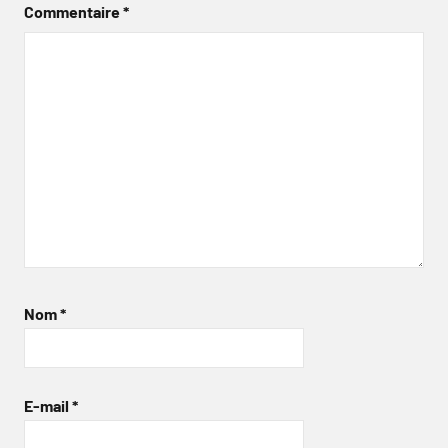
Commentaire
*
Nom
*
E-mail
*