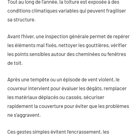
Tout au long de l’année, la toiture est exposée à des
conditions climatiques variables qui peuvent fragiliser
sa structure.
Avant l’hiver, une inspection générale permet de repérer
les éléments mal fixés, nettoyer les gouttières, vérifier
les points sensibles autour des cheminées ou fenêtres
de toit.
Après une tempête ou un épisode de vent violent, le
couvreur intervient pour évaluer les dégâts, remplacer
les matériaux déplacés ou cassés, sécuriser
rapidement la couverture pour éviter que les problèmes
ne s’aggravent.
Ces gestes simples évitent l’encrassement, les