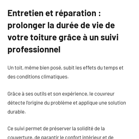
Entretien et réparation :
prolonger la durée de vie de
votre toiture grâce à un suivi
professionnel
Un toit, même bien posé, subit les effets du temps et
des conditions climatiques.
Grâce à ses outils et son expérience, le couvreur
détecte l’origine du problème et applique une solution
durable.
Ce suivi permet de préserver la solidité de la
couverture, de garantir le confort intérieur et de