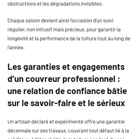
obstructions et les dégradations invisibles.
Chaque saison devient ainsi l’occasion d’un suivi
régulier, non intrusif mais précieux, pour garantir la
longévité et la performance de la toiture tout au long de
l’année.
Les garanties et engagements
d’un couvreur professionnel :
une relation de confiance bâtie
sur le savoir-faire et le sérieux
Un artisan déclaré et expérimenté offre une garantie
décennale sur ses travaux, couvrant tout défaut lié à la