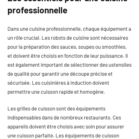
professionnelle
Dans une cuisine professionnelle, chaque équipement a
un rôle crucial. Les robots de cuisine sont nécessaires
pour la préparation des sauces, soupes ou smoothies,
et doivent être choisis en fonction de leur puissance. Il
est également important de sélectionner des ustensiles
de qualité pour garantir une découpe précise et
sécurisée. Les cuisinières à induction doivent
permettre une cuisson rapide et homogène.
Les grilles de cuisson sont des équipements
indispensables dans de nombreux restaurants. Ces
appareils doivent être choisis avec soin pour assurer
une cuisson parfaite. Les équipements de cuisson