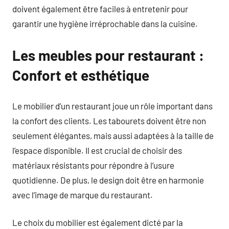
doivent également être faciles à entretenir pour
garantir une hygiène irréprochable dans la cuisine.
Les meubles pour restaurant :
Confort et esthétique
Le mobilier d’un restaurant joue un rôle important dans
la confort des clients. Les tabourets doivent être non
seulement élégantes, mais aussi adaptées à la taille de
l’espace disponible. Il est crucial de choisir des
matériaux résistants pour répondre à l’usure
quotidienne. De plus, le design doit être en harmonie
avec l’image de marque du restaurant.
Le choix du mobilier est également dicté par la