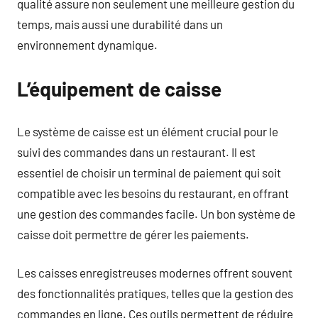
qualité assure non seulement une meilleure gestion du
temps, mais aussi une durabilité dans un
environnement dynamique.
L’équipement de caisse
Le système de caisse est un élément crucial pour le
suivi des commandes dans un restaurant. Il est
essentiel de choisir un terminal de paiement qui soit
compatible avec les besoins du restaurant, en offrant
une gestion des commandes facile. Un bon système de
caisse doit permettre de gérer les paiements.
Les caisses enregistreuses modernes offrent souvent
des fonctionnalités pratiques, telles que la gestion des
commandes en ligne. Ces outils permettent de réduire