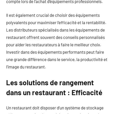
compte lors de l’achat d’équipements professionnels.
Il est également crucial de choisir des équipements
polyvalents pour maximiser l’efficacité et la rentabilité.
Les distributeurs spécialisés dans les équipements de
restaurant offrent souvent des conseils personnalisés
pour aider les restaurateurs à faire le meilleur choix.
Investir dans des équipements performants peut faire
une grande différence dans le service, la productivité et
l’image du restaurant.
Les solutions de rangement
dans un restaurant : Efficacité
Un restaurant doit disposer d’un système de stockage