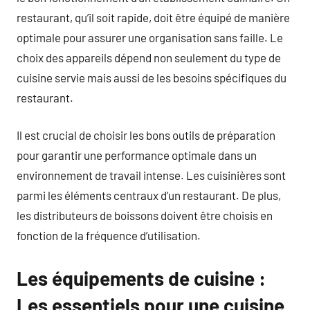
restaurant, qu’il soit rapide, doit être équipé de manière
optimale pour assurer une organisation sans faille. Le
choix des appareils dépend non seulement du type de
cuisine servie mais aussi de les besoins spécifiques du
restaurant.
Il est crucial de choisir les bons outils de préparation
pour garantir une performance optimale dans un
environnement de travail intense. Les cuisinières sont
parmi les éléments centraux d’un restaurant. De plus,
les distributeurs de boissons doivent être choisis en
fonction de la fréquence d’utilisation.
Les équipements de cuisine :
Les essentiels pour une cuisine