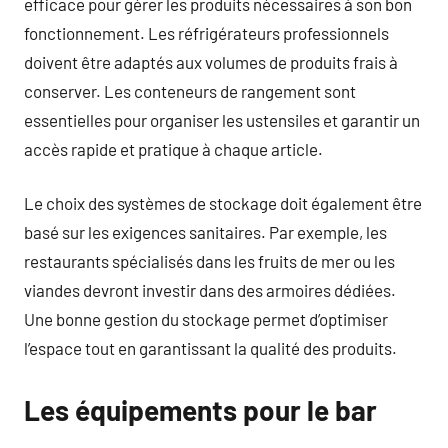
efficace pour gérer les produits nécessaires à son bon
fonctionnement. Les réfrigérateurs professionnels
doivent être adaptés aux volumes de produits frais à
conserver. Les conteneurs de rangement sont
essentielles pour organiser les ustensiles et garantir un
accès rapide et pratique à chaque article.
Le choix des systèmes de stockage doit également être
basé sur les exigences sanitaires. Par exemple, les
restaurants spécialisés dans les fruits de mer ou les
viandes devront investir dans des armoires dédiées.
Une bonne gestion du stockage permet d’optimiser
l’espace tout en garantissant la qualité des produits.
Les équipements pour le bar