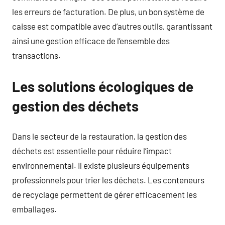
les erreurs de facturation. De plus, un bon système de
caisse est compatible avec d’autres outils, garantissant
ainsi une gestion efficace de l’ensemble des
transactions.
Les solutions écologiques de
gestion des déchets
Dans le secteur de la restauration, la gestion des
déchets est essentielle pour réduire l’impact
environnemental. Il existe plusieurs équipements
professionnels pour trier les déchets. Les conteneurs
de recyclage permettent de gérer efficacement les
emballages.