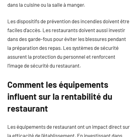
dans la cuisine ou la salle à manger.
Les dispositifs de prévention des incendies doivent être
faciles d’accès. Les restaurants doivent aussi investir
dans des garde-fous pour éviter les blessures pendant
la préparation des repas. Les systèmes de sécurité
assurent la protection du personnel et renforcent
l’image de sécurité du restaurant.
Comment les équipements
influent sur la rentabilité du
restaurant
Les équipements de restaurant ont un impact direct sur
la efficacité de l’établissement. En investissant dans