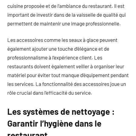
cuisine proposée et de l’ambiance du restaurant. Il est
important de investir dans de la vaisselle de qualité qui
permettent de maintenir une image professionnelle.
Les accessoires comme les seaux à glace peuvent
également ajouter une touche d’élégance et de
professionnalisme à l’expérience client. Les
restaurants doivent également veiller à organiser leur
matériel pour éviter tout manque d’équipement pendant
les services. La fonctionnalité des accessoires joue un
rôle crucial dans l’efficacité du service.
Les systèmes de nettoyage :
Garantir l’hygiène dans le
restaurant