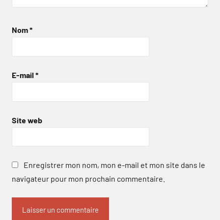
Nom
*
E-mail
*
Site web
Enregistrer mon nom, mon e-mail et mon site dans le
navigateur pour mon prochain commentaire.