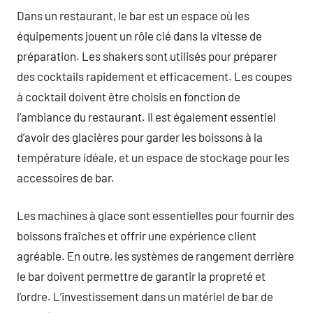
Dans un restaurant, le bar est un espace où les
équipements jouent un rôle clé dans la vitesse de
préparation. Les shakers sont utilisés pour préparer
des cocktails rapidement et efficacement. Les coupes
à cocktail doivent être choisis en fonction de
l’ambiance du restaurant. Il est également essentiel
d’avoir des glacières pour garder les boissons à la
température idéale, et un espace de stockage pour les
accessoires de bar.
Les machines à glace sont essentielles pour fournir des
boissons fraîches et offrir une expérience client
agréable. En outre, les systèmes de rangement derrière
le bar doivent permettre de garantir la propreté et
l’ordre. L’investissement dans un matériel de bar de