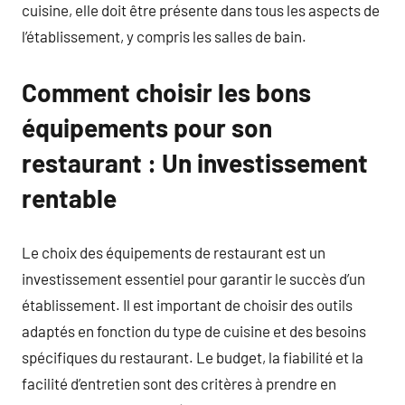
cuisine, elle doit être présente dans tous les aspects de
l’établissement, y compris les salles de bain.
Comment choisir les bons
équipements pour son
restaurant : Un investissement
rentable
Le choix des équipements de restaurant est un
investissement essentiel pour garantir le succès d’un
établissement. Il est important de choisir des outils
adaptés en fonction du type de cuisine et des besoins
spécifiques du restaurant. Le budget, la fiabilité et la
facilité d’entretien sont des critères à prendre en