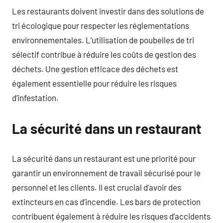
Les restaurants doivent investir dans des solutions de
tri écologique pour respecter les réglementations
environnementales. L’utilisation de poubelles de tri
sélectif contribue à réduire les coûts de gestion des
déchets. Une gestion efficace des déchets est
également essentielle pour réduire les risques
d’infestation.
La sécurité dans un restaurant
La sécurité dans un restaurant est une priorité pour
garantir un environnement de travail sécurisé pour le
personnel et les clients. Il est crucial d’avoir des
extincteurs en cas d’incendie. Les bars de protection
contribuent également à réduire les risques d’accidents