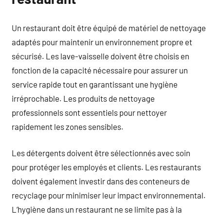
Un restaurant doit être équipé de matériel de nettoyage
adaptés pour maintenir un environnement propre et
sécurisé. Les lave-vaisselle doivent être choisis en
fonction de la capacité nécessaire pour assurer un
service rapide tout en garantissant une hygiène
irréprochable. Les produits de nettoyage
professionnels sont essentiels pour nettoyer
rapidement les zones sensibles.
Les détergents doivent être sélectionnés avec soin
pour protéger les employés et clients. Les restaurants
doivent également investir dans des conteneurs de
recyclage pour minimiser leur impact environnemental.
L’hygiène dans un restaurant ne se limite pas à la