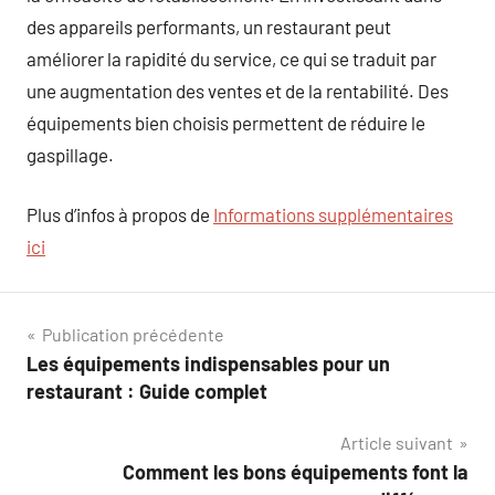
des appareils performants, un restaurant peut
améliorer la rapidité du service, ce qui se traduit par
une augmentation des ventes et de la rentabilité. Des
équipements bien choisis permettent de réduire le
gaspillage.
Plus d’infos à propos de
Informations supplémentaires
ici
Navigation
Publication précédente
Les équipements indispensables pour un
de
restaurant : Guide complet
l’article
Article suivant
Comment les bons équipements font la