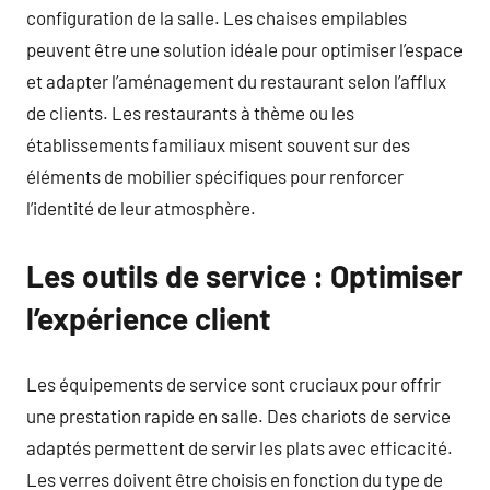
configuration de la salle. Les chaises empilables
peuvent être une solution idéale pour optimiser l’espace
et adapter l’aménagement du restaurant selon l’afflux
de clients. Les restaurants à thème ou les
établissements familiaux misent souvent sur des
éléments de mobilier spécifiques pour renforcer
l’identité de leur atmosphère.
Les outils de service : Optimiser
l’expérience client
Les équipements de service sont cruciaux pour offrir
une prestation rapide en salle. Des chariots de service
adaptés permettent de servir les plats avec efficacité.
Les verres doivent être choisis en fonction du type de