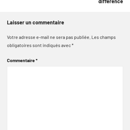
différence
Laisser un commentaire
Votre adresse e-mail ne sera pas publiée.
Les champs
obligatoires sont indiqués avec
*
Commentaire
*