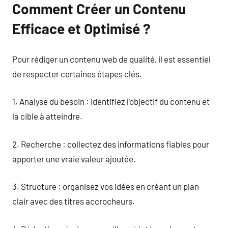
Comment Créer un Contenu
Efficace et Optimisé ?
Pour rédiger un contenu web de qualité, il est essentiel
de respecter certaines étapes clés.
1. Analyse du besoin : identifiez l’objectif du contenu et
la cible à atteindre.
2. Recherche : collectez des informations fiables pour
apporter une vraie valeur ajoutée.
3. Structure : organisez vos idées en créant un plan
clair avec des titres accrocheurs.