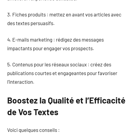
3. Fiches produits : mettez en avant vos articles avec
des textes persuasifs.
4. E-mails marketing : rédigez des messages
impactants pour engager vos prospects.
5. Contenus pour les réseaux sociaux : créez des
publications courtes et engageantes pour favoriser
l’interaction.
Boostez la Qualité et l’Efficacité
de Vos Textes
Voici quelques conseils :