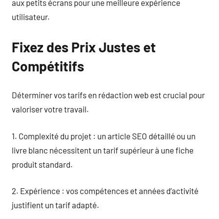
aux petits écrans pour une meilleure expérience
utilisateur.
Fixez des Prix Justes et
Compétitifs
Déterminer vos tarifs en rédaction web est crucial pour
valoriser votre travail.
1. Complexité du projet : un article SEO détaillé ou un
livre blanc nécessitent un tarif supérieur à une fiche
produit standard.
2. Expérience : vos compétences et années d’activité
justifient un tarif adapté.