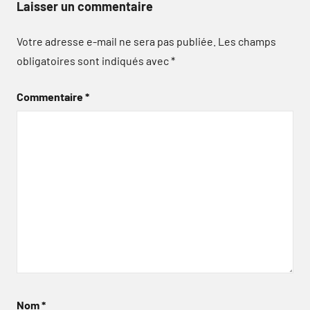
Laisser un commentaire
Votre adresse e-mail ne sera pas publiée.
Les champs
obligatoires sont indiqués avec
*
Commentaire
*
Nom
*