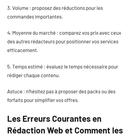
3. Volume : proposez des réductions pour les
commandes importantes.
4. Moyenne du marché : comparez vos prix avec ceux
des autres rédacteurs pour positionner vos services
efficacement.
5. Temps estimé : évaluez le temps nécessaire pour
rédiger chaque contenu.
Astuce : n’hésitez pas à proposer des packs ou des
forfaits pour simplifier vos offres.
Les Erreurs Courantes en
Rédaction Web et Comment les