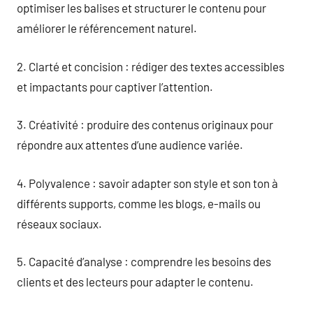
optimiser les balises et structurer le contenu pour
améliorer le référencement naturel.
2. Clarté et concision : rédiger des textes accessibles
et impactants pour captiver l’attention.
3. Créativité : produire des contenus originaux pour
répondre aux attentes d’une audience variée.
4. Polyvalence : savoir adapter son style et son ton à
différents supports, comme les blogs, e-mails ou
réseaux sociaux.
5. Capacité d’analyse : comprendre les besoins des
clients et des lecteurs pour adapter le contenu.