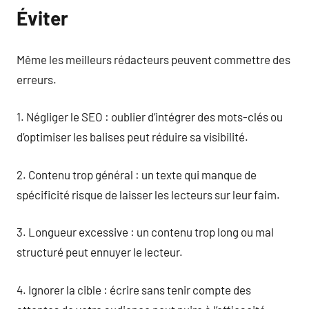
Éviter
Même les meilleurs rédacteurs peuvent commettre des
erreurs.
1. Négliger le SEO : oublier d’intégrer des mots-clés ou
d’optimiser les balises peut réduire sa visibilité.
2. Contenu trop général : un texte qui manque de
spécificité risque de laisser les lecteurs sur leur faim.
3. Longueur excessive : un contenu trop long ou mal
structuré peut ennuyer le lecteur.
4. Ignorer la cible : écrire sans tenir compte des