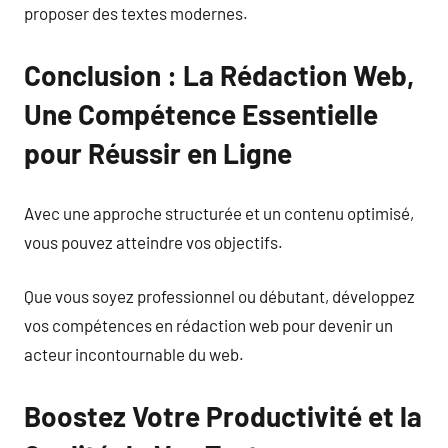
proposer des textes modernes.
Conclusion : La Rédaction Web,
Une Compétence Essentielle
pour Réussir en Ligne
Avec une approche structurée et un contenu optimisé,
vous pouvez atteindre vos objectifs.
Que vous soyez professionnel ou débutant, développez
vos compétences en rédaction web pour devenir un
acteur incontournable du web.
Boostez Votre Productivité et la