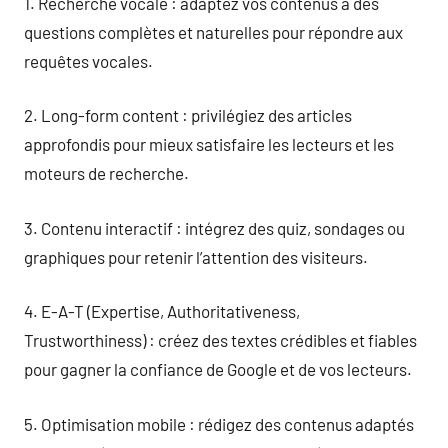
1. Recherche vocale : adaptez vos contenus à des
questions complètes et naturelles pour répondre aux
requêtes vocales.
2. Long-form content : privilégiez des articles
approfondis pour mieux satisfaire les lecteurs et les
moteurs de recherche.
3. Contenu interactif : intégrez des quiz, sondages ou
graphiques pour retenir l’attention des visiteurs.
4. E-A-T (Expertise, Authoritativeness,
Trustworthiness) : créez des textes crédibles et fiables
pour gagner la confiance de Google et de vos lecteurs.
5. Optimisation mobile : rédigez des contenus adaptés