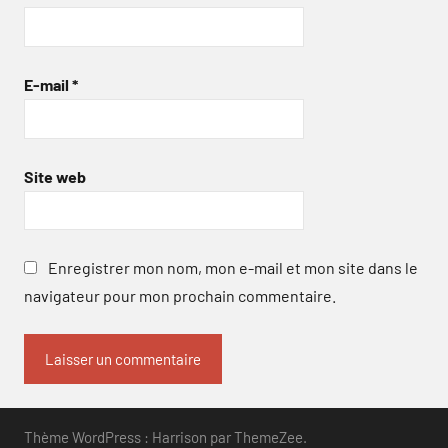
E-mail
*
Site web
Enregistrer mon nom, mon e-mail et mon site dans le
navigateur pour mon prochain commentaire.
Thème WordPress : Harrison par ThemeZee.