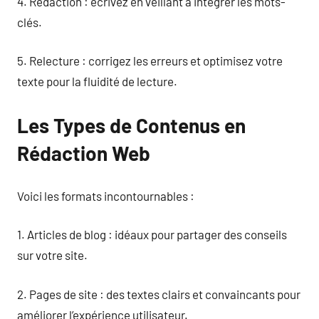
4. Rédaction : écrivez en veillant à intégrer les mots-
clés.
5. Relecture : corrigez les erreurs et optimisez votre
texte pour la fluidité de lecture.
Les Types de Contenus en
Rédaction Web
Voici les formats incontournables :
1. Articles de blog : idéaux pour partager des conseils
sur votre site.
2. Pages de site : des textes clairs et convaincants pour
améliorer l’expérience utilisateur.