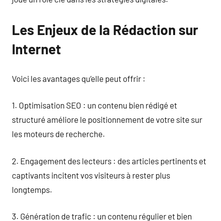
Les Enjeux de la Rédaction sur
Internet
Voici les avantages qu’elle peut offrir :
1. Optimisation SEO : un contenu bien rédigé et
structuré améliore le positionnement de votre site sur
les moteurs de recherche.
2. Engagement des lecteurs : des articles pertinents et
captivants incitent vos visiteurs à rester plus
longtemps.
3. Génération de trafic : un contenu régulier et bien