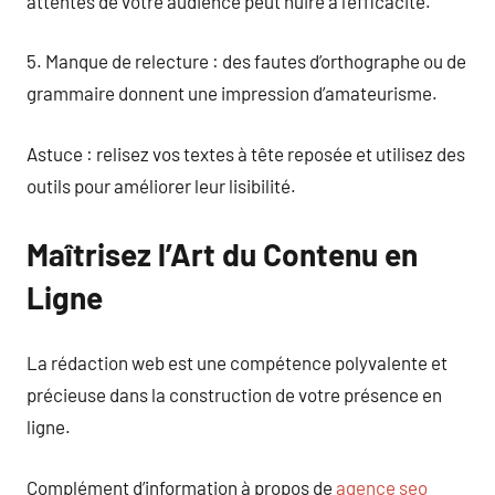
attentes de votre audience peut nuire à l’efficacité.
5. Manque de relecture : des fautes d’orthographe ou de
grammaire donnent une impression d’amateurisme.
Astuce : relisez vos textes à tête reposée et utilisez des
outils pour améliorer leur lisibilité.
Maîtrisez l’Art du Contenu en
Ligne
La rédaction web est une compétence polyvalente et
précieuse dans la construction de votre présence en
ligne.
Complément d’information à propos de
agence seo