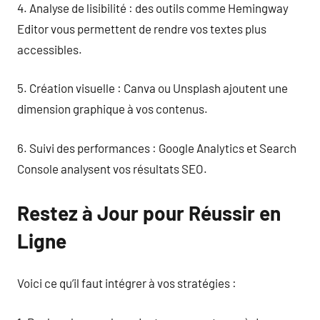
4. Analyse de lisibilité : des outils comme Hemingway
Editor vous permettent de rendre vos textes plus
accessibles.
5. Création visuelle : Canva ou Unsplash ajoutent une
dimension graphique à vos contenus.
6. Suivi des performances : Google Analytics et Search
Console analysent vos résultats SEO.
Restez à Jour pour Réussir en
Ligne
Voici ce qu’il faut intégrer à vos stratégies :