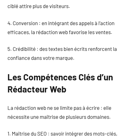
ciblé attire plus de visiteurs.
4. Conversion : en intégrant des appels à l’action
efficaces, la rédaction web favorise les ventes.
5. Crédibilité : des textes bien écrits renforcent la
confiance dans votre marque.
Les Compétences Clés d’un
Rédacteur Web
La rédaction web ne se limite pas à écrire : elle
nécessite une maîtrise de plusieurs domaines.
1. Maîtrise du SEO : savoir intégrer des mots-clés,