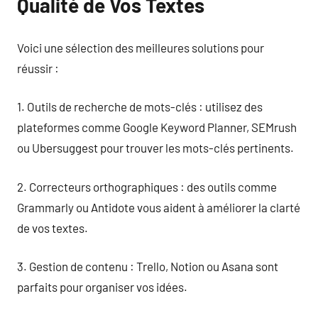
Qualité de Vos Textes
Voici une sélection des meilleures solutions pour
réussir :
1. Outils de recherche de mots-clés : utilisez des
plateformes comme Google Keyword Planner, SEMrush
ou Ubersuggest pour trouver les mots-clés pertinents.
2. Correcteurs orthographiques : des outils comme
Grammarly ou Antidote vous aident à améliorer la clarté
de vos textes.
3. Gestion de contenu : Trello, Notion ou Asana sont
parfaits pour organiser vos idées.