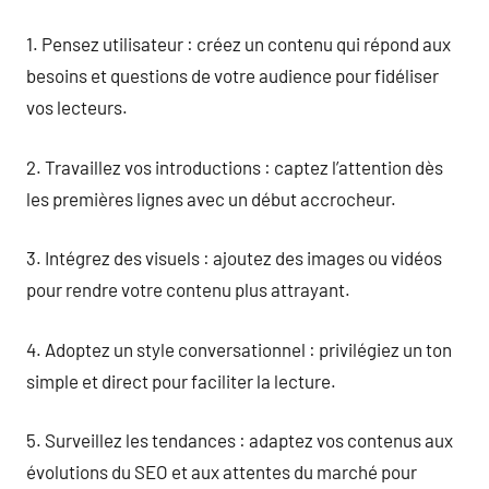
1. Pensez utilisateur : créez un contenu qui répond aux
besoins et questions de votre audience pour fidéliser
vos lecteurs.
2. Travaillez vos introductions : captez l’attention dès
les premières lignes avec un début accrocheur.
3. Intégrez des visuels : ajoutez des images ou vidéos
pour rendre votre contenu plus attrayant.
4. Adoptez un style conversationnel : privilégiez un ton
simple et direct pour faciliter la lecture.
5. Surveillez les tendances : adaptez vos contenus aux
évolutions du SEO et aux attentes du marché pour