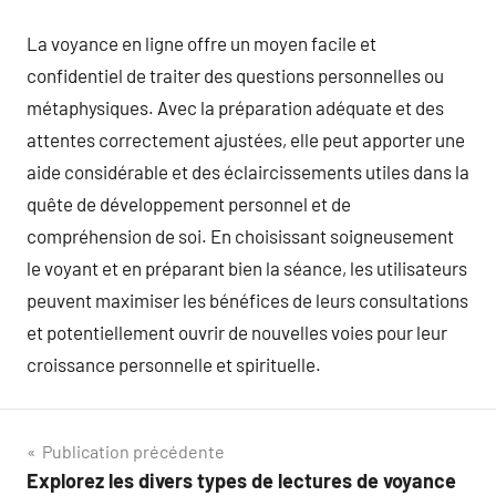
La voyance en ligne offre un moyen facile et
confidentiel de traiter des questions personnelles ou
métaphysiques. Avec la préparation adéquate et des
attentes correctement ajustées, elle peut apporter une
aide considérable et des éclaircissements utiles dans la
quête de développement personnel et de
compréhension de soi. En choisissant soigneusement
le voyant et en préparant bien la séance, les utilisateurs
peuvent maximiser les bénéfices de leurs consultations
et potentiellement ouvrir de nouvelles voies pour leur
croissance personnelle et spirituelle.
Navigation
Publication précédente
Explorez les divers types de lectures de voyance