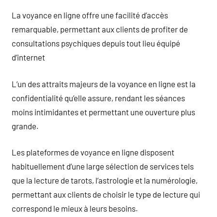
La voyance en ligne offre une facilité d’accès
remarquable, permettant aux clients de profiter de
consultations psychiques depuis tout lieu équipé
d’internet
L’un des attraits majeurs de la voyance en ligne est la
confidentialité qu’elle assure, rendant les séances
moins intimidantes et permettant une ouverture plus
grande.
Les plateformes de voyance en ligne disposent
habituellement d’une large sélection de services tels
que la lecture de tarots, l’astrologie et la numérologie,
permettant aux clients de choisir le type de lecture qui
correspond le mieux à leurs besoins.