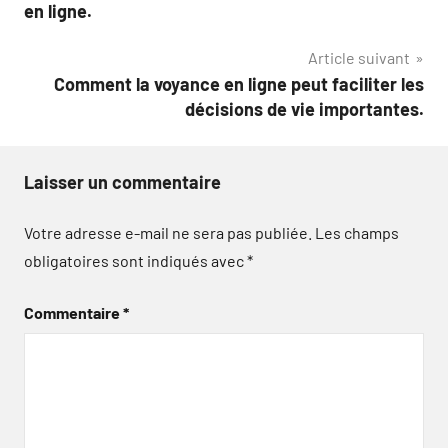
de
en ligne.
l’article
Article suivant
Comment la voyance en ligne peut faciliter les
décisions de vie importantes.
Laisser un commentaire
Votre adresse e-mail ne sera pas publiée.
Les champs
obligatoires sont indiqués avec
*
Commentaire
*