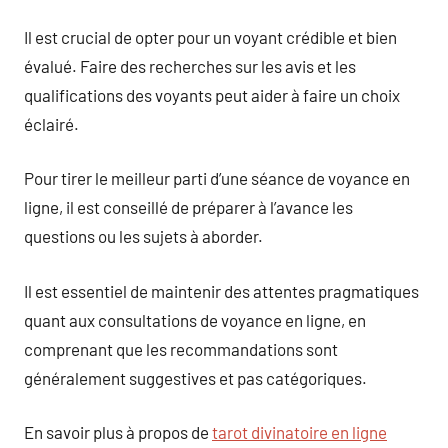
Il est crucial de opter pour un voyant crédible et bien
évalué. Faire des recherches sur les avis et les
qualifications des voyants peut aider à faire un choix
éclairé.
Pour tirer le meilleur parti d’une séance de voyance en
ligne, il est conseillé de préparer à l’avance les
questions ou les sujets à aborder.
Il est essentiel de maintenir des attentes pragmatiques
quant aux consultations de voyance en ligne, en
comprenant que les recommandations sont
généralement suggestives et pas catégoriques.
En savoir plus à propos de
tarot divinatoire en ligne