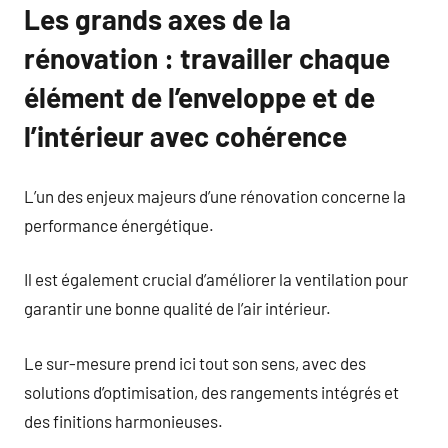
Les grands axes de la
rénovation : travailler chaque
élément de l’enveloppe et de
l’intérieur avec cohérence
L’un des enjeux majeurs d’une rénovation concerne la
performance énergétique.
Il est également crucial d’améliorer la ventilation pour
garantir une bonne qualité de l’air intérieur.
Le sur-mesure prend ici tout son sens, avec des
solutions d’optimisation, des rangements intégrés et
des finitions harmonieuses.