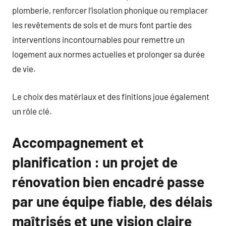
plomberie, renforcer l’isolation phonique ou remplacer
les revêtements de sols et de murs font partie des
interventions incontournables pour remettre un
logement aux normes actuelles et prolonger sa durée
de vie.
Le choix des matériaux et des finitions joue également
un rôle clé.
Accompagnement et
planification : un projet de
rénovation bien encadré passe
par une équipe fiable, des délais
maîtrisés et une vision claire