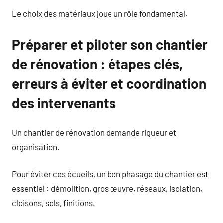
Le choix des matériaux joue un rôle fondamental.
Préparer et piloter son chantier
de rénovation : étapes clés,
erreurs à éviter et coordination
des intervenants
Un chantier de rénovation demande rigueur et
organisation.
Pour éviter ces écueils, un bon phasage du chantier est
essentiel : démolition, gros œuvre, réseaux, isolation,
cloisons, sols, finitions.