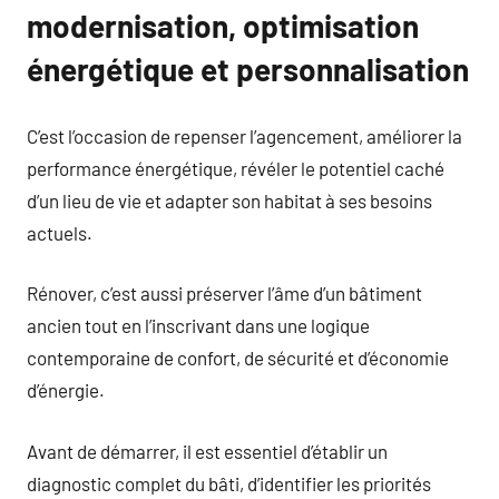
modernisation, optimisation
énergétique et personnalisation
C’est l’occasion de repens­er l’agencement, améliorer la
performance énergétique, révéler le potentiel caché
d’un lieu de vie et adapter son habitat à ses besoins
actuels.
Rénover, c’est aussi préserver l’âme d’un bâtiment
ancien tout en l’inscrivant dans une logique
contemporaine de confort, de sécurité et d’économie
d’énergie.
Avant de démarrer, il est essentiel d’établir un
diagnostic complet du bâti, d’identifier les priorités