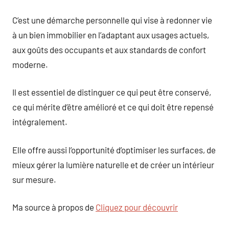
C’est une démarche personnelle qui vise à redonner vie
à un bien immobilier en l’adaptant aux usages actuels,
aux goûts des occupants et aux standards de confort
moderne.
Il est essentiel de distinguer ce qui peut être conservé,
ce qui mérite d’être amélioré et ce qui doit être repensé
intégralement.
Elle offre aussi l’opportunité d’optimiser les surfaces, de
mieux gérer la lumière naturelle et de créer un intérieur
sur mesure.
Ma source à propos de
Cliquez pour découvrir