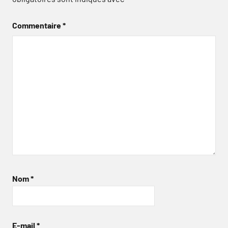
Commentaire
*
Nom
*
E-mail
*