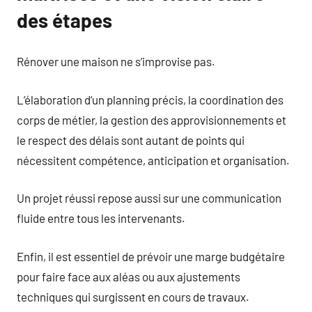
des étapes
Rénover une maison ne s’improvise pas.
L’élaboration d’un planning précis, la coordination des
corps de métier, la gestion des approvisionnements et
le respect des délais sont autant de points qui
nécessitent compétence, anticipation et organisation.
Un projet réussi repose aussi sur une communication
fluide entre tous les intervenants.
Enfin, il est essentiel de prévoir une marge budgétaire
pour faire face aux aléas ou aux ajustements
techniques qui surgissent en cours de travaux.