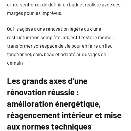
d’intervention et de définir un budget réaliste avec des
marges pour les imprévus.
Qu’il s’agisse d’une rénovation légère ou d’une
restructuration complète, l’objectif reste le même :
transformer son espace de vie pour en faire un lieu
fonctionnel, sain, beau et adapté aux usages de
demain.
Les grands axes d’une
rénovation réussie :
amélioration énergétique,
réagencement intérieur et mise
aux normes techniques