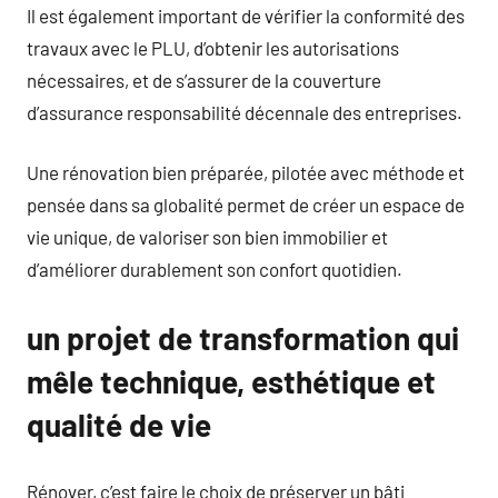
Il est également important de vérifier la conformité des
travaux avec le PLU, d’obtenir les autorisations
nécessaires, et de s’assurer de la couverture
d’assurance responsabilité décennale des entreprises.
Une rénovation bien préparée, pilotée avec méthode et
pensée dans sa globalité permet de créer un espace de
vie unique, de valoriser son bien immobilier et
d’améliorer durablement son confort quotidien.
un projet de transformation qui
mêle technique, esthétique et
qualité de vie
Rénover, c’est faire le choix de préserver un bâti