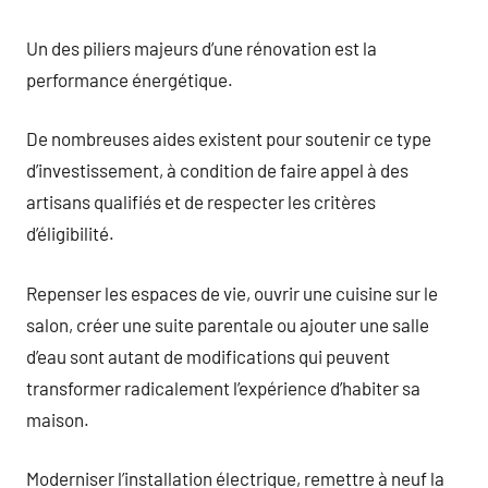
Un des piliers majeurs d’une rénovation est la
performance énergétique.
De nombreuses aides existent pour soutenir ce type
d’investissement, à condition de faire appel à des
artisans qualifiés et de respecter les critères
d’éligibilité.
Repenser les espaces de vie, ouvrir une cuisine sur le
salon, créer une suite parentale ou ajouter une salle
d’eau sont autant de modifications qui peuvent
transformer radicalement l’expérience d’habiter sa
maison.
Moderniser l’installation électrique, remettre à neuf la