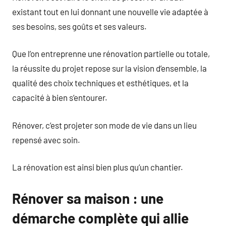
existant tout en lui donnant une nouvelle vie adaptée à
ses besoins, ses goûts et ses valeurs.
Que l’on entreprenne une rénovation partielle ou totale,
la réussite du projet repose sur la vision d’ensemble, la
qualité des choix techniques et esthétiques, et la
capacité à bien s’entourer.
Rénover, c’est projeter son mode de vie dans un lieu
repensé avec soin.
La rénovation est ainsi bien plus qu’un chantier.
Rénover sa maison : une
démarche complète qui allie