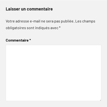
Laisser un commentaire
Votre adresse e-mail ne sera pas publiée.
Les champs
obligatoires sont indiqués avec
*
Commentaire
*