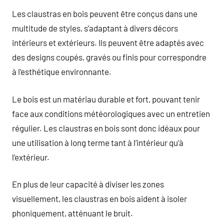
Les claustras en bois peuvent être conçus dans une
multitude de styles, s’adaptant à divers décors
intérieurs et extérieurs. Ils peuvent être adaptés avec
des designs coupés, gravés ou finis pour correspondre
à l’esthétique environnante.
Le bois est un matériau durable et fort, pouvant tenir
face aux conditions météorologiques avec un entretien
régulier. Les claustras en bois sont donc idéaux pour
une utilisation à long terme tant à l’intérieur qu’à
l’extérieur.
En plus de leur capacité à diviser les zones
visuellement, les claustras en bois aident à isoler
phoniquement, atténuant le bruit.