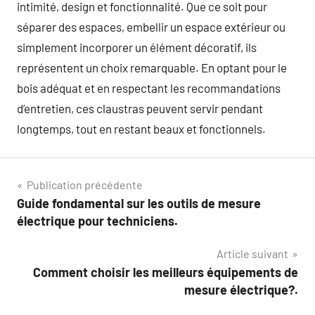
intimité, design et fonctionnalité. Que ce soit pour
séparer des espaces, embellir un espace extérieur ou
simplement incorporer un élément décoratif, ils
représentent un choix remarquable. En optant pour le
bois adéquat et en respectant les recommandations
d’entretien, ces claustras peuvent servir pendant
longtemps, tout en restant beaux et fonctionnels.
Navigation
Publication précédente
Guide fondamental sur les outils de mesure
de
électrique pour techniciens.
l’article
Article suivant
Comment choisir les meilleurs équipements de
mesure électrique?.