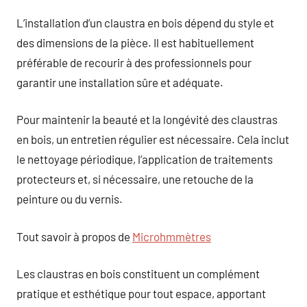
L’installation d’un claustra en bois dépend du style et
des dimensions de la pièce. Il est habituellement
préférable de recourir à des professionnels pour
garantir une installation sûre et adéquate.
Pour maintenir la beauté et la longévité des claustras
en bois, un entretien régulier est nécessaire. Cela inclut
le nettoyage périodique, l’application de traitements
protecteurs et, si nécessaire, une retouche de la
peinture ou du vernis.
Tout savoir à propos de
Microhmmètres
Les claustras en bois constituent un complément
pratique et esthétique pour tout espace, apportant