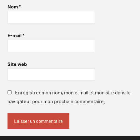
Nom
*
E-mail
*
Site web
Enregistrer mon nom, mon e-mail et mon site dans le
navigateur pour mon prochain commentaire.