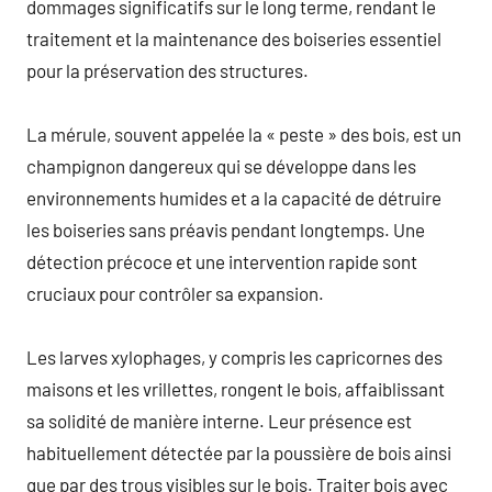
dommages significatifs sur le long terme, rendant le
traitement et la maintenance des boiseries essentiel
pour la préservation des structures.
La mérule, souvent appelée la « peste » des bois, est un
champignon dangereux qui se développe dans les
environnements humides et a la capacité de détruire
les boiseries sans préavis pendant longtemps. Une
détection précoce et une intervention rapide sont
cruciaux pour contrôler sa expansion.
Les larves xylophages, y compris les capricornes des
maisons et les vrillettes, rongent le bois, affaiblissant
sa solidité de manière interne. Leur présence est
habituellement détectée par la poussière de bois ainsi
que par des trous visibles sur le bois. Traiter bois avec