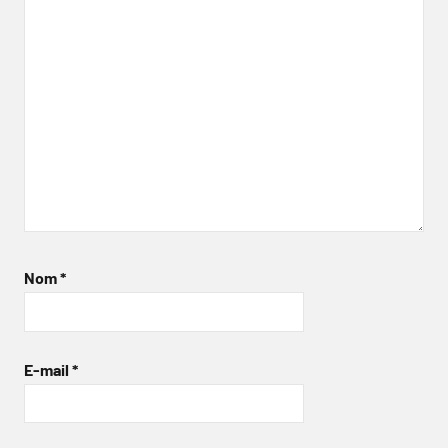
Nom
*
E-mail
*