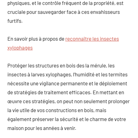
physiques, et le contrôle fréquent de la propriété, est
cruciale pour sauvegarder face à ces envahisseurs
furtifs.
En savoir plus à propos de
reconnaître les insectes
xylophages
Protéger les structures en bois des la mérule, les
insectes à larves xylophages, l’humidité et les termites
nécessite une vigilance permanente et le déploiement
de stratégies de traitement efficaces. En mettant en
œuvre ces stratégies, on peut non seulement prolonger
la vie utile de vos constructions en bois, mais
également préserver la sécurité et le charme de votre
maison pour les années à venir.