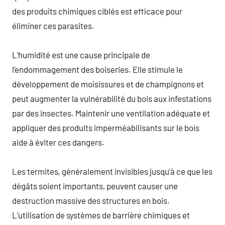
des produits chimiques ciblés est efficace pour
éliminer ces parasites.
L’humidité est une cause principale de
l’endommagement des boiseries. Elle stimule le
développement de moisissures et de champignons et
peut augmenter la vulnérabilité du bois aux infestations
par des insectes. Maintenir une ventilation adéquate et
appliquer des produits imperméabilisants sur le bois
aide à éviter ces dangers.
Les termites, généralement invisibles jusqu’à ce que les
dégâts soient importants, peuvent causer une
destruction massive des structures en bois.
L’utilisation de systèmes de barrière chimiques et