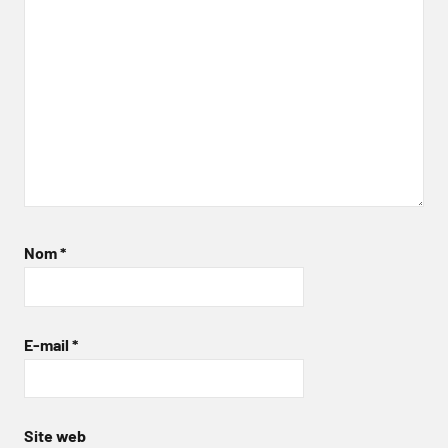
Nom
*
E-mail
*
Site web