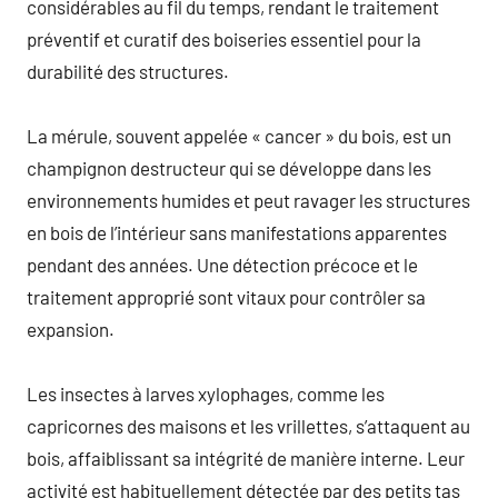
considérables au fil du temps, rendant le traitement
préventif et curatif des boiseries essentiel pour la
durabilité des structures.
La mérule, souvent appelée « cancer » du bois, est un
champignon destructeur qui se développe dans les
environnements humides et peut ravager les structures
en bois de l’intérieur sans manifestations apparentes
pendant des années. Une détection précoce et le
traitement approprié sont vitaux pour contrôler sa
expansion.
Les insectes à larves xylophages, comme les
capricornes des maisons et les vrillettes, s’attaquent au
bois, affaiblissant sa intégrité de manière interne. Leur
activité est habituellement détectée par des petits tas