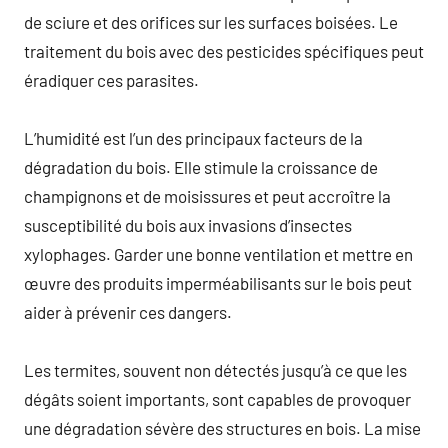
de sciure et des orifices sur les surfaces boisées. Le
traitement du bois avec des pesticides spécifiques peut
éradiquer ces parasites.
L’humidité est l’un des principaux facteurs de la
dégradation du bois. Elle stimule la croissance de
champignons et de moisissures et peut accroître la
susceptibilité du bois aux invasions d’insectes
xylophages. Garder une bonne ventilation et mettre en
œuvre des produits imperméabilisants sur le bois peut
aider à prévenir ces dangers.
Les termites, souvent non détectés jusqu’à ce que les
dégâts soient importants, sont capables de provoquer
une dégradation sévère des structures en bois. La mise