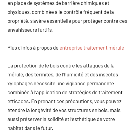
en place de systèmes de barrière chimiques et
physiques, combinée à le contrôle fréquent de la
propriété, s’avère essentielle pour protéger contre ces
envahisseurs furtifs.
Plus d’infos à propos de
entreprise traitement mérule
La protection de le bois contre les attaques de la
mérule, des termites, de l’humidité et des insectes
xylophages nécessite une vigilance permanente
combinée à l’application de stratégies de traitement
efficaces. En prenant ces précautions, vous pouvez
étendre la longévité de vos structures en bois, mais
aussi préserver la solidité et l’esthétique de votre
habitat dans le futur.