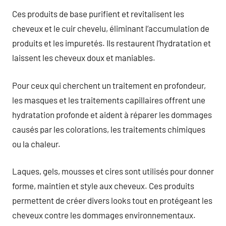
Ces produits de base purifient et revitalisent les
cheveux et le cuir chevelu, éliminant l’accumulation de
produits et les impuretés. Ils restaurent l’hydratation et
laissent les cheveux doux et maniables.
Pour ceux qui cherchent un traitement en profondeur,
les masques et les traitements capillaires offrent une
hydratation profonde et aident à réparer les dommages
causés par les colorations, les traitements chimiques
ou la chaleur.
Laques, gels, mousses et cires sont utilisés pour donner
forme, maintien et style aux cheveux. Ces produits
permettent de créer divers looks tout en protégeant les
cheveux contre les dommages environnementaux.