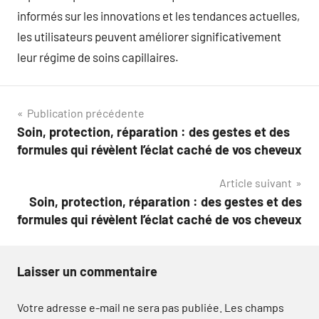
informés sur les innovations et les tendances actuelles,
les utilisateurs peuvent améliorer significativement
leur régime de soins capillaires.
Navigation
Publication précédente
Soin, protection, réparation : des gestes et des
de
formules qui révèlent l’éclat caché de vos cheveux
l’article
Article suivant
Soin, protection, réparation : des gestes et des
formules qui révèlent l’éclat caché de vos cheveux
Laisser un commentaire
Votre adresse e-mail ne sera pas publiée.
Les champs