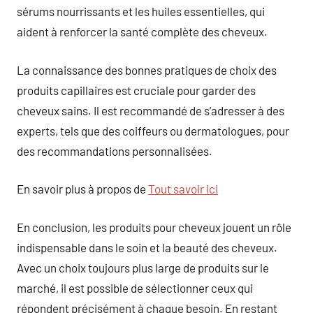
sérums nourrissants et les huiles essentielles, qui
aident à renforcer la santé complète des cheveux.
La connaissance des bonnes pratiques de choix des
produits capillaires est cruciale pour garder des
cheveux sains. Il est recommandé de s’adresser à des
experts, tels que des coiffeurs ou dermatologues, pour
des recommandations personnalisées.
En savoir plus à propos de
Tout savoir ici
En conclusion, les produits pour cheveux jouent un rôle
indispensable dans le soin et la beauté des cheveux.
Avec un choix toujours plus large de produits sur le
marché, il est possible de sélectionner ceux qui
répondent précisément à chaque besoin. En restant