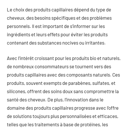
Le choix des produits capillaires dépend du type de
cheveux, des besoins spécifiques et des problèmes
personnels. Il est important de s’informer sur les
ingrédients et leurs effets pour éviter les produits
contenant des substances nocives ou irritantes.
Avec l’intérêt croissant pour les produits bio et naturels,
de nombreux consommateurs se tournent vers des
produits capillaires avec des composants naturels. Ces
produits, souvent exempts de parabènes, sulfates, et
silicones, offrent des soins doux sans compromettre la
santé des cheveux. De plus, l’innovation dans le
domaine des produits capillaires progresse avec l’offre
de solutions toujours plus personnalisées et efficaces,
telles que les traitements à base de protéines, les