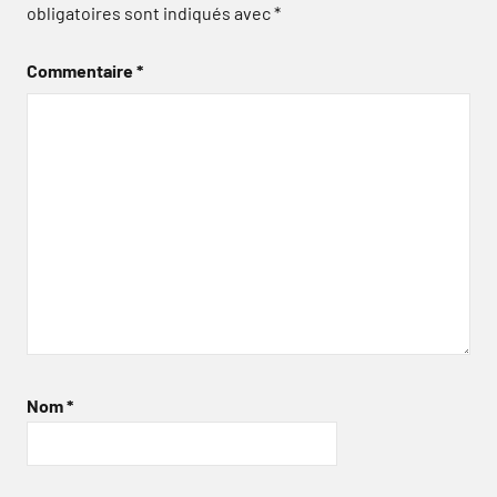
obligatoires sont indiqués avec
*
Commentaire
*
Nom
*