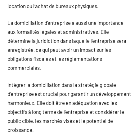
location ou l’achat de bureaux physiques.
La domiciliation d’entreprise a aussi une importance
aux formalités légales et administratives. Elle
détermine la juridiction dans laquelle l’entreprise sera
enregistrée, ce qui peut avoir un impact sur les
obligations fiscales et les réglementations
commerciales.
Intégrer la domiciliation dans la stratégie globale
d’entreprise est crucial pour garantir un développement
harmonieux. Elle doit être en adéquation avec les
objectifs à long terme de l’entreprise et considérer le
public cible, les marchés visés et le potentiel de
croissance.