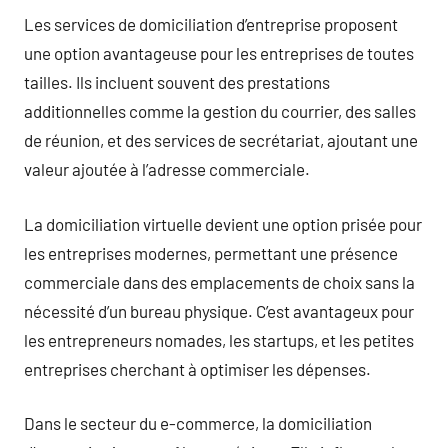
Les services de domiciliation d’entreprise proposent
une option avantageuse pour les entreprises de toutes
tailles. Ils incluent souvent des prestations
additionnelles comme la gestion du courrier, des salles
de réunion, et des services de secrétariat, ajoutant une
valeur ajoutée à l’adresse commerciale.
La domiciliation virtuelle devient une option prisée pour
les entreprises modernes, permettant une présence
commerciale dans des emplacements de choix sans la
nécessité d’un bureau physique. C’est avantageux pour
les entrepreneurs nomades, les startups, et les petites
entreprises cherchant à optimiser les dépenses.
Dans le secteur du e-commerce, la domiciliation