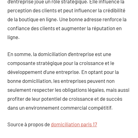
d’entreprise joue un rôle stratégique. Elle influence la
perception des clients et peut influencer la crédibilité
de la boutique en ligne. Une bonne adresse renforce la
confiance des clients et augmenter la réputation en
ligne.
En somme, la domiciliation d’entreprise est une
composante stratégique pour la croissance et le
développement d’une entreprise. En optant pour la
bonne domiciliation, les entreprises peuvent non
seulement respecter les obligations légales, mais aussi
profiter de leur potentiel de croissance et de succès
dans un environnement commercial compétitif.
Source à propos de
domiciliation paris 17