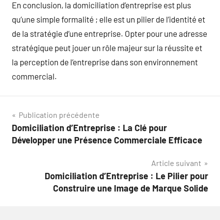
En conclusion, la domiciliation d’entreprise est plus
qu’une simple formalité ; elle est un pilier de l’identité et
de la stratégie d’une entreprise. Opter pour une adresse
stratégique peut jouer un rôle majeur sur la réussite et
la perception de l’entreprise dans son environnement
commercial.
Navigation
Publication précédente
Domiciliation d’Entreprise : La Clé pour
de
Développer une Présence Commerciale Efficace
l’article
Article suivant
Domiciliation d’Entreprise : Le Pilier pour
Construire une Image de Marque Solide