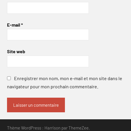
E-mail
*
Site web
Enregistrer mon nom, mon e-mail et mon site dans le
navigateur pour mon prochain commentaire.
Thème WordPress : Harrison par ThemeZee.