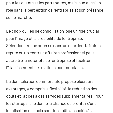
pour les clients et les partenaires, mais joue aussi un
rôle dans la perception de l’entreprise et son présence
sur le marché.
Le choix du lieu de domiciliation joue un rôle crucial
pour l’image et la crédibilité de l’entreprise.
Sélectionner une adresse dans un quartier d’affaires
réputé ou un centre d’affaires professionnel peut
accroître la notoriété de l’entreprise et faciliter
l’établissement de relations commerciales.
La domiciliation commerciale propose plusieurs
avantages, y compris la flexibilité, la réduction des
coûts et l’accès à des services supplémentaires. Pour
les startups, elle donne la chance de profiter d’une
localisation de choix sans les coûts associés à la