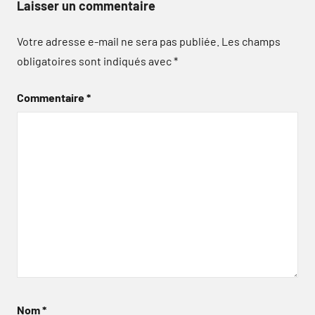
Laisser un commentaire
Votre adresse e-mail ne sera pas publiée.
Les champs
obligatoires sont indiqués avec
*
Commentaire
*
Nom
*