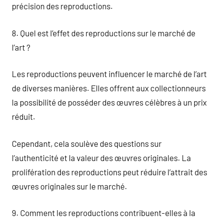
précision des reproductions.
8. Quel est l’effet des reproductions sur le marché de
l’art ?
Les reproductions peuvent influencer le marché de l’art
de diverses manières. Elles offrent aux collectionneurs
la possibilité de posséder des œuvres célèbres à un prix
réduit.
Cependant, cela soulève des questions sur
l’authenticité et la valeur des œuvres originales. La
prolifération des reproductions peut réduire l’attrait des
œuvres originales sur le marché.
9. Comment les reproductions contribuent-elles à la