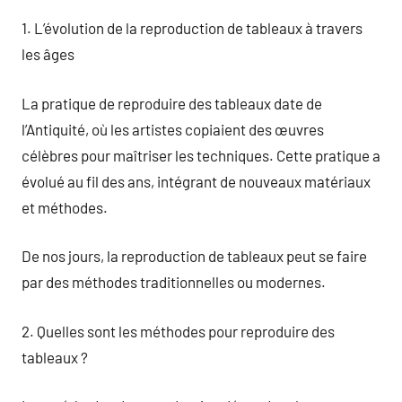
1. L’évolution de la reproduction de tableaux à travers
les âges
La pratique de reproduire des tableaux date de
l’Antiquité, où les artistes copiaient des œuvres
célèbres pour maîtriser les techniques. Cette pratique a
évolué au fil des ans, intégrant de nouveaux matériaux
et méthodes.
De nos jours, la reproduction de tableaux peut se faire
par des méthodes traditionnelles ou modernes.
2. Quelles sont les méthodes pour reproduire des
tableaux ?