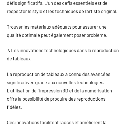
défis significatifs. L’un des défis essentiels est de
respecter le style et les techniques de l’artiste original.
Trouver les matériaux adéquats pour assurer une
qualité optimale peut également poser problème.
7. Les innovations technologiques dans la reproduction
de tableaux
La reproduction de tableaux a connu des avancées
significatives grâce aux nouvelles technologies.
L’utilisation de l’impression 3D et de la numérisation
offre la possibilité de produire des reproductions
fidèles.
Ces innovations facilitent l’accès et améliorent la