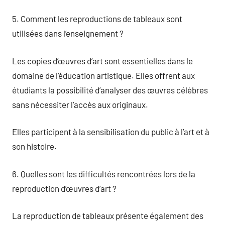
5. Comment les reproductions de tableaux sont
utilisées dans l’enseignement ?
Les copies d’œuvres d’art sont essentielles dans le
domaine de l’éducation artistique. Elles offrent aux
étudiants la possibilité d’analyser des œuvres célèbres
sans nécessiter l’accès aux originaux.
Elles participent à la sensibilisation du public à l’art et à
son histoire.
6. Quelles sont les difficultés rencontrées lors de la
reproduction d’œuvres d’art ?
La reproduction de tableaux présente également des