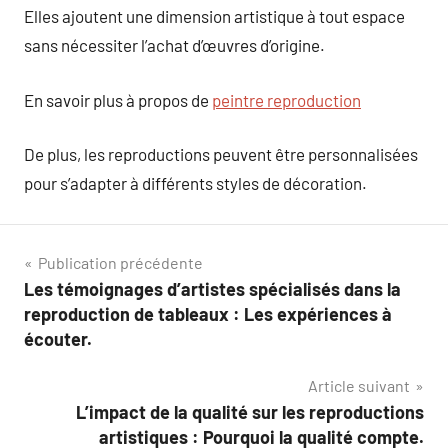
Elles ajoutent une dimension artistique à tout espace
sans nécessiter l’achat d’œuvres d’origine.
En savoir plus à propos de
peintre reproduction
De plus, les reproductions peuvent être personnalisées
pour s’adapter à différents styles de décoration.
Navigation
Publication précédente
Les témoignages d’artistes spécialisés dans la
de
reproduction de tableaux : Les expériences à
l’article
écouter.
Article suivant
L’impact de la qualité sur les reproductions
artistiques : Pourquoi la qualité compte.