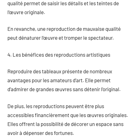
qualité permet de saisir les détails et les teintes de
l’œuvre originale.
En revanche, une reproduction de mauvaise qualité
peut dénaturer l’œuvre et tromper le spectateur.
4. Les bénéfices des reproductions artistiques
Reproduire des tableaux présente de nombreux
avantages pour les amateurs d’art. Elle permet
d’admirer de grandes œuvres sans détenir l’original.
De plus, les reproductions peuvent être plus
accessibles financièrement que les œuvres originales.
Elles offrent la possibilité de décorer un espace sans
avoir à dépenser des fortunes.