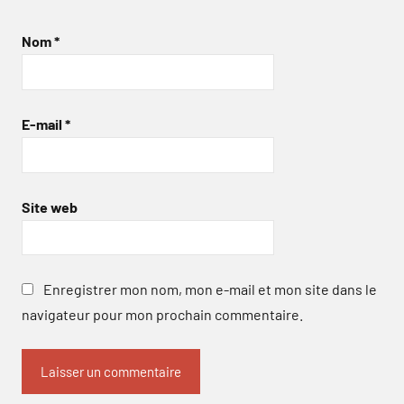
Nom
*
E-mail
*
Site web
Enregistrer mon nom, mon e-mail et mon site dans le
navigateur pour mon prochain commentaire.