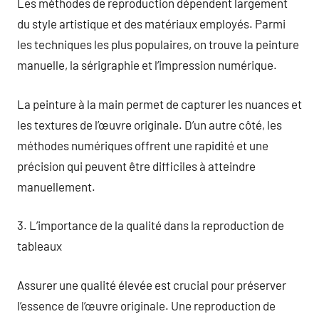
Les méthodes de reproduction dépendent largement
du style artistique et des matériaux employés. Parmi
les techniques les plus populaires, on trouve la peinture
manuelle, la sérigraphie et l’impression numérique.
La peinture à la main permet de capturer les nuances et
les textures de l’œuvre originale. D’un autre côté, les
méthodes numériques offrent une rapidité et une
précision qui peuvent être difficiles à atteindre
manuellement.
3. L’importance de la qualité dans la reproduction de
tableaux
Assurer une qualité élevée est crucial pour préserver
l’essence de l’œuvre originale. Une reproduction de