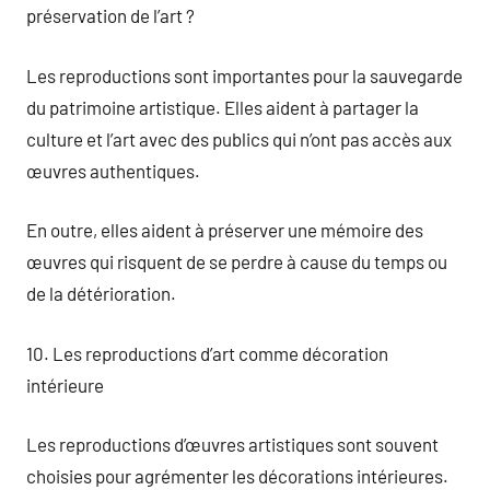
préservation de l’art ?
Les reproductions sont importantes pour la sauvegarde
du patrimoine artistique. Elles aident à partager la
culture et l’art avec des publics qui n’ont pas accès aux
œuvres authentiques.
En outre, elles aident à préserver une mémoire des
œuvres qui risquent de se perdre à cause du temps ou
de la détérioration.
10. Les reproductions d’art comme décoration
intérieure
Les reproductions d’œuvres artistiques sont souvent
choisies pour agrémenter les décorations intérieures.