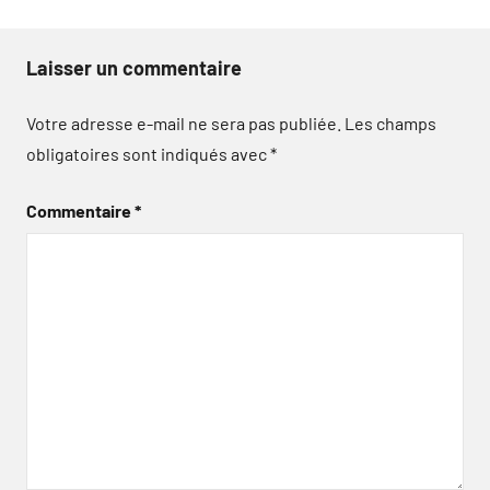
Laisser un commentaire
Votre adresse e-mail ne sera pas publiée.
Les champs
obligatoires sont indiqués avec
*
Commentaire
*