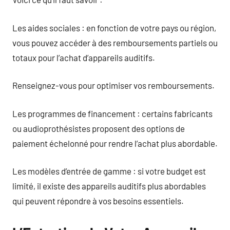
Les aides sociales : en fonction de votre pays ou région,
vous pouvez accéder à des remboursements partiels ou
totaux pour l’achat d’appareils auditifs.
Renseignez-vous pour optimiser vos remboursements.
Les programmes de financement : certains fabricants
ou audioprothésistes proposent des options de
paiement échelonné pour rendre l’achat plus abordable.
Les modèles d’entrée de gamme : si votre budget est
limité, il existe des appareils auditifs plus abordables
qui peuvent répondre à vos besoins essentiels.