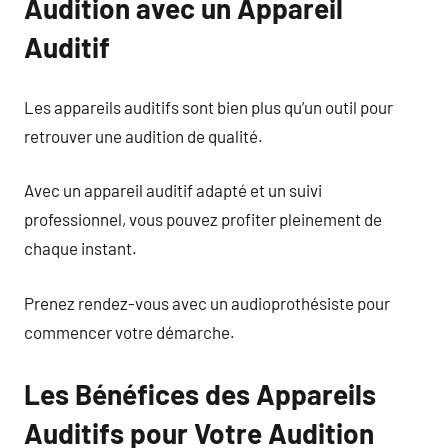
Audition avec un Appareil
Auditif
Les appareils auditifs sont bien plus qu’un outil pour
retrouver une audition de qualité.
Avec un appareil auditif adapté et un suivi
professionnel, vous pouvez profiter pleinement de
chaque instant.
Prenez rendez-vous avec un audioprothésiste pour
commencer votre démarche.
Les Bénéfices des Appareils
Auditifs pour Votre Audition