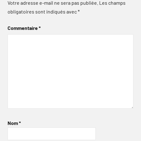
Votre adresse e-mail ne sera pas publiée.
Les champs
obligatoires sont indiqués avec
*
Commentaire
*
Nom
*