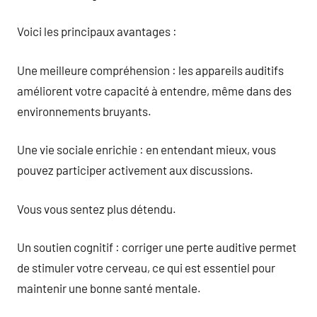
Voici les principaux avantages :
Une meilleure compréhension : les appareils auditifs
améliorent votre capacité à entendre, même dans des
environnements bruyants.
Une vie sociale enrichie : en entendant mieux, vous
pouvez participer activement aux discussions.
Vous vous sentez plus détendu.
Un soutien cognitif : corriger une perte auditive permet
de stimuler votre cerveau, ce qui est essentiel pour
maintenir une bonne santé mentale.