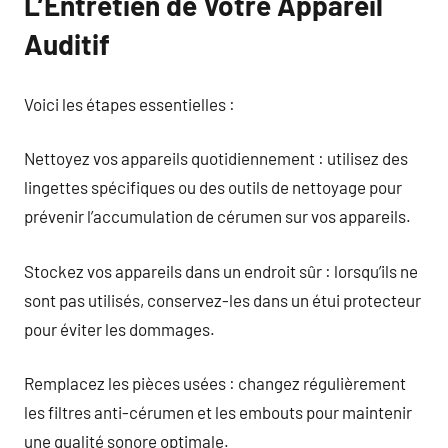
L’Entretien de Votre Appareil
Auditif
Voici les étapes essentielles :
Nettoyez vos appareils quotidiennement : utilisez des
lingettes spécifiques ou des outils de nettoyage pour
prévenir l’accumulation de cérumen sur vos appareils.
Stockez vos appareils dans un endroit sûr : lorsqu’ils ne
sont pas utilisés, conservez-les dans un étui protecteur
pour éviter les dommages.
Remplacez les pièces usées : changez régulièrement
les filtres anti-cérumen et les embouts pour maintenir
une qualité sonore optimale.