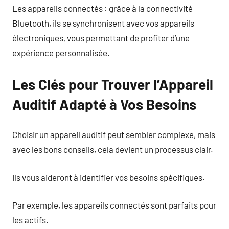
Les appareils connectés : grâce à la connectivité
Bluetooth, ils se synchronisent avec vos appareils
électroniques, vous permettant de profiter d’une
expérience personnalisée.
Les Clés pour Trouver l’Appareil
Auditif Adapté à Vos Besoins
Choisir un appareil auditif peut sembler complexe, mais
avec les bons conseils, cela devient un processus clair.
Ils vous aideront à identifier vos besoins spécifiques.
Par exemple, les appareils connectés sont parfaits pour
les actifs.