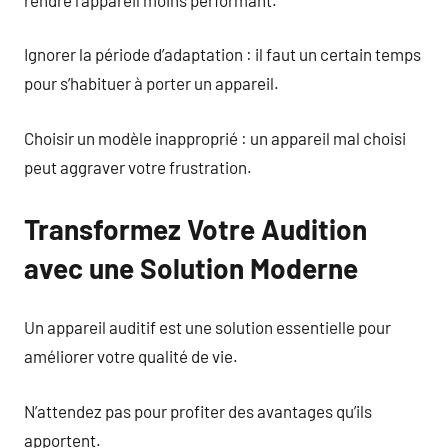
Ignorer la période d’adaptation : il faut un certain temps
pour s’habituer à porter un appareil.
Choisir un modèle inapproprié : un appareil mal choisi
peut aggraver votre frustration.
Transformez Votre Audition
avec une Solution Moderne
Un appareil auditif est une solution essentielle pour
améliorer votre qualité de vie.
N’attendez pas pour profiter des avantages qu’ils
apportent.