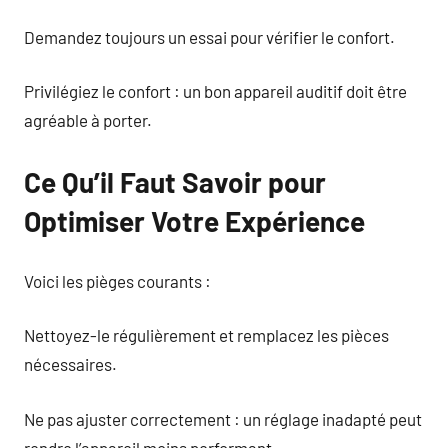
Demandez toujours un essai pour vérifier le confort.
Privilégiez le confort : un bon appareil auditif doit être
agréable à porter.
Ce Qu’il Faut Savoir pour
Optimiser Votre Expérience
Voici les pièges courants :
Nettoyez-le régulièrement et remplacez les pièces
nécessaires.
Ne pas ajuster correctement : un réglage inadapté peut
rendre l’appareil moins performant.