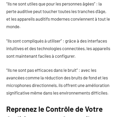
“Ils ne sont utiles que pour les personnes âgées” : la
perte auditive peut toucher toutes les tranches d’âge,
et les appareils auditifs modernes conviennent à tout le
monde.
“Ils sont compliqués à utiliser” : grâce à des interfaces
intuitives et des technologies connectées, les appareils
sont maintenant faciles à configurer.
“Ils ne sont pas efficaces dans le bruit” : avec les
avancées comme la réduction des bruits de fond et les
microphones directionnels, ils offrent une amélioration
significative même dans les environnements difficiles.
Reprenez le Contrôle de Votre