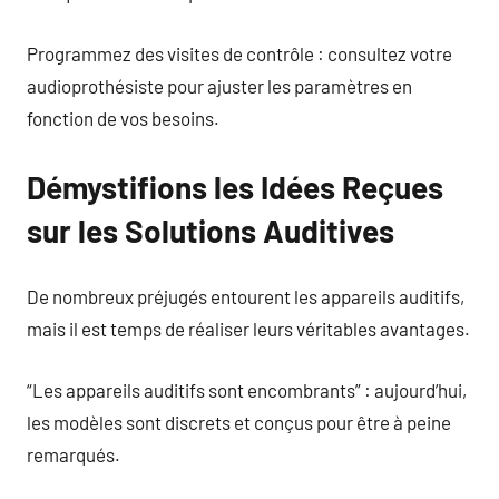
Programmez des visites de contrôle : consultez votre
audioprothésiste pour ajuster les paramètres en
fonction de vos besoins.
Démystifions les Idées Reçues
sur les Solutions Auditives
De nombreux préjugés entourent les appareils auditifs,
mais il est temps de réaliser leurs véritables avantages.
“Les appareils auditifs sont encombrants” : aujourd’hui,
les modèles sont discrets et conçus pour être à peine
remarqués.