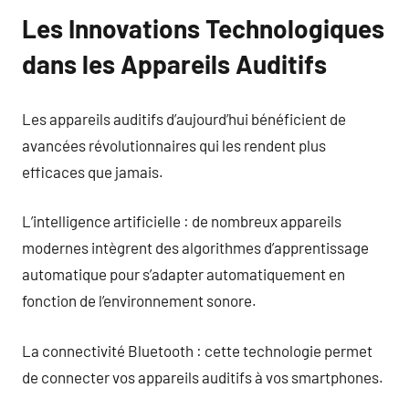
Les Innovations Technologiques
dans les Appareils Auditifs
Les appareils auditifs d’aujourd’hui bénéficient de
avancées révolutionnaires qui les rendent plus
efficaces que jamais.
L’intelligence artificielle : de nombreux appareils
modernes intègrent des algorithmes d’apprentissage
automatique pour s’adapter automatiquement en
fonction de l’environnement sonore.
La connectivité Bluetooth : cette technologie permet
de connecter vos appareils auditifs à vos smartphones.