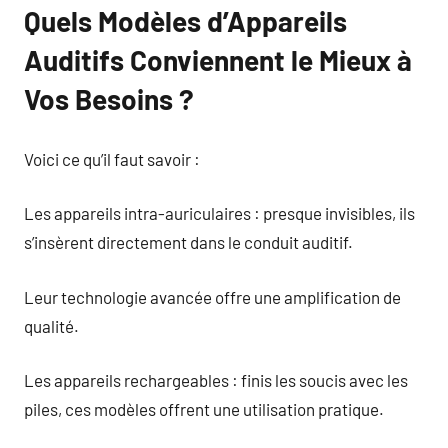
Quels Modèles d’Appareils
Auditifs Conviennent le Mieux à
Vos Besoins ?
Voici ce qu’il faut savoir :
Les appareils intra-auriculaires : presque invisibles, ils
s’insèrent directement dans le conduit auditif.
Leur technologie avancée offre une amplification de
qualité.
Les appareils rechargeables : finis les soucis avec les
piles, ces modèles offrent une utilisation pratique.