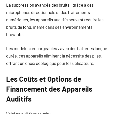
La suppression avancée des bruits : grâce à des
microphones directionnels et des traitements
numériques, les appareils auditifs peuvent réduire les
bruits de fond, même dans des environnements
bruyants.
Les modèles rechargeables : avec des batteries longue
durée, ces appareils éliminent la nécessité des piles,
offrant un choix écologique pour les utilisateurs.
Les Coûts et Options de
Financement des Appareils
Auditifs
Voici ce qu’il faut savoir :