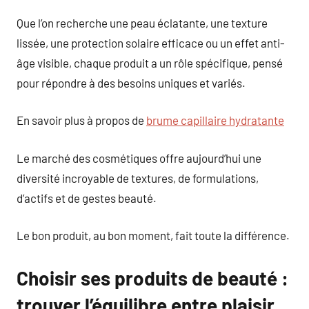
Que l’on recherche une peau éclatante, une texture
lissée, une protection solaire efficace ou un effet anti-
âge visible, chaque produit a un rôle spécifique, pensé
pour répondre à des besoins uniques et variés.
En savoir plus à propos de
brume capillaire hydratante
Le marché des cosmétiques offre aujourd’hui une
diversité incroyable de textures, de formulations,
d’actifs et de gestes beauté.
Le bon produit, au bon moment, fait toute la différence.
Choisir ses produits de beauté :
trouver l’équilibre entre plaisir