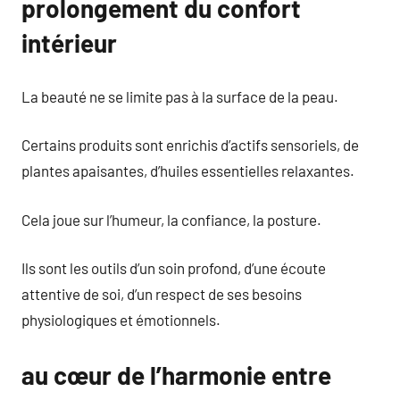
prolongement du confort
intérieur
La beauté ne se limite pas à la surface de la peau.
Certains produits sont enrichis d’actifs sensoriels, de
plantes apaisantes, d’huiles essentielles relaxantes.
Cela joue sur l’humeur, la confiance, la posture.
Ils sont les outils d’un soin profond, d’une écoute
attentive de soi, d’un respect de ses besoins
physiologiques et émotionnels.
au cœur de l’harmonie entre