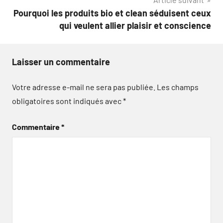
l’article
Pourquoi les produits bio et clean séduisent ceux
qui veulent allier plaisir et conscience
Laisser un commentaire
Votre adresse e-mail ne sera pas publiée.
Les champs
obligatoires sont indiqués avec
*
Commentaire
*