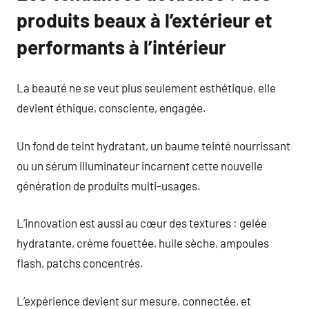
produits beaux à l’extérieur et
performants à l’intérieur
La beauté ne se veut plus seulement esthétique, elle
devient éthique, consciente, engagée.
Un fond de teint hydratant, un baume teinté nourrissant
ou un sérum illuminateur incarnent cette nouvelle
génération de produits multi-usages.
L’innovation est aussi au cœur des textures : gelée
hydratante, crème fouettée, huile sèche, ampoules
flash, patchs concentrés.
L’expérience devient sur mesure, connectée, et