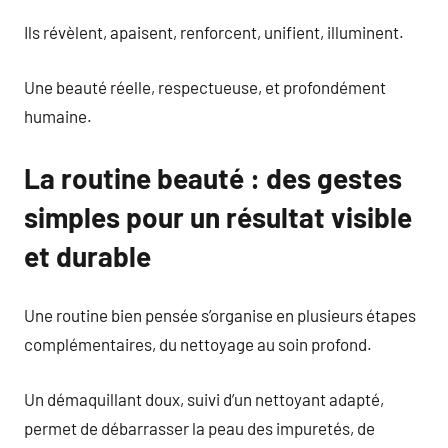
Ils révèlent, apaisent, renforcent, unifient, illuminent.
Une beauté réelle, respectueuse, et profondément
humaine.
La routine beauté : des gestes
simples pour un résultat visible
et durable
Une routine bien pensée s’organise en plusieurs étapes
complémentaires, du nettoyage au soin profond.
Un démaquillant doux, suivi d’un nettoyant adapté,
permet de débarrasser la peau des impuretés, de