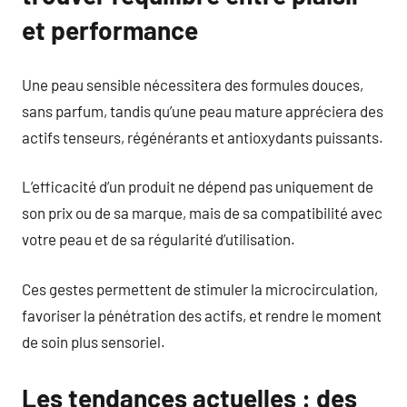
et performance
Une peau sensible nécessitera des formules douces,
sans parfum, tandis qu’une peau mature appréciera des
actifs tenseurs, régénérants et antioxydants puissants.
L’efficacité d’un produit ne dépend pas uniquement de
son prix ou de sa marque, mais de sa compatibilité avec
votre peau et de sa régularité d’utilisation.
Ces gestes permettent de stimuler la microcirculation,
favoriser la pénétration des actifs, et rendre le moment
de soin plus sensoriel.
Les tendances actuelles : des