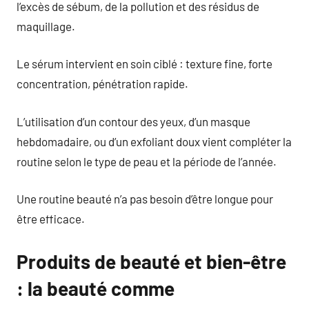
l’excès de sébum, de la pollution et des résidus de
maquillage.
Le sérum intervient en soin ciblé : texture fine, forte
concentration, pénétration rapide.
L’utilisation d’un contour des yeux, d’un masque
hebdomadaire, ou d’un exfoliant doux vient compléter la
routine selon le type de peau et la période de l’année.
Une routine beauté n’a pas besoin d’être longue pour
être efficace.
Produits de beauté et bien-être
: la beauté comme