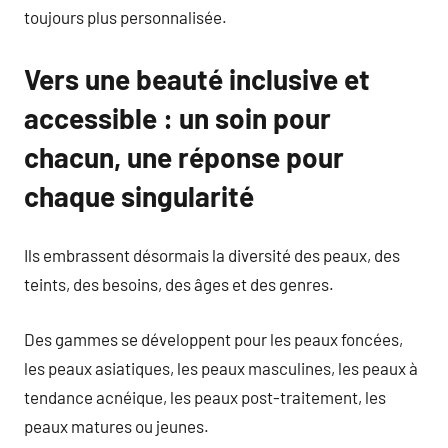
toujours plus personnalisée.
Vers une beauté inclusive et
accessible : un soin pour
chacun, une réponse pour
chaque singularité
Ils embrassent désormais la diversité des peaux, des
teints, des besoins, des âges et des genres.
Des gammes se développent pour les peaux foncées,
les peaux asiatiques, les peaux masculines, les peaux à
tendance acnéique, les peaux post-traitement, les
peaux matures ou jeunes.