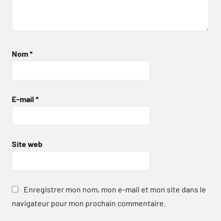
Nom
*
E-mail
*
Site web
Enregistrer mon nom, mon e-mail et mon site dans le
navigateur pour mon prochain commentaire.