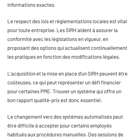
informations exactes.
Le respect des lois et réglementations locales est vital
pour toute entreprise. Les SIRH aident à assurer la
conformité avec les législations en vigueur, en
proposant des options qui actualisent continuellement
les pratiques en fonction des modifications légales.
L’acquisition et la mise en place d’un SIRH peuvent être
coûteuses, ce qui peut représenter un défi financier
pour certaines PME. Trouver un système qui offre un
bon rapport qualité-prix est donc essentiel.
Le changement vers des systèmes automatisés peut
être difficile à accepter pour certains employés
habitués aux procédures manuelles. Des sessions de