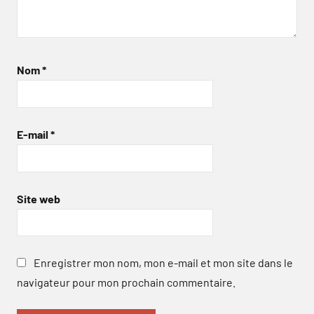
Nom
*
E-mail
*
Site web
Enregistrer mon nom, mon e-mail et mon site dans le
navigateur pour mon prochain commentaire.