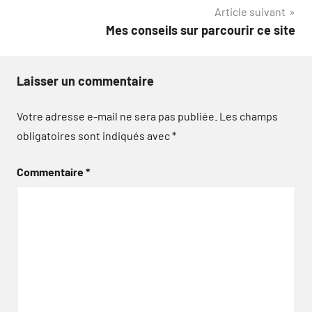
Article suivant
l’article
Mes conseils sur parcourir ce site
Laisser un commentaire
Votre adresse e-mail ne sera pas publiée.
Les champs
obligatoires sont indiqués avec
*
Commentaire
*