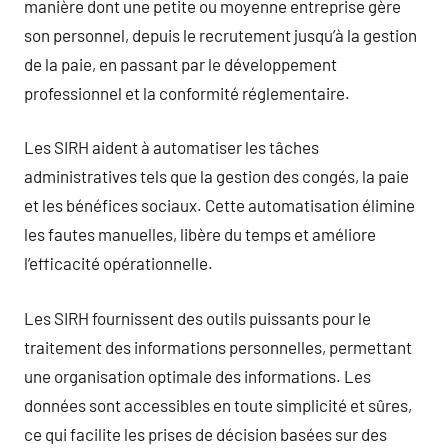
manière dont une petite ou moyenne entreprise gère
son personnel, depuis le recrutement jusqu’à la gestion
de la paie, en passant par le développement
professionnel et la conformité réglementaire.
Les SIRH aident à automatiser les tâches
administratives tels que la gestion des congés, la paie
et les bénéfices sociaux. Cette automatisation élimine
les fautes manuelles, libère du temps et améliore
l’efficacité opérationnelle.
Les SIRH fournissent des outils puissants pour le
traitement des informations personnelles, permettant
une organisation optimale des informations. Les
données sont accessibles en toute simplicité et sûres,
ce qui facilite les prises de décision basées sur des