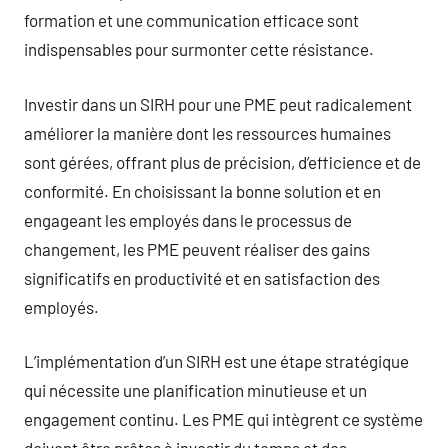
formation et une communication efficace sont
indispensables pour surmonter cette résistance.
Investir dans un SIRH pour une PME peut radicalement
améliorer la manière dont les ressources humaines
sont gérées, offrant plus de précision, d’efficience et de
conformité. En choisissant la bonne solution et en
engageant les employés dans le processus de
changement, les PME peuvent réaliser des gains
significatifs en productivité et en satisfaction des
employés.
L’implémentation d’un SIRH est une étape stratégique
qui nécessite une planification minutieuse et un
engagement continu. Les PME qui intègrent ce système