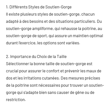
1. Différents Styles de Soutien-Gorge
Il existe plusieurs styles de soutien-gorge, chacun
adapté à des besoins et des situations particuliers. Du
soutien-gorge ampliforme, qui rehausse la poitrine, au
soutien-gorge de sport, qui assure un maintien optimal
durant l’exercice, les options sont variées.
2. Importance du Choix de la Taille
Sélectionner la bonne taille de soutien-gorge est
crucial pour assurer le confort et prévenir les maux de
dos et les irritations cutanées. Des mesures précises
de la poitrine sont nécessaires pour trouver un soutien-
gorge qui s’adapte bien sans causer de gêne ou de
restriction.