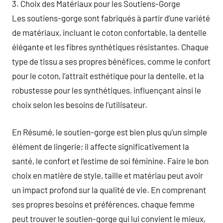
3. Choix des Matériaux pour les Soutiens-Gorge
Les soutiens-gorge sont fabriqués à partir d’une variété
de matériaux, incluant le coton confortable, la dentelle
élégante et les fibres synthétiques résistantes. Chaque
type de tissu a ses propres bénéfices, comme le confort
pour le coton, l’attrait esthétique pour la dentelle, et la
robustesse pour les synthétiques, influençant ainsi le
choix selon les besoins de l’utilisateur.
En Résumé, le soutien-gorge est bien plus qu’un simple
élément de lingerie; il affecte significativement la
santé, le confort et l’estime de soi féminine. Faire le bon
choix en matière de style, taille et matériau peut avoir
un impact profond sur la qualité de vie. En comprenant
ses propres besoins et préférences, chaque femme
peut trouver le soutien-gorge qui lui convient le mieux,