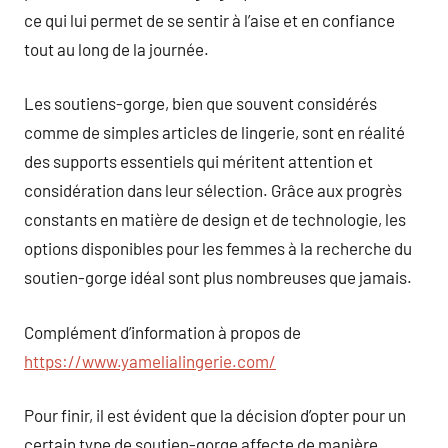
ce qui lui permet de se sentir à l’aise et en confiance
tout au long de la journée.
Les soutiens-gorge, bien que souvent considérés
comme de simples articles de lingerie, sont en réalité
des supports essentiels qui méritent attention et
considération dans leur sélection. Grâce aux progrès
constants en matière de design et de technologie, les
options disponibles pour les femmes à la recherche du
soutien-gorge idéal sont plus nombreuses que jamais.
Complément d’information à propos de
https://www.yamelialingerie.com/
Pour finir, il est évident que la décision d’opter pour un
certain type de soutien-gorge affecte de manière