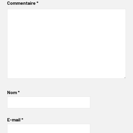
Commentaire
*
Nom
*
E-mail
*