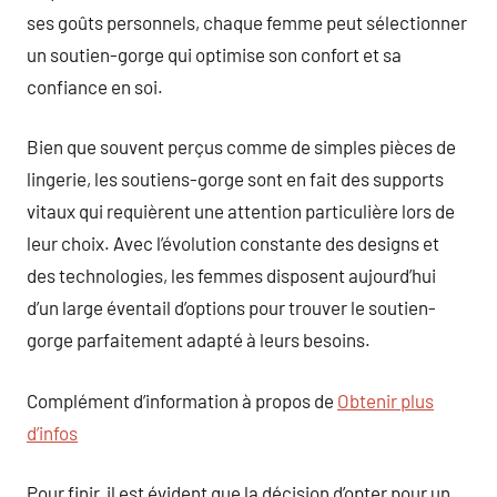
ses goûts personnels, chaque femme peut sélectionner
un soutien-gorge qui optimise son confort et sa
confiance en soi.
Bien que souvent perçus comme de simples pièces de
lingerie, les soutiens-gorge sont en fait des supports
vitaux qui requièrent une attention particulière lors de
leur choix. Avec l’évolution constante des designs et
des technologies, les femmes disposent aujourd’hui
d’un large éventail d’options pour trouver le soutien-
gorge parfaitement adapté à leurs besoins.
Complément d’information à propos de
Obtenir plus
d’infos
Pour finir, il est évident que la décision d’opter pour un