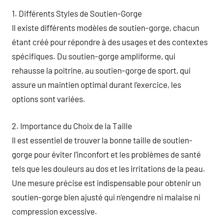
1. Différents Styles de Soutien-Gorge
Il existe différents modèles de soutien-gorge, chacun
étant créé pour répondre à des usages et des contextes
spécifiques. Du soutien-gorge ampliforme, qui
rehausse la poitrine, au soutien-gorge de sport, qui
assure un maintien optimal durant l’exercice, les
options sont variées.
2. Importance du Choix de la Taille
Il est essentiel de trouver la bonne taille de soutien-
gorge pour éviter l’inconfort et les problèmes de santé
tels que les douleurs au dos et les irritations de la peau.
Une mesure précise est indispensable pour obtenir un
soutien-gorge bien ajusté qui n’engendre ni malaise ni
compression excessive.