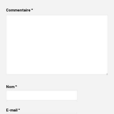
Commentaire
*
Nom
*
E-mail
*