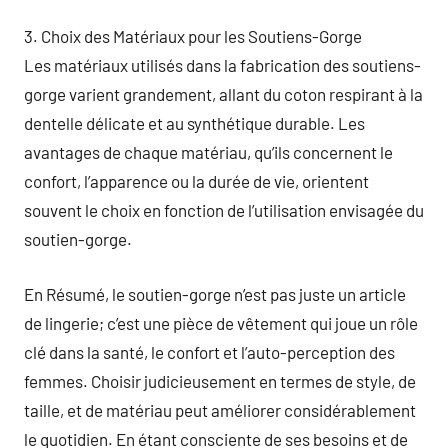
3. Choix des Matériaux pour les Soutiens-Gorge
Les matériaux utilisés dans la fabrication des soutiens-
gorge varient grandement, allant du coton respirant à la
dentelle délicate et au synthétique durable. Les
avantages de chaque matériau, qu’ils concernent le
confort, l’apparence ou la durée de vie, orientent
souvent le choix en fonction de l’utilisation envisagée du
soutien-gorge.
En Résumé, le soutien-gorge n’est pas juste un article
de lingerie; c’est une pièce de vêtement qui joue un rôle
clé dans la santé, le confort et l’auto-perception des
femmes. Choisir judicieusement en termes de style, de
taille, et de matériau peut améliorer considérablement
le quotidien. En étant consciente de ses besoins et de