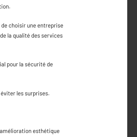
tion.
t de choisir une entreprise
de la qualité des services
al pour la sécurité de
éviter les surprises.
 amélioration esthétique