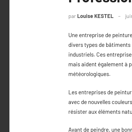
par
Louise KESTEL
jui
Une entreprise de peinture
divers types de bâtiments
industriels. Ces entrepris
mais aident également à p
météorologiques.
Les entreprises de peintur
avec de nouvelles couleurs 
résister aux éléments natu
Avant de peindre, une bonne