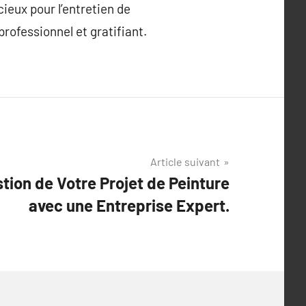
ieux pour l’entretien de
rofessionnel et gratifiant.
Article suivant
tion de Votre Projet de Peinture
avec une Entreprise Expert.