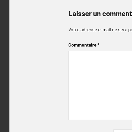
Laisser un comment
Votre adresse e-mail ne sera p
Commentaire
*