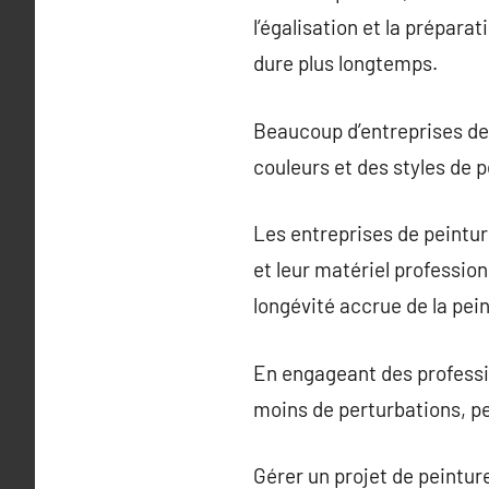
l’égalisation et la prépar
dure plus longtemps.
Beaucoup d’entreprises de 
couleurs et des styles de 
Les entreprises de peinture
et leur matériel profession
longévité accrue de la pein
En engageant des professi
moins de perturbations, pe
Gérer un projet de peintur