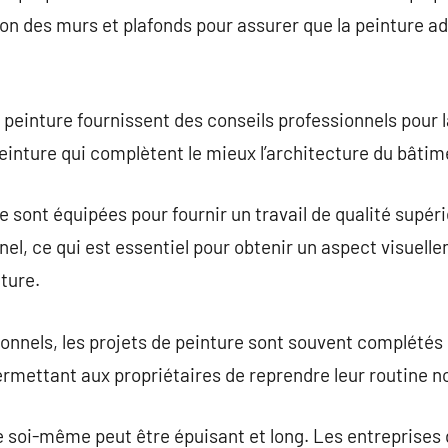
ation des murs et plafonds pour assurer que la peinture 
peinture fournissent des conseils professionnels pour l
peinture qui complètent le mieux l’architecture du bâti
 sont équipées pour fournir un travail de qualité supéri
nel, ce qui est essentiel pour obtenir un aspect visuell
ture.
onnels, les projets de peinture sont souvent complétés
rmettant aux propriétaires de reprendre leur routine no
e soi-même peut être épuisant et long. Les entreprises