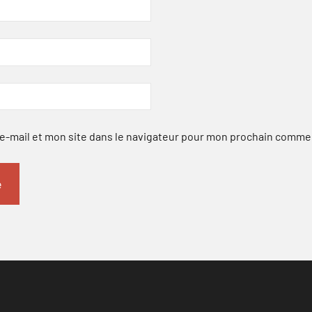
-mail et mon site dans le navigateur pour mon prochain comme