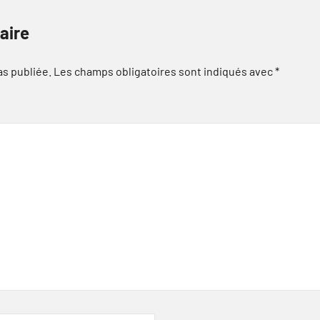
aire
as publiée.
Les champs obligatoires sont indiqués avec
*