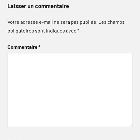
Laisser un commentaire
Votre adresse e-mail ne sera pas publiée.
Les champs
obligatoires sont indiqués avec
*
Commentaire
*