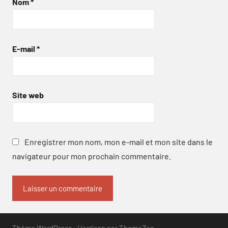
Nom
*
E-mail
*
Site web
Enregistrer mon nom, mon e-mail et mon site dans le
navigateur pour mon prochain commentaire.
Thème WordPress : Harrison par ThemeZee.