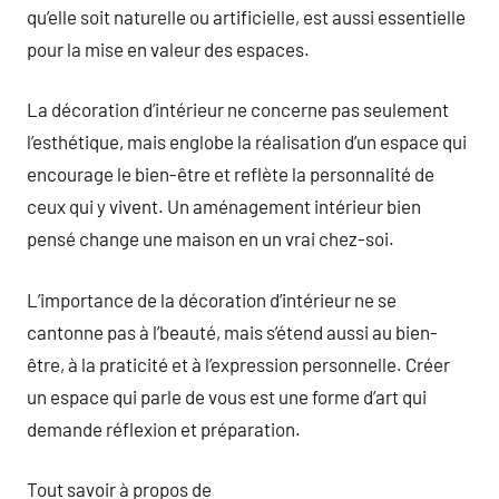
qu’elle soit naturelle ou artificielle, est aussi essentielle
pour la mise en valeur des espaces.
La décoration d’intérieur ne concerne pas seulement
l’esthétique, mais englobe la réalisation d’un espace qui
encourage le bien-être et reflète la personnalité de
ceux qui y vivent. Un aménagement intérieur bien
pensé change une maison en un vrai chez-soi.
L’importance de la décoration d’intérieur ne se
cantonne pas à l’beauté, mais s’étend aussi au bien-
être, à la praticité et à l’expression personnelle. Créer
un espace qui parle de vous est une forme d’art qui
demande réflexion et préparation.
Tout savoir à propos de