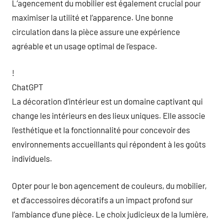
L’agencement du mobilier est également crucial pour
maximiser la utilité et l’apparence. Une bonne
circulation dans la pièce assure une expérience
agréable et un usage optimal de l’espace.
!
ChatGPT
La décoration d’intérieur est un domaine captivant qui
change les intérieurs en des lieux uniques. Elle associe
l’esthétique et la fonctionnalité pour concevoir des
environnements accueillants qui répondent à les goûts
individuels.
Opter pour le bon agencement de couleurs, du mobilier,
et d’accessoires décoratifs a un impact profond sur
l’ambiance d’une pièce. Le choix judicieux de la lumière,