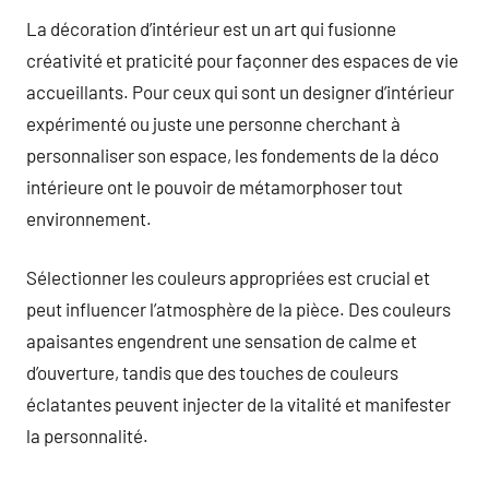
La décoration d’intérieur est un art qui fusionne
créativité et praticité pour façonner des espaces de vie
accueillants. Pour ceux qui sont un designer d’intérieur
expérimenté ou juste une personne cherchant à
personnaliser son espace, les fondements de la déco
intérieure ont le pouvoir de métamorphoser tout
environnement.
Sélectionner les couleurs appropriées est crucial et
peut influencer l’atmosphère de la pièce. Des couleurs
apaisantes engendrent une sensation de calme et
d’ouverture, tandis que des touches de couleurs
éclatantes peuvent injecter de la vitalité et manifester
la personnalité.