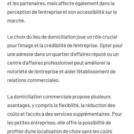
et les partenaires, mais affecte également dans la
perception de l’entreprise et son accessibilité sur le
marché.
Le choix du lieu de domiciliation joue un rôle crucial
pour l’image et la crédibilité de l’entreprise. Opter pour
une adresse dans un quartier d’affaires réputé ou un
centre d’affaires professionnel peut améliorer la
notoriété de l’entreprise et aider l’établissement de
relations commerciales.
La domiciliation commerciale propose plusieurs
avantages, y compris la flexibilité, la réduction des
coûts et l’accès à des services supplémentaires. Pour
les petites entreprises, elle offre la possibilité de
profiter d’une localisation de choix sans les coûts