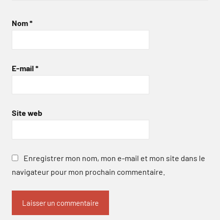
Nom
*
E-mail
*
Site web
Enregistrer mon nom, mon e-mail et mon site dans le
navigateur pour mon prochain commentaire.