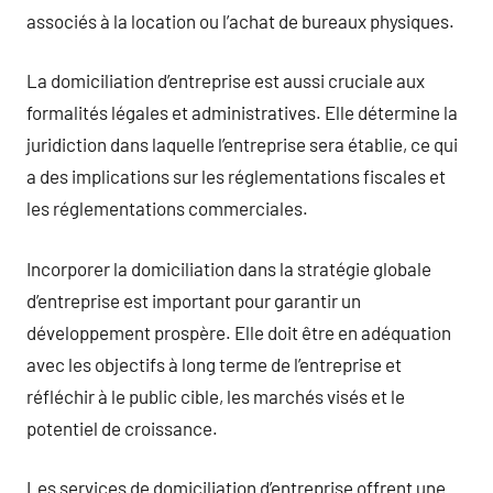
associés à la location ou l’achat de bureaux physiques.
La domiciliation d’entreprise est aussi cruciale aux
formalités légales et administratives. Elle détermine la
juridiction dans laquelle l’entreprise sera établie, ce qui
a des implications sur les réglementations fiscales et
les réglementations commerciales.
Incorporer la domiciliation dans la stratégie globale
d’entreprise est important pour garantir un
développement prospère. Elle doit être en adéquation
avec les objectifs à long terme de l’entreprise et
réfléchir à le public cible, les marchés visés et le
potentiel de croissance.
Les services de domiciliation d’entreprise offrent une