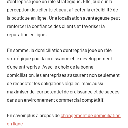
d’entreprise joue un rôle stratégique. Elle joue sur la
perception des clients et peut affecter la crédibilité de
la boutique en ligne. Une localisation avantageuse peut
renforcer la confiance des clients et favoriser la
réputation en ligne.
En somme, la domiciliation d’entreprise joue un rôle
stratégique pour la croissance et le développement
d’une entreprise. Avec le choix de la bonne
domiciliation, les entreprises s’assurent non seulement
de respecter les obligations légales, mais aussi
maximiser de leur potentiel de croissance et de succès
dans un environnement commercial compétitif.
En savoir plus à propos de
changement de domiciliation
en ligne