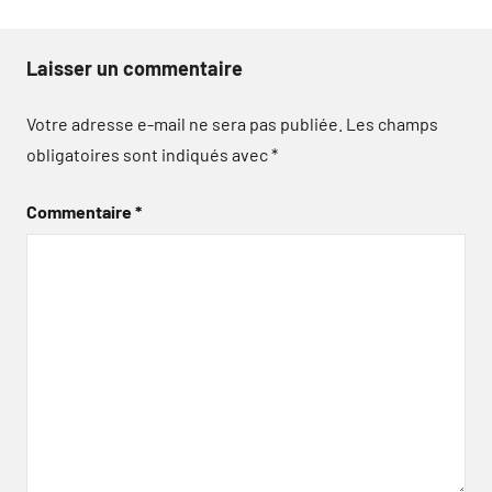
Laisser un commentaire
Votre adresse e-mail ne sera pas publiée.
Les champs
obligatoires sont indiqués avec
*
Commentaire
*