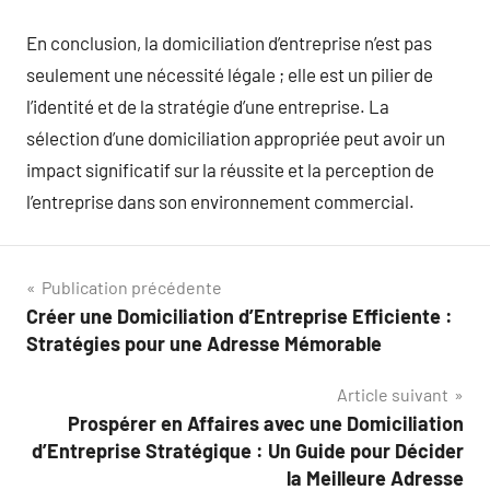
En conclusion, la domiciliation d’entreprise n’est pas
seulement une nécessité légale ; elle est un pilier de
l’identité et de la stratégie d’une entreprise. La
sélection d’une domiciliation appropriée peut avoir un
impact significatif sur la réussite et la perception de
l’entreprise dans son environnement commercial.
Navigation
Publication précédente
Créer une Domiciliation d’Entreprise Efficiente :
de
Stratégies pour une Adresse Mémorable
l’article
Article suivant
Prospérer en Affaires avec une Domiciliation
d’Entreprise Stratégique : Un Guide pour Décider
la Meilleure Adresse