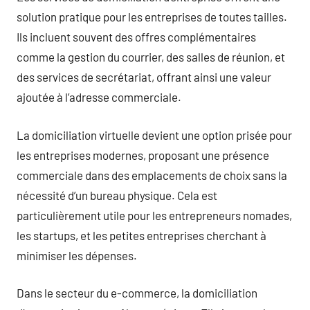
solution pratique pour les entreprises de toutes tailles.
Ils incluent souvent des offres complémentaires
comme la gestion du courrier, des salles de réunion, et
des services de secrétariat, offrant ainsi une valeur
ajoutée à l’adresse commerciale.
La domiciliation virtuelle devient une option prisée pour
les entreprises modernes, proposant une présence
commerciale dans des emplacements de choix sans la
nécessité d’un bureau physique. Cela est
particulièrement utile pour les entrepreneurs nomades,
les startups, et les petites entreprises cherchant à
minimiser les dépenses.
Dans le secteur du e-commerce, la domiciliation