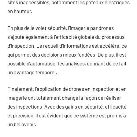
sites inaccessibles, notamment les poteaux électriques
en hauteur.
En plus de le volet sécurité, l’imagerie par drones
s’ajoute également à l’efficacité globale du processus
d’inspection. Le recueil d’informations est accéléré, ce
qui permet des décisions mieux fondées. De plus, il est
possible d’automatiser les analyses, donnant de ce fait
un avantage temporel.
Finalement, l’application de drones en inspection et en
imagerie ont totalement changé la façon de réaliser
des inspections. Avec des gains en sécurité, efficacité
et précision, il est évident que ce système est promis à
un bel avenir.