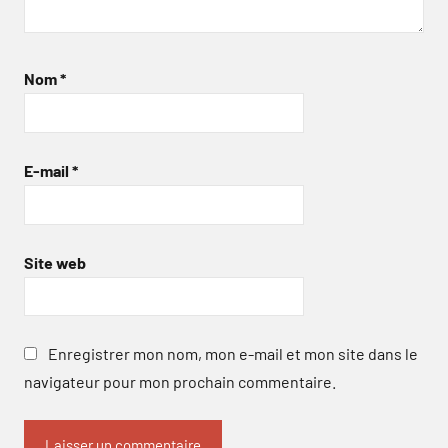
Nom
*
E-mail
*
Site web
Enregistrer mon nom, mon e-mail et mon site dans le
navigateur pour mon prochain commentaire.