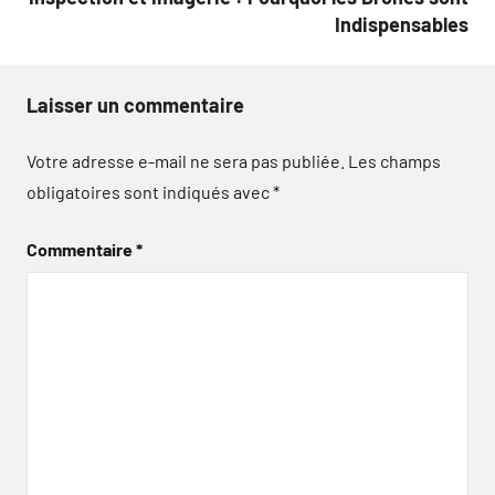
Indispensables
Laisser un commentaire
Votre adresse e-mail ne sera pas publiée.
Les champs
obligatoires sont indiqués avec
*
Commentaire
*