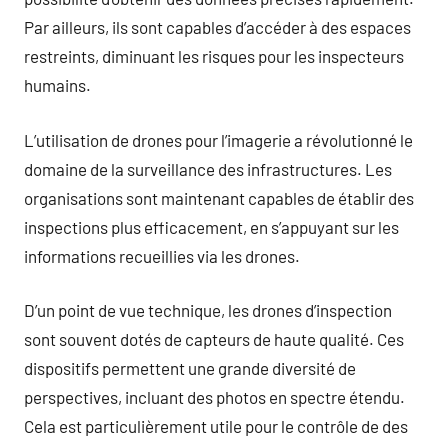
Par ailleurs, ils sont capables d’accéder à des espaces
restreints, diminuant les risques pour les inspecteurs
humains.
L’utilisation de drones pour l’imagerie a révolutionné le
domaine de la surveillance des infrastructures. Les
organisations sont maintenant capables de établir des
inspections plus efficacement, en s’appuyant sur les
informations recueillies via les drones.
D’un point de vue technique, les drones d’inspection
sont souvent dotés de capteurs de haute qualité. Ces
dispositifs permettent une grande diversité de
perspectives, incluant des photos en spectre étendu.
Cela est particulièrement utile pour le contrôle de des