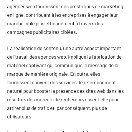
agences web fournissent des prestations de marketing
en ligne, contribuant à les entreprises à engager leur
marché cible plus efficacement à travers des
campagnes publicitaires ciblées.
La réalisation de contenu, une autre aspect important
de l’travail des agences web, implique la fabrication de
matériel captivant qui communique le message de la
marque de manière originale. En outre, elles
fournissent souvent des services de référencement
naturel pour booster la présence des sites web dans les
résultats des moteurs de recherche, essentielle pour
attirer plus de trafic et, par conséquent, plus de
utilisateurs.