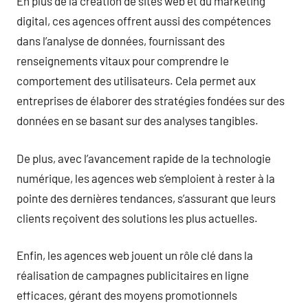
En plus de la création de sites web et du marketing
digital, ces agences offrent aussi des compétences
dans l’analyse de données, fournissant des
renseignements vitaux pour comprendre le
comportement des utilisateurs. Cela permet aux
entreprises de élaborer des stratégies fondées sur des
données en se basant sur des analyses tangibles.
De plus, avec l’avancement rapide de la technologie
numérique, les agences web s’emploient à rester à la
pointe des dernières tendances, s’assurant que leurs
clients reçoivent des solutions les plus actuelles.
Enfin, les agences web jouent un rôle clé dans la
réalisation de campagnes publicitaires en ligne
efficaces, gérant des moyens promotionnels