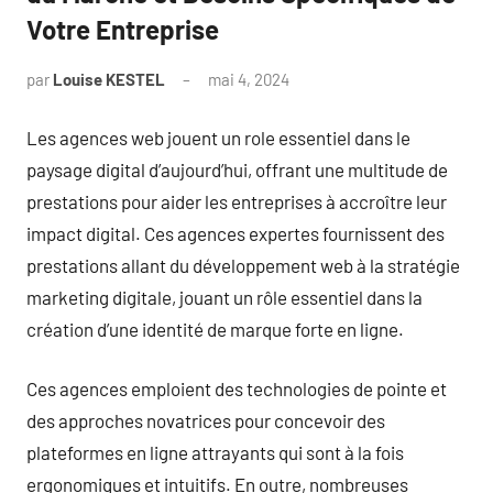
Votre Entreprise
par
Louise KESTEL
mai 4, 2024
Aucun
commentaire
Les agences web jouent un role essentiel dans le
paysage digital d’aujourd’hui, offrant une multitude de
prestations pour aider les entreprises à accroître leur
impact digital. Ces agences expertes fournissent des
prestations allant du développement web à la stratégie
marketing digitale, jouant un rôle essentiel dans la
création d’une identité de marque forte en ligne.
Ces agences emploient des technologies de pointe et
des approches novatrices pour concevoir des
plateformes en ligne attrayants qui sont à la fois
ergonomiques et intuitifs. En outre, nombreuses