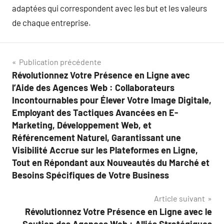
adaptées qui correspondent avec les but et les valeurs
de chaque entreprise.
Navigation
Publication précédente
Révolutionnez Votre Présence en Ligne avec
de
l’Aide des Agences Web : Collaborateurs
l’article
Incontournables pour Élever Votre Image Digitale,
Employant des Tactiques Avancées en E-
Marketing, Développement Web, et
Référencement Naturel, Garantissant une
Visibilité Accrue sur les Plateformes en Ligne,
Tout en Répondant aux Nouveautés du Marché et
Besoins Spécifiques de Votre Business
Article suivant
Révolutionnez Votre Présence en Ligne avec le