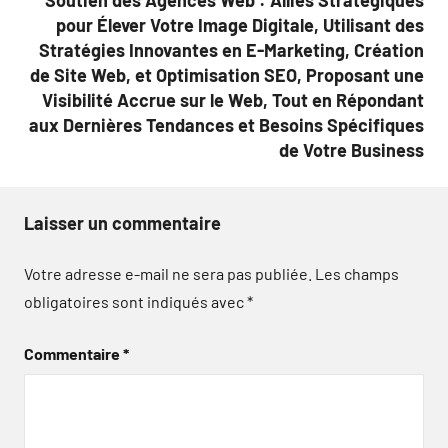
Soutien des Agences Web : Alliés Stratégiques
pour Élever Votre Image Digitale, Utilisant des
Stratégies Innovantes en E-Marketing, Création
de Site Web, et Optimisation SEO, Proposant une
Visibilité Accrue sur le Web, Tout en Répondant
aux Dernières Tendances et Besoins Spécifiques
de Votre Business
Laisser un commentaire
Votre adresse e-mail ne sera pas publiée.
Les champs
obligatoires sont indiqués avec
*
Commentaire
*