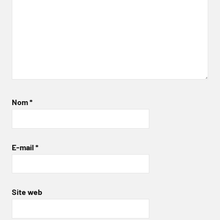
Nom
*
E-mail
*
Site web