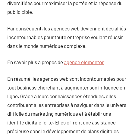
diversifiées pour maximiser la portée et la réponse du
public cible.
Par conséquent, les agences web deviennent des alliés
incontournables pour toute entreprise voulant réussir
dans le monde numérique complexe.
En savoir plus à propos de
agence elementor
En résumé, les agences web sont incontournables pour
tout business cherchant à augmenter son influence en
ligne. Grâce à leurs connaissances étendues, elles
contribuent à les entreprises à naviguer dans le univers
difficile du marketing numérique et à établir une
identité digitale forte. Elles offrent une assistance
précieuse dans le développement de plans digitales