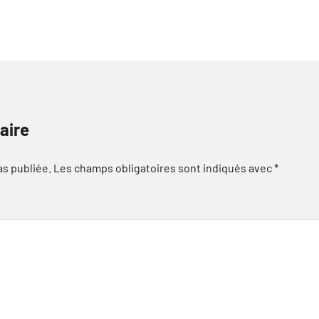
aire
as publiée.
Les champs obligatoires sont indiqués avec
*