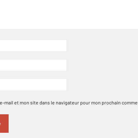
-mail et mon site dans le navigateur pour mon prochain comme