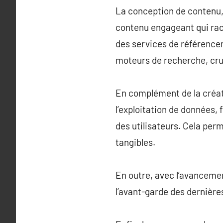
La conception de contenu,
contenu engageant qui raco
des services de référence
moteurs de recherche, cru
En complément de la créat
l’exploitation de données
des utilisateurs. Cela per
tangibles.
En outre, avec l’avancemen
l’avant-garde des dernières