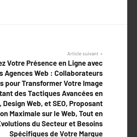
Article suivant
ez Votre Présence en Ligne avec
es Agences Web : Collaborateurs
s pour Transformer Votre Image
oitant des Tactiques Avancées en
g, Design Web, et SEO, Proposant
on Maximale sur le Web, Tout en
volutions du Secteur et Besoins
Spécifiques de Votre Marque