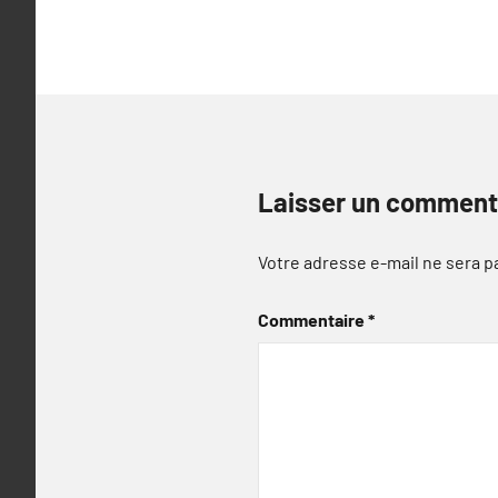
Laisser un comment
Votre adresse e-mail ne sera p
Commentaire
*