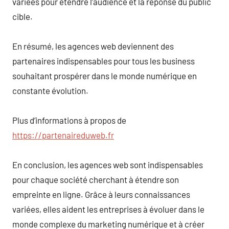
variées pour étendre l’audience et la réponse du public
cible.
En résumé, les agences web deviennent des
partenaires indispensables pour tous les business
souhaitant prospérer dans le monde numérique en
constante évolution.
Plus d’informations à propos de
https://partenaireduweb.fr
En conclusion, les agences web sont indispensables
pour chaque société cherchant à étendre son
empreinte en ligne. Grâce à leurs connaissances
variées, elles aident les entreprises à évoluer dans le
monde complexe du marketing numérique et à créer