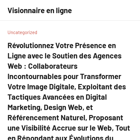
Aller
Visionnaire en ligne
au
contenu
Uncategorized
Révolutionnez Votre Présence en
Ligne avec le Soutien des Agences
Web : Collaborateurs
Incontournables pour Transformer
Votre Image Digitale, Exploitant des
Tactiques Avancées en Digital
Marketing, Design Web, et
Référencement Naturel, Proposant
une Visibilité Accrue sur le Web, Tout
en Répondant aux Évolutions du