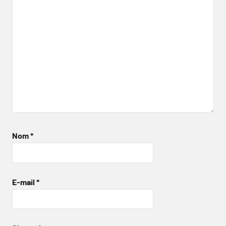
Nom
*
E-mail
*