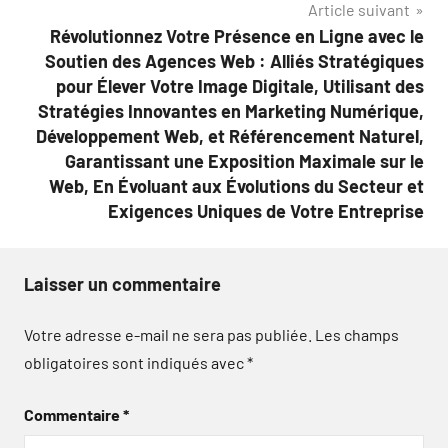
Article suivant
Révolutionnez Votre Présence en Ligne avec le
Soutien des Agences Web : Alliés Stratégiques
pour Élever Votre Image Digitale, Utilisant des
Stratégies Innovantes en Marketing Numérique,
Développement Web, et Référencement Naturel,
Garantissant une Exposition Maximale sur le
Web, En Évoluant aux Évolutions du Secteur et
Exigences Uniques de Votre Entreprise
Laisser un commentaire
Votre adresse e-mail ne sera pas publiée.
Les champs
obligatoires sont indiqués avec
*
Commentaire
*