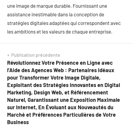
une image de marque durable. Fournissant une
assistance inestimable dans la conception de
stratégies digitales adaptées qui correspondent avec
les ambitions et les valeurs de chaque entreprise.
Navigation
Publication précédente
Révolutionnez Votre Présence en Ligne avec
de
l’Aide des Agences Web : Partenaires Idéaux
l’article
pour Transformer Votre Image Digitale,
Exploitant des Stratégies Innovantes en Digital
Marketing, Design Web, et Référencement
Naturel, Garantissant une Exposition Maximale
sur Internet, En Évoluant aux Nouveautés du
Marché et Préférences Particulières de Votre
Business