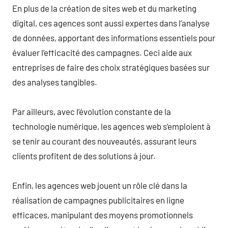
En plus de la création de sites web et du marketing
digital, ces agences sont aussi expertes dans l’analyse
de données, apportant des informations essentiels pour
évaluer l’efficacité des campagnes. Ceci aide aux
entreprises de faire des choix stratégiques basées sur
des analyses tangibles.
Par ailleurs, avec l’évolution constante de la
technologie numérique, les agences web s’emploient à
se tenir au courant des nouveautés, assurant leurs
clients profitent de des solutions à jour.
Enfin, les agences web jouent un rôle clé dans la
réalisation de campagnes publicitaires en ligne
efficaces, manipulant des moyens promotionnels