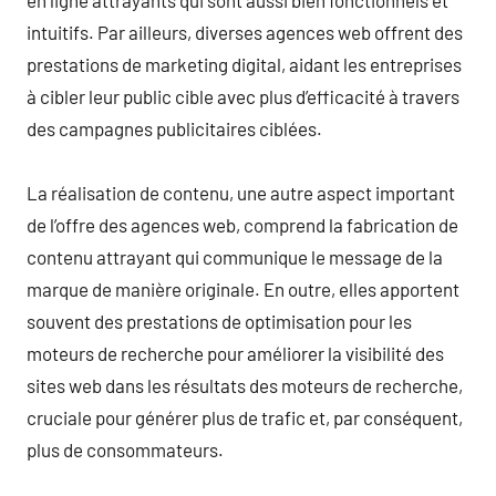
intuitifs. Par ailleurs, diverses agences web offrent des
prestations de marketing digital, aidant les entreprises
à cibler leur public cible avec plus d’efficacité à travers
des campagnes publicitaires ciblées.
La réalisation de contenu, une autre aspect important
de l’offre des agences web, comprend la fabrication de
contenu attrayant qui communique le message de la
marque de manière originale. En outre, elles apportent
souvent des prestations de optimisation pour les
moteurs de recherche pour améliorer la visibilité des
sites web dans les résultats des moteurs de recherche,
cruciale pour générer plus de trafic et, par conséquent,
plus de consommateurs.