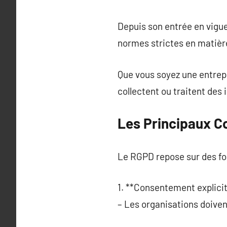
Depuis son entrée en vigue
normes strictes en matièr
Que vous soyez une entrepr
collectent ou traitent des
Les Principaux 
Le RGPD repose sur des fo
1. **Consentement explicit
– Les organisations doivent