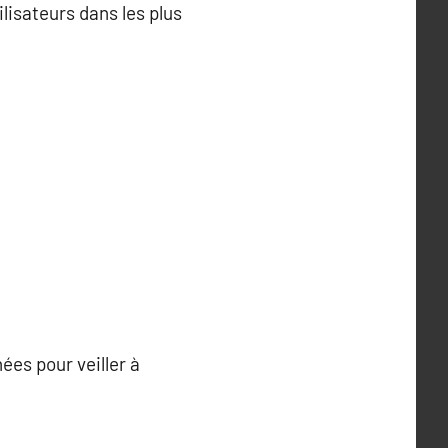
ilisateurs dans les plus
ées pour veiller à