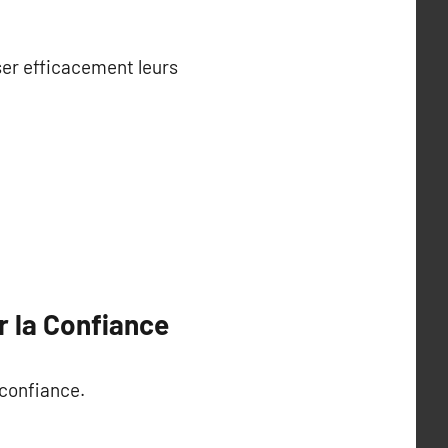
ser efficacement leurs
r la Confiance
 confiance.