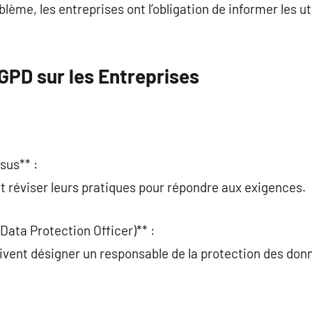
blème, les entreprises ont l’obligation de informer les ut
GPD sur les Entreprises
sus** :
t réviser leurs pratiques pour répondre aux exigences.
Data Protection Officer)** :
ivent désigner un responsable de la protection des donn