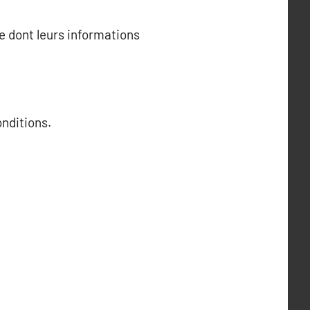
re dont leurs informations
nditions.